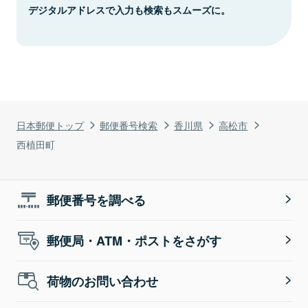
デジタルアドレスで入力も検索もスムーズに。
日本郵便トップ
郵便番号検索
香川県
高松市
西植田町
郵便番号を調べる
郵便局・ATM・ポストをさがす
荷物のお問い合わせ