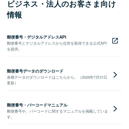
ビジネス・法人のお客さま向け
情報
郵便番号・デジタルアドレスAPI
郵便番号とデジタルアドレスから住所を取得できる公式API
を提供。
郵便番号データのダウンロード
各種データのダウンロードはこちらから。（2026年7月31日
更新）
郵便番号・バーコードマニュアル
郵便番号や、バーコードに関するマニュアルを掲載していま
す。