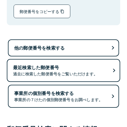
郵便番号をコピーする
他の郵便番号を検索する
最近検索した郵便番号
過去に検索した郵便番号をご覧いただけます。
事業所の個別番号を検索する
事業所の７けたの個別郵便番号をお調べします。