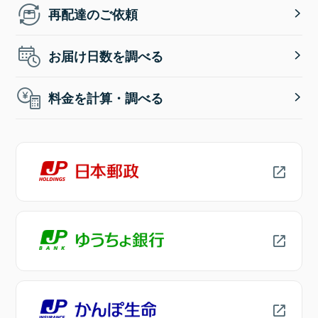
再配達のご依頼
お届け日数を調べる
料金を計算・調べる