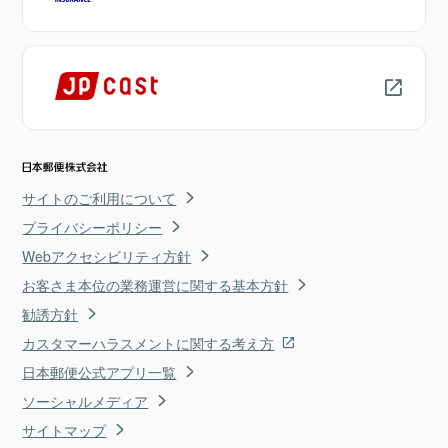
サイトのご利用について
プライバシーポリシー
Webアクセシビリティ方針
お客さま本位の業務運営に関する基本方針
勧誘方針
カスタマーハラスメントに関する考え方
日本郵便公式アプリ一覧
ソーシャルメディア
サイトマップ