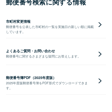
郵便番号検索に関する情報
市町村変更情報
郵便番号を公表した市町村の一覧を実施日の新しい順に掲載
しています。
よくあるご質問・お問い合わせ
郵便番号に関するさまざまな疑問にお答えします。
郵便番号簿PDF（2025年度版）
2025年度版郵便番号簿をPDF形式でダウンロードできま
す。