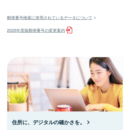
郵便番号検索に使用されているデータについて
2025年度版郵便番号の変更案内
住所に、デジタルの確かさを。