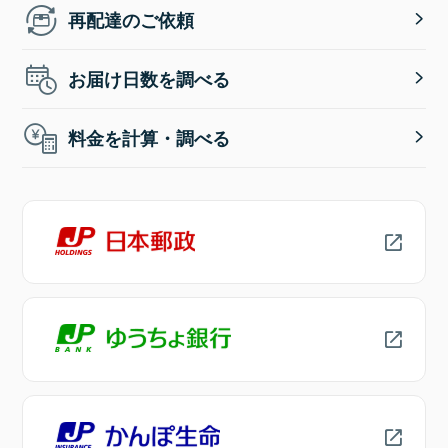
再配達のご依頼
お届け日数を調べる
料金を計算・調べる