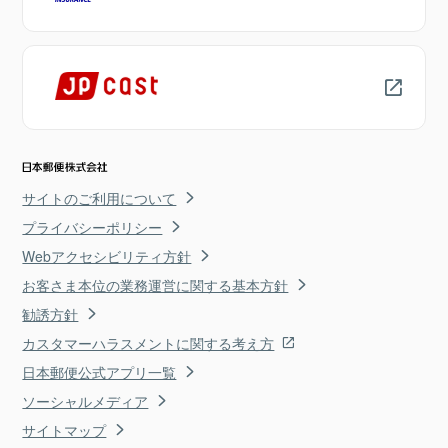
サイトのご利用について
プライバシーポリシー
Webアクセシビリティ方針
お客さま本位の業務運営に関する基本方針
勧誘方針
カスタマーハラスメントに関する考え方
日本郵便公式アプリ一覧
ソーシャルメディア
サイトマップ