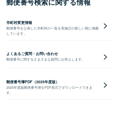
郵便番号検索に関する情報
市町村変更情報
郵便番号を公表した市町村の一覧を実施日の新しい順に掲載
しています。
よくあるご質問・お問い合わせ
郵便番号に関するさまざまな疑問にお答えします。
郵便番号簿PDF（2025年度版）
2025年度版郵便番号簿をPDF形式でダウンロードできま
す。