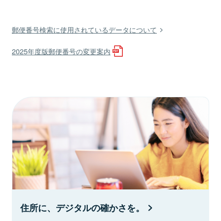
郵便番号検索に使用されているデータについて
2025年度版郵便番号の変更案内
住所に、デジタルの確かさを。