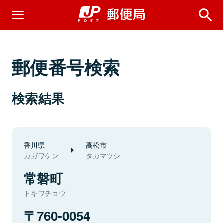
郵便番号検索
検索結果
香川県
高松市
カガワケン
タカマツシ
常磐町
トキワチョウ
760-0054