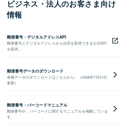
ビジネス・法人のお客さま向け
情報
郵便番号・デジタルアドレスAPI
郵便番号とデジタルアドレスから住所を取得できる公式API
を提供。
郵便番号データのダウンロード
各種データのダウンロードはこちらから。（2026年7月31日
更新）
郵便番号・バーコードマニュアル
郵便番号や、バーコードに関するマニュアルを掲載していま
す。