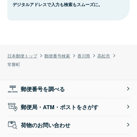
デジタルアドレスで入力も検索もスムーズに。
日本郵便トップ
郵便番号検索
香川県
高松市
常磐町
郵便番号を調べる
郵便局・ATM・ポストをさがす
荷物のお問い合わせ