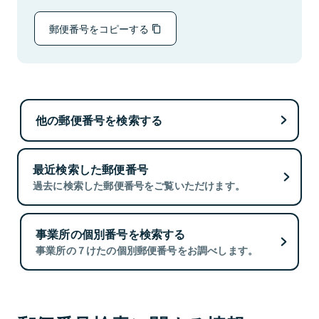
郵便番号をコピーする
他の郵便番号を検索する
最近検索した郵便番号
過去に検索した郵便番号をご覧いただけます。
事業所の個別番号を検索する
事業所の７けたの個別郵便番号をお調べします。