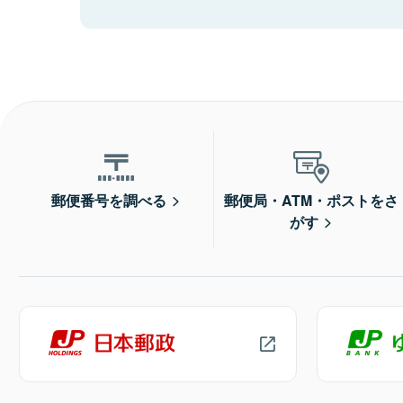
郵便番号を調べる
郵便局・ATM・ポストをさ
がす