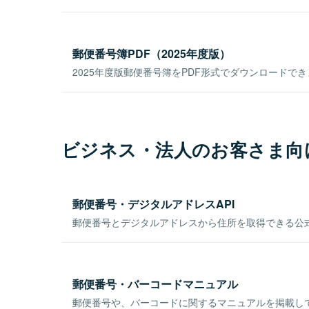
郵便番号簿PDF（2025年度版）
2025年度版郵便番号簿をPDF形式でダウンロードで
ビジネス・法人のお客さま向
郵便番号・デジタルアドレスAPI
郵便番号とデジタルアドレスから住所を取得できる公式
郵便番号・バーコードマニュアル
郵便番号や、バーコードに関するマニュアルを掲載し