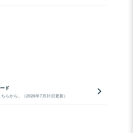
ード
らから。（2026年7月31日更新）