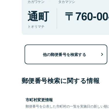
カガワケン
タカマツシ
通町
760-00
トオリマチ
他の郵便番号を検索する
郵便番号検索に関する情報
市町村変更情報
郵便番号を公表した市町村の一覧を実施日の新しい順