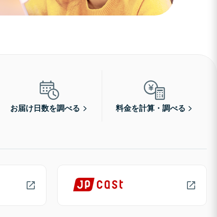
お届け日数を調べる
料金を計算・調べる