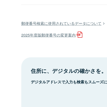
郵便番号検索に使用されているデータについて
2025年度版郵便番号の変更案内
住所に、デジタルの確かさを。
デジタルアドレスで入力も検索もスムーズ