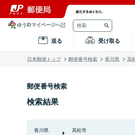
ゆうIDマイページへ
送る
受け取る
日本郵便トップ
郵便番号検索
香川県
高
郵便番号検索
検索結果
香川県
高松市