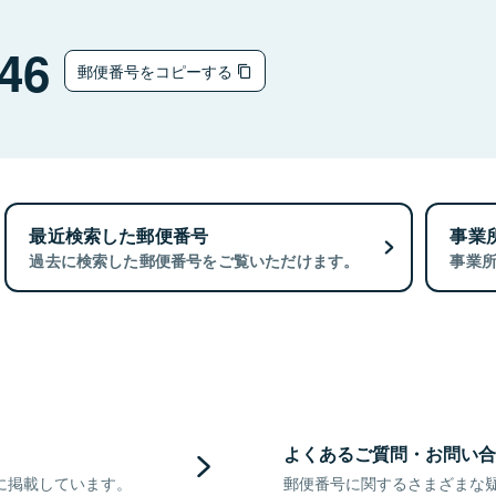
46
郵便番号をコピーする
最近検索した郵便番号
事業
過去に検索した郵便番号をご覧いただけます。
事業
よくあるご質問・お問い合
に掲載しています。
郵便番号に関するさまざまな