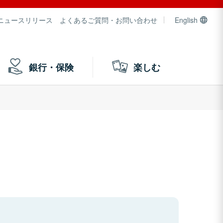
ニュースリリース
よくあるご質問・お問い合わせ
English
銀行・保険
楽しむ