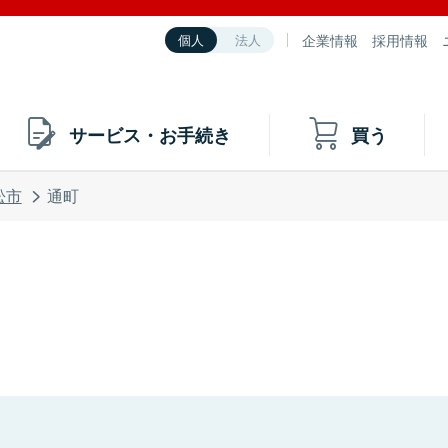
企業情報
採用情報
個人
法人
サービス・お手続き
買う
松市
通町