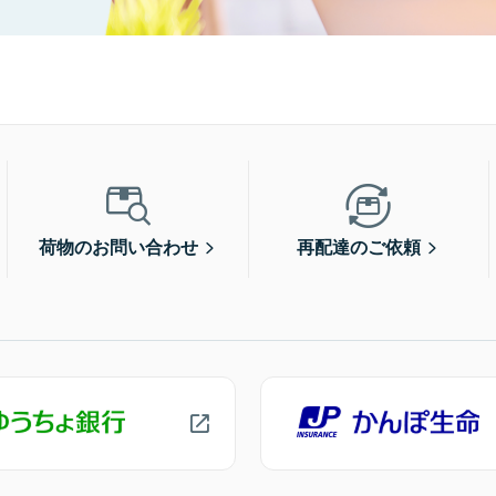
荷物のお問い合わせ
再配達のご依頼