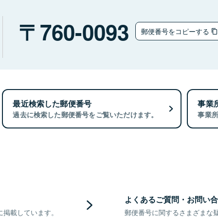
760-0093
郵便番号をコピーする
最近検索した郵便番号
事業
過去に検索した郵便番号をご覧いただけます。
事業
よくあるご質問・お問い合
に掲載しています。
郵便番号に関するさまざまな