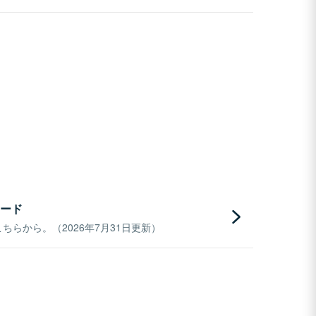
ード
らから。（2026年7月31日更新）