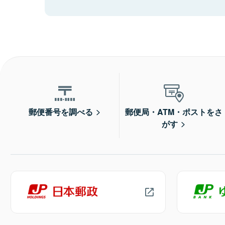
郵便番号を調べる
郵便局・ATM・ポストをさ
がす