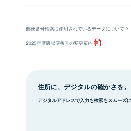
郵便番号検索に使用されているデータについて
2025年度版郵便番号の変更案内
住所に、デジタルの確かさを。
デジタルアドレスで入力も検索もスムーズ