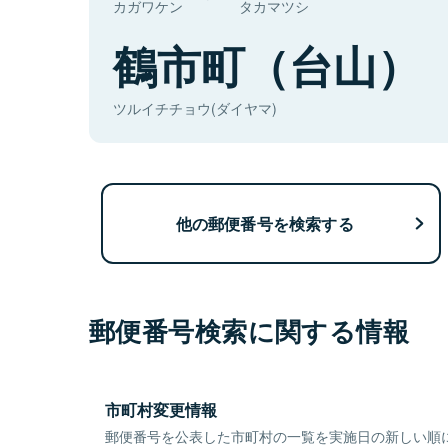
カガワケン
タカマツシ
鶴市町（台山）
ツルイチチョウ(ダイヤマ)
他の郵便番号を検索する
郵便番号検索に関する情報
市町村変更情報
郵便番号を公表した市町村の一覧を実施日の新しい順