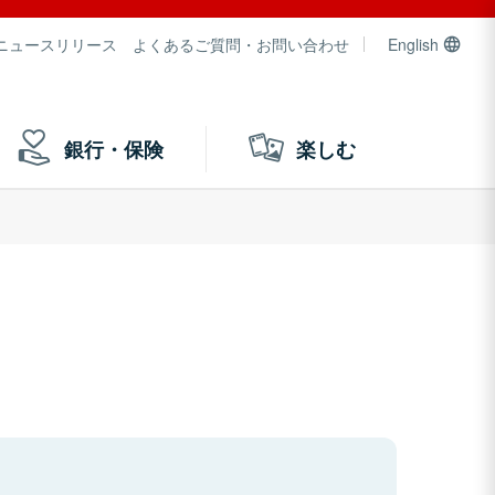
ニュースリリース
よくあるご質問・お問い合わせ
English
銀行・保険
楽しむ