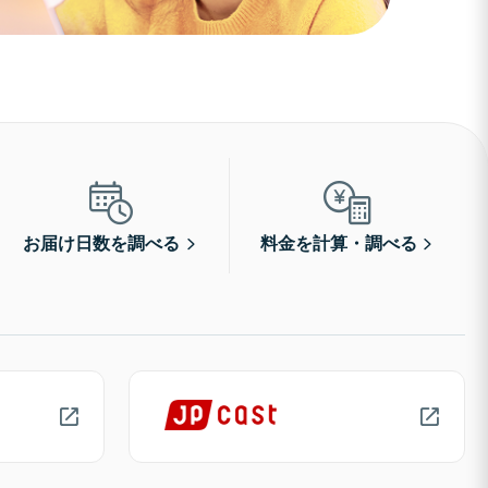
お届け日数を調べる
料金を計算・調べる