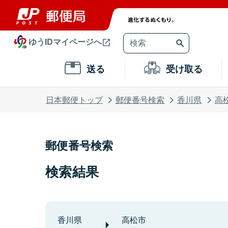
ゆうIDマイページへ
送る
受け取る
日本郵便トップ
郵便番号検索
香川県
高
郵便番号検索
検索結果
香川県
高松市