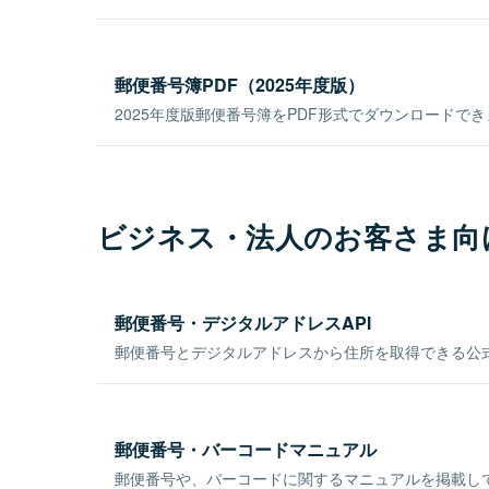
郵便番号簿PDF（2025年度版）
2025年度版郵便番号簿をPDF形式でダウンロードで
ビジネス・法人のお客さま向
郵便番号・デジタルアドレスAPI
郵便番号とデジタルアドレスから住所を取得できる公式
郵便番号・バーコードマニュアル
郵便番号や、バーコードに関するマニュアルを掲載し