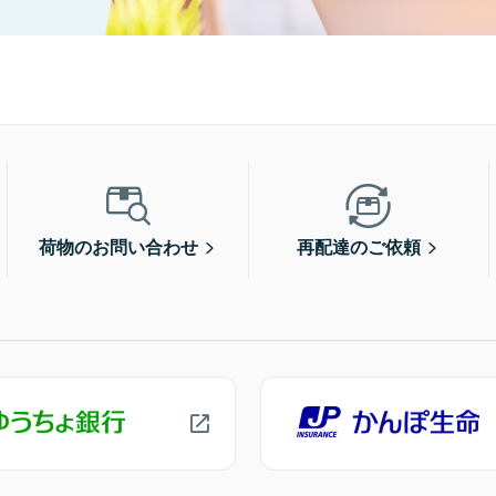
荷物のお問い合わせ
再配達のご依頼