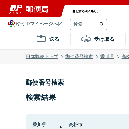
ゆうIDマイページへ
送る
受け取る
日本郵便トップ
郵便番号検索
香川県
高
郵便番号検索
検索結果
香川県
高松市