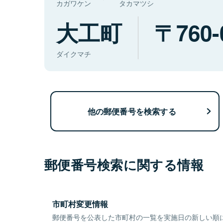
カガワケン
タカマツシ
大工町
760-
ダイクマチ
他の郵便番号を検索する
郵便番号検索に関する情報
市町村変更情報
郵便番号を公表した市町村の一覧を実施日の新しい順