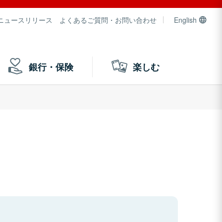
ニュースリリース
よくあるご質問・お問い合わせ
English
銀行・保険
楽しむ