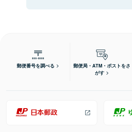
郵便番号を調べる
郵便局・ATM・ポストをさ
がす