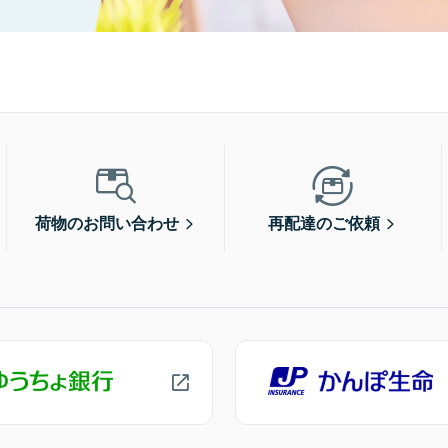
荷物のお問い合わせ
再配達のご依頼