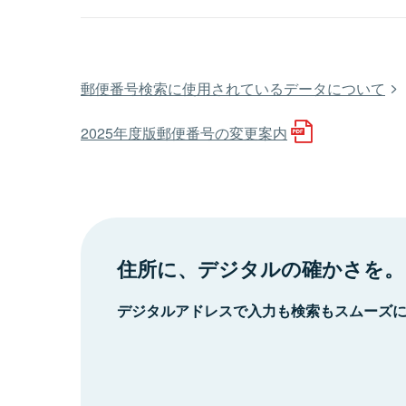
郵便番号検索に使用されているデータについて
2025年度版郵便番号の変更案内
住所に、デジタルの確かさを。
デジタルアドレスで入力も検索もスムーズ