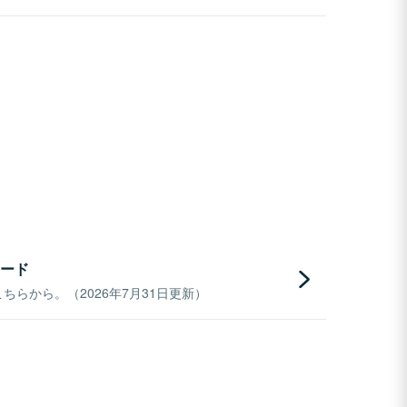
ード
らから。（2026年7月31日更新）