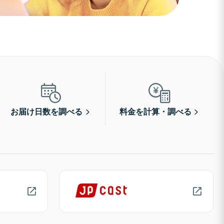
お届け日数を調べる
料金を計算・調べる