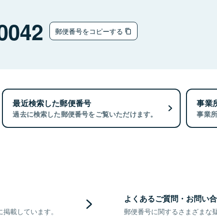
0042
郵便番号をコピーする
最近検索した郵便番号
事業
過去に検索した郵便番号をご覧いただけます。
事業
よくあるご質問・お問い合
に掲載しています。
郵便番号に関するさまざまな