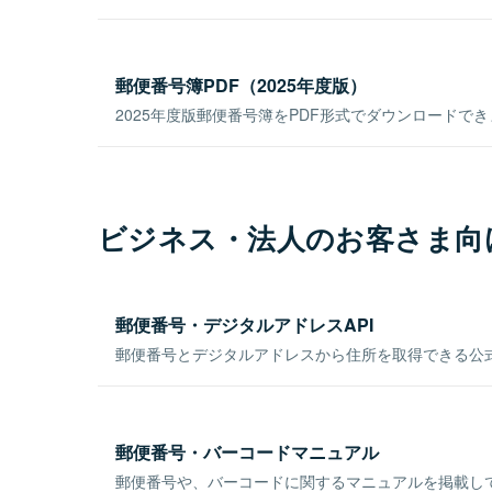
郵便番号簿PDF（2025年度版）
2025年度版郵便番号簿をPDF形式でダウンロードで
ビジネス・法人のお客さま向
郵便番号・デジタルアドレスAPI
郵便番号とデジタルアドレスから住所を取得できる公式
郵便番号・バーコードマニュアル
郵便番号や、バーコードに関するマニュアルを掲載し