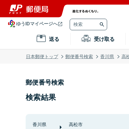
ゆうIDマイページへ
送る
受け取る
日本郵便トップ
郵便番号検索
香川県
高
郵便番号検索
検索結果
香川県
高松市