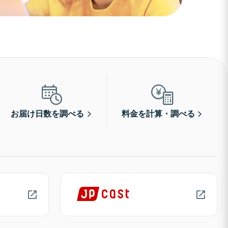
お届け日数を調べる
料金を計算・調べる