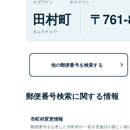
カガワケン
タカマツシ
田村町
761-
タムラチョウ
他の郵便番号を検索する
郵便番号検索に関する情報
市町村変更情報
郵便番号を公表した市町村の一覧を実施日の新しい順