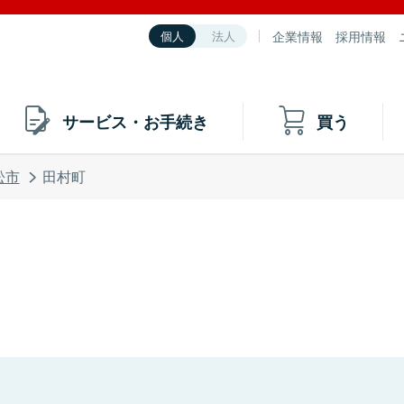
企業情報
採用情報
個人
法人
サービス・お手続き
買う
松市
田村町