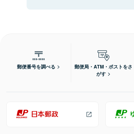
郵便番号を調べる
郵便局・ATM・ポストをさ
がす