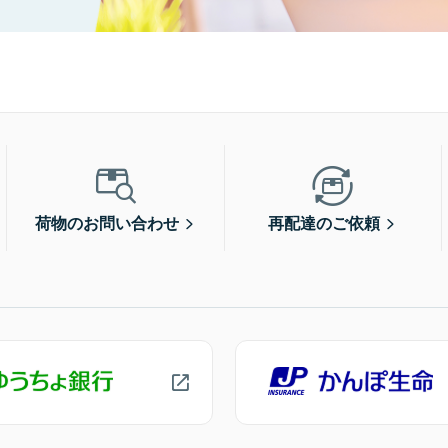
荷物のお問い合わせ
再配達のご依頼