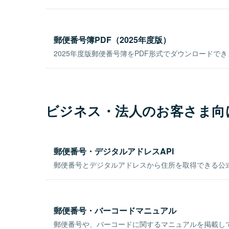
郵便番号簿PDF（2025年度版）
2025年度版郵便番号簿をPDF形式でダウンロードで
ビジネス・法人のお客さま向
郵便番号・デジタルアドレスAPI
郵便番号とデジタルアドレスから住所を取得できる公式
郵便番号・バーコードマニュアル
郵便番号や、バーコードに関するマニュアルを掲載し