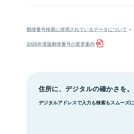
郵便番号検索に使用されているデータについて
2025年度版郵便番号の変更案内
住所に、デジタルの確かさを。
デジタルアドレスで入力も検索もスムーズ