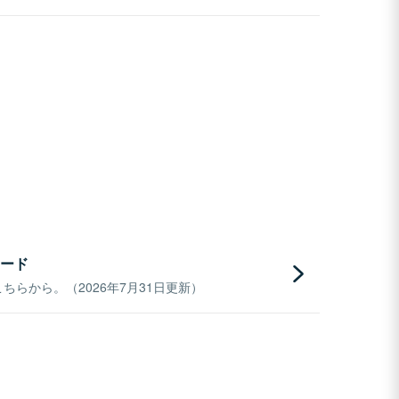
ード
らから。（2026年7月31日更新）