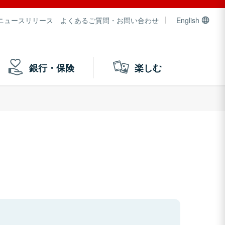
ニュースリリース
よくあるご質問・お問い合わせ
English
銀行・保険
楽しむ