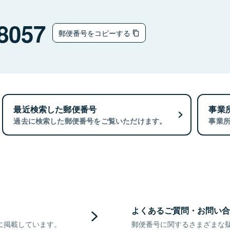
8057
郵便番号をコピーする
最近検索した郵便番号
事業
過去に検索した郵便番号をご覧いただけます。
事業
よくあるご質問・お問い合
に掲載しています。
郵便番号に関するさまざまな