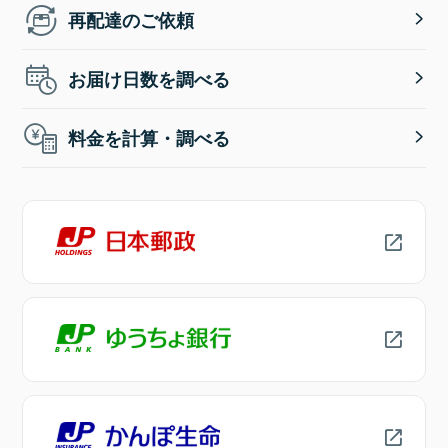
再配達のご依頼
お届け日数を調べる
料金を計算・調べる