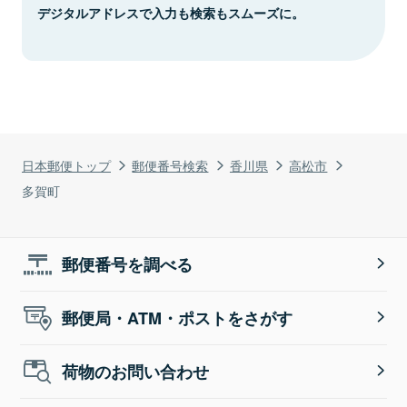
デジタルアドレスで入力も検索もスムーズに。
日本郵便トップ
郵便番号検索
香川県
高松市
多賀町
郵便番号を調べる
郵便局・ATM・ポストをさがす
荷物のお問い合わせ