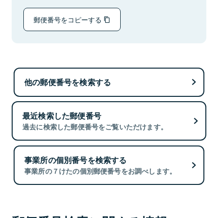
郵便番号をコピーする
他の郵便番号を検索する
最近検索した郵便番号
過去に検索した郵便番号をご覧いただけます。
事業所の個別番号を検索する
事業所の７けたの個別郵便番号をお調べします。