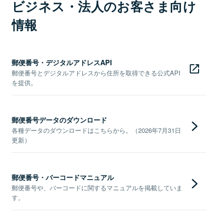
ビジネス・法人のお客さま向け
情報
郵便番号・デジタルアドレスAPI
郵便番号とデジタルアドレスから住所を取得できる公式API
を提供。
郵便番号データのダウンロード
各種データのダウンロードはこちらから。（2026年7月31日
更新）
郵便番号・バーコードマニュアル
郵便番号や、バーコードに関するマニュアルを掲載していま
す。