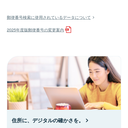
郵便番号検索に使用されているデータについて
2025年度版郵便番号の変更案内
住所に、デジタルの確かさを。