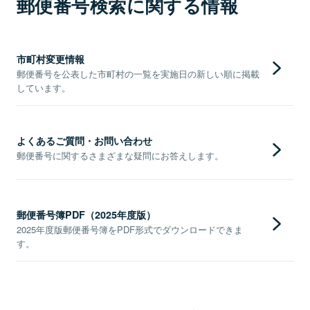
郵便番号検索に関する情報
市町村変更情報
郵便番号を公表した市町村の一覧を実施日の新しい順に掲載
しています。
よくあるご質問・お問い合わせ
郵便番号に関するさまざまな疑問にお答えします。
郵便番号簿PDF（2025年度版）
2025年度版郵便番号簿をPDF形式でダウンロードできま
す。