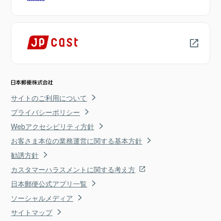
サイトのご利用について
プライバシーポリシー
Webアクセシビリティ方針
お客さま本位の業務運営に関する基本方針
勧誘方針
カスタマーハラスメントに関する考え方
日本郵便公式アプリ一覧
ソーシャルメディア
サイトマップ