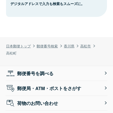
デジタルアドレスで入力も検索もスムーズに。
日本郵便トップ
郵便番号検索
香川県
高松市
高松町
郵便番号を調べる
郵便局・ATM・ポストをさがす
荷物のお問い合わせ