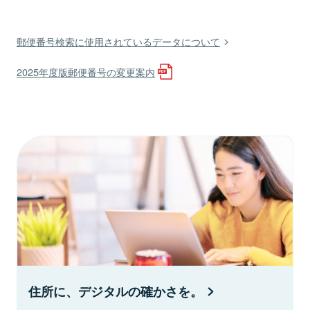
郵便番号検索に使用されているデータについて
2025年度版郵便番号の変更案内
住所に、デジタルの確かさを。