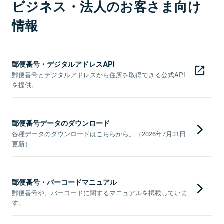
ビジネス・法人のお客さま向け
情報
郵便番号・デジタルアドレスAPI
郵便番号とデジタルアドレスから住所を取得できる公式API
を提供。
郵便番号データのダウンロード
各種データのダウンロードはこちらから。（2026年7月31日
更新）
郵便番号・バーコードマニュアル
郵便番号や、バーコードに関するマニュアルを掲載していま
す。