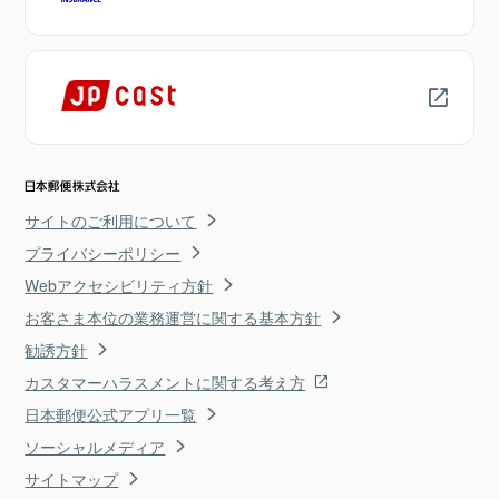
サイトのご利用について
プライバシーポリシー
Webアクセシビリティ方針
お客さま本位の業務運営に関する基本方針
勧誘方針
カスタマーハラスメントに関する考え方
日本郵便公式アプリ一覧
ソーシャルメディア
サイトマップ