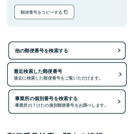
郵便番号をコピーする
他の郵便番号を検索する
最近検索した郵便番号
過去に検索した郵便番号をご覧いただけます。
事業所の個別番号を検索する
事業所の７けたの個別郵便番号をお調べします。