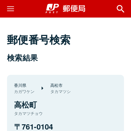
郵便番号検索
検索結果
香川県
高松市
カガワケン
タカマツシ
高松町
タカマツチョウ
761-0104