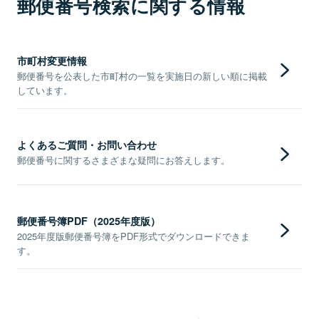
郵便番号検索に関する情報
市町村変更情報
郵便番号を公表した市町村の一覧を実施日の新しい順に掲載
しています。
よくあるご質問・お問い合わせ
郵便番号に関するさまざまな疑問にお答えします。
郵便番号簿PDF（2025年度版）
2025年度版郵便番号簿をPDF形式でダウンロードできま
す。