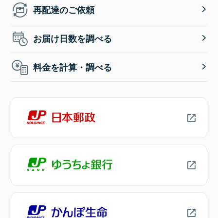
再配達のご依頼
お届け日数を調べる
料金を計算・調べる