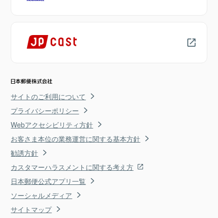
サイトのご利用について
プライバシーポリシー
Webアクセシビリティ方針
お客さま本位の業務運営に関する基本方針
勧誘方針
カスタマーハラスメントに関する考え方
日本郵便公式アプリ一覧
ソーシャルメディア
サイトマップ