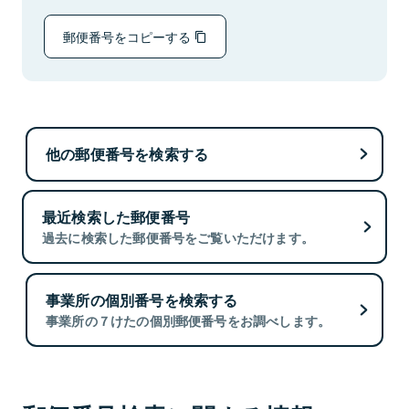
郵便番号をコピーする
他の郵便番号を検索する
最近検索した郵便番号
過去に検索した郵便番号をご覧いただけます。
事業所の個別番号を検索する
事業所の７けたの個別郵便番号をお調べします。