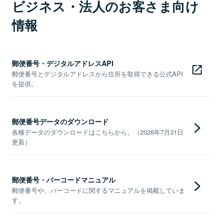
ビジネス・法人のお客さま向け
情報
郵便番号・デジタルアドレスAPI
郵便番号とデジタルアドレスから住所を取得できる公式API
を提供。
郵便番号データのダウンロード
各種データのダウンロードはこちらから。（2026年7月31日
更新）
郵便番号・バーコードマニュアル
郵便番号や、バーコードに関するマニュアルを掲載していま
す。