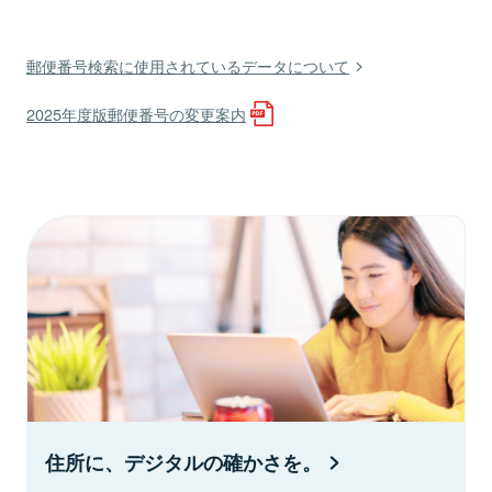
郵便番号検索に使用されているデータについて
2025年度版郵便番号の変更案内
住所に、デジタルの確かさを。