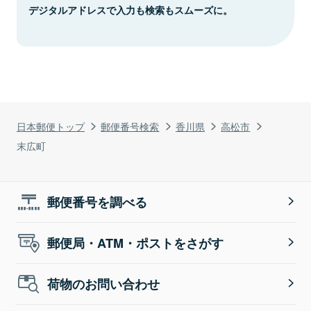
デジタルアドレスで入力も検索もスムーズに。
日本郵便トップ
郵便番号検索
香川県
高松市
末広町
郵便番号を調べる
郵便局・ATM・ポストをさがす
荷物のお問い合わせ