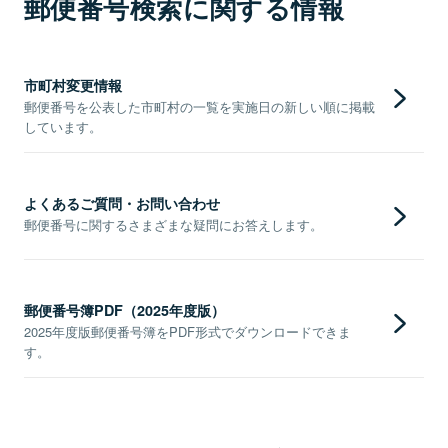
郵便番号検索に関する情報
市町村変更情報
郵便番号を公表した市町村の一覧を実施日の新しい順に掲載
しています。
よくあるご質問・お問い合わせ
郵便番号に関するさまざまな疑問にお答えします。
郵便番号簿PDF（2025年度版）
2025年度版郵便番号簿をPDF形式でダウンロードできま
す。