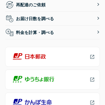
再配達のご依頼
お届け日数を調べる
料金を計算・調べる