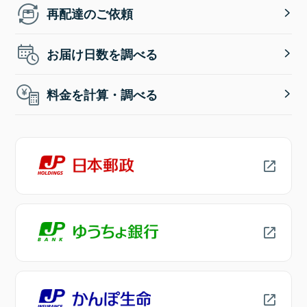
再配達のご依頼
お届け日数を調べる
料金を計算・調べる