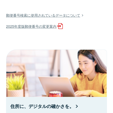
郵便番号検索に使用されているデータについて
2025年度版郵便番号の変更案内
住所に、デジタルの確かさを。