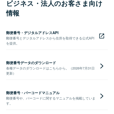
ビジネス・法人のお客さま向け
情報
郵便番号・デジタルアドレスAPI
郵便番号とデジタルアドレスから住所を取得できる公式API
を提供。
郵便番号データのダウンロード
各種データのダウンロードはこちらから。（2026年7月31日
更新）
郵便番号・バーコードマニュアル
郵便番号や、バーコードに関するマニュアルを掲載していま
す。