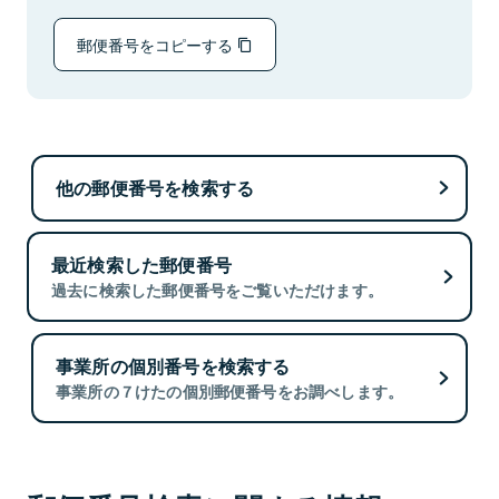
郵便番号をコピーする
他の郵便番号を検索する
最近検索した郵便番号
過去に検索した郵便番号をご覧いただけます。
事業所の個別番号を検索する
事業所の７けたの個別郵便番号をお調べします。