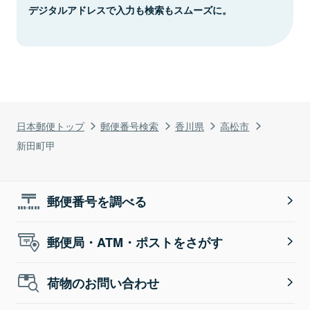
デジタルアドレスで入力も検索もスムーズに。
日本郵便トップ
郵便番号検索
香川県
高松市
新田町甲
郵便番号を調べる
郵便局・ATM・ポストをさがす
荷物のお問い合わせ