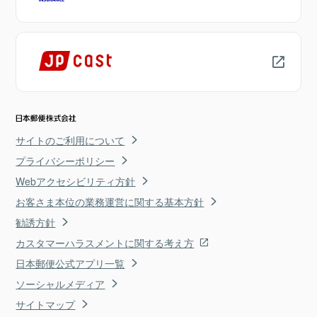
サイトのご利用について
プライバシーポリシー
Webアクセシビリティ方針
お客さま本位の業務運営に関する基本方針
勧誘方針
カスタマーハラスメントに関する考え方
日本郵便公式アプリ一覧
ソーシャルメディア
サイトマップ