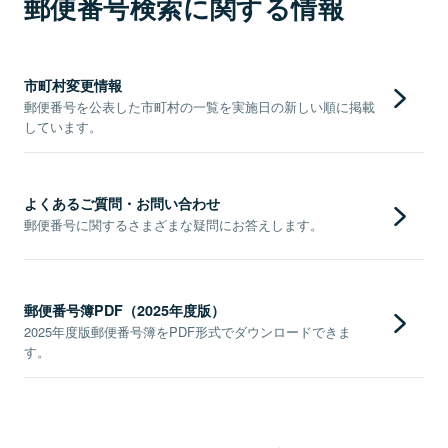
郵便番号検索に関する情報
市町村変更情報
郵便番号を公表した市町村の一覧を実施日の新しい順に掲載
しています。
よくあるご質問・お問い合わせ
郵便番号に関するさまざまな疑問にお答えします。
郵便番号簿PDF（2025年度版）
2025年度版郵便番号簿をPDF形式でダウンロードできま
す。