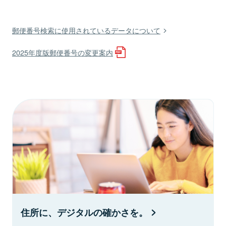
郵便番号検索に使用されているデータについて
2025年度版郵便番号の変更案内
住所に、デジタルの確かさを。