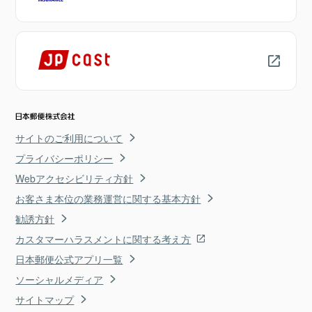
サイトのご利用について
プライバシーポリシー
Webアクセシビリティ方針
お客さま本位の業務運営に関する基本方針
勧誘方針
カスタマーハラスメントに関する考え方
日本郵便公式アプリ一覧
ソーシャルメディア
サイトマップ