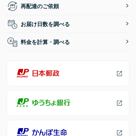
再配達のご依頼
お届け日数を調べる
料金を計算・調べる