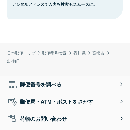
デジタルアドレスで入力も検索もスムーズに。
日本郵便トップ
郵便番号検索
香川県
高松市
出作町
郵便番号を調べる
郵便局・ATM・ポストをさがす
荷物のお問い合わせ