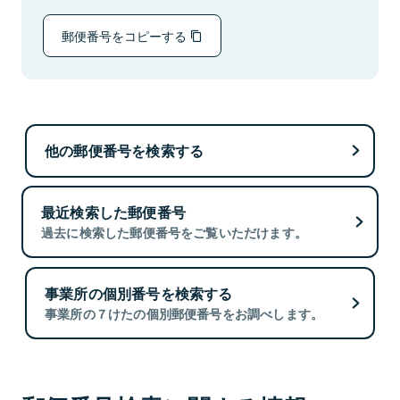
郵便番号をコピーする
他の郵便番号を検索する
最近検索した郵便番号
過去に検索した郵便番号をご覧いただけます。
事業所の個別番号を検索する
事業所の７けたの個別郵便番号をお調べします。