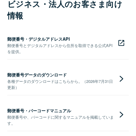
ビジネス・法人のお客さま向け
情報
郵便番号・デジタルアドレスAPI
郵便番号とデジタルアドレスから住所を取得できる公式API
を提供。
郵便番号データのダウンロード
各種データのダウンロードはこちらから。（2026年7月31日
更新）
郵便番号・バーコードマニュアル
郵便番号や、バーコードに関するマニュアルを掲載していま
す。