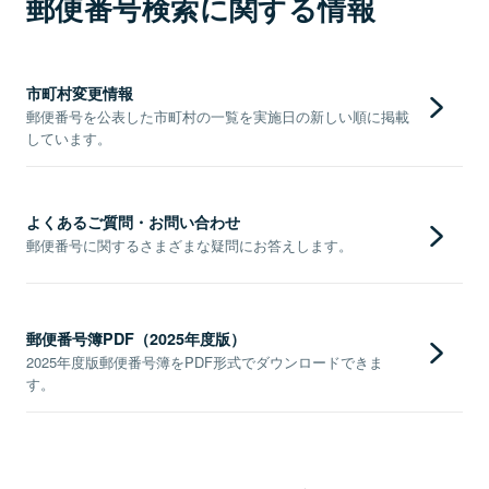
郵便番号検索に関する情報
市町村変更情報
郵便番号を公表した市町村の一覧を実施日の新しい順に掲載
しています。
よくあるご質問・お問い合わせ
郵便番号に関するさまざまな疑問にお答えします。
郵便番号簿PDF（2025年度版）
2025年度版郵便番号簿をPDF形式でダウンロードできま
す。