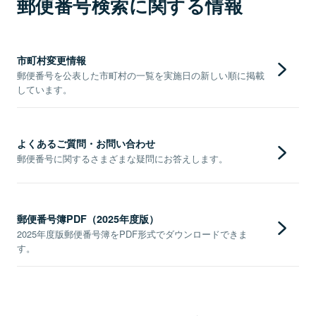
郵便番号検索に関する情報
市町村変更情報
郵便番号を公表した市町村の一覧を実施日の新しい順に掲載
しています。
よくあるご質問・お問い合わせ
郵便番号に関するさまざまな疑問にお答えします。
郵便番号簿PDF（2025年度版）
2025年度版郵便番号簿をPDF形式でダウンロードできま
す。