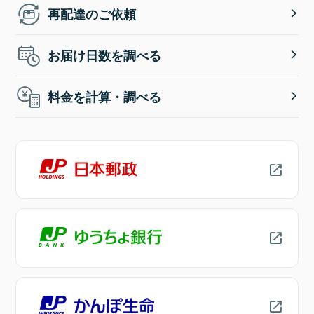
再配達のご依頼
お届け日数を調べる
料金を計算・調べる