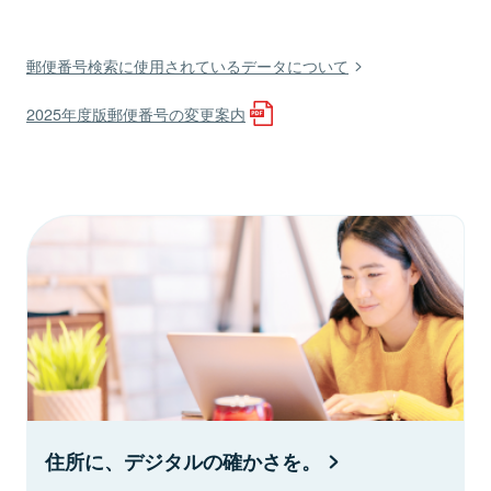
郵便番号検索に使用されているデータについて
2025年度版郵便番号の変更案内
住所に、デジタルの確かさを。