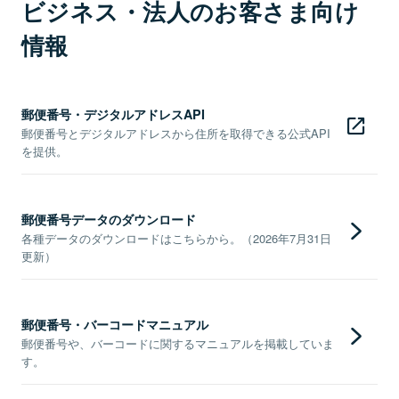
ビジネス・法人のお客さま向け
情報
郵便番号・デジタルアドレスAPI
郵便番号とデジタルアドレスから住所を取得できる公式API
を提供。
郵便番号データのダウンロード
各種データのダウンロードはこちらから。（2026年7月31日
更新）
郵便番号・バーコードマニュアル
郵便番号や、バーコードに関するマニュアルを掲載していま
す。