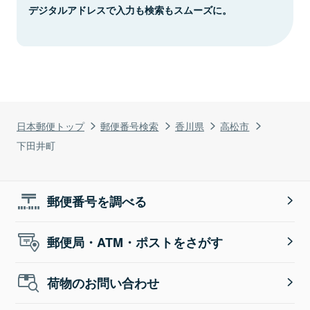
デジタルアドレスで入力も検索もスムーズに。
日本郵便トップ
郵便番号検索
香川県
高松市
下田井町
郵便番号を調べる
郵便局・ATM・ポストをさがす
荷物のお問い合わせ