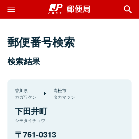
郵便番号検索
検索結果
香川県
高松市
カガワケン
タカマツシ
下田井町
シモタイチョウ
761-0313