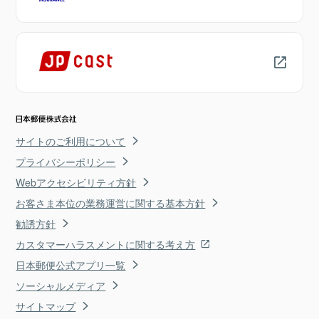
サイトのご利用について
プライバシーポリシー
Webアクセシビリティ方針
お客さま本位の業務運営に関する基本方針
勧誘方針
カスタマーハラスメントに関する考え方
日本郵便公式アプリ一覧
ソーシャルメディア
サイトマップ