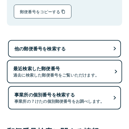
郵便番号をコピーする
他の郵便番号を検索する
最近検索した郵便番号
過去に検索した郵便番号をご覧いただけます。
事業所の個別番号を検索する
事業所の７けたの個別郵便番号をお調べします。