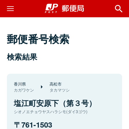
郵便番号検索
検索結果
香川県
高松市
カガワケン
タカマツシ
塩江町安原下（第３号）
シオノエチョウヤスハラシモ(ダイ3ゴウ)
761-1503