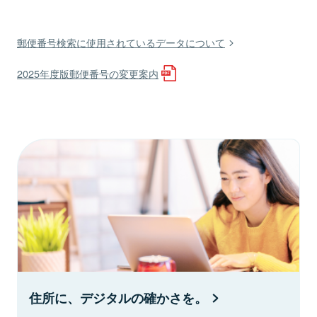
郵便番号検索に使用されているデータについて
2025年度版郵便番号の変更案内
住所に、デジタルの確かさを。