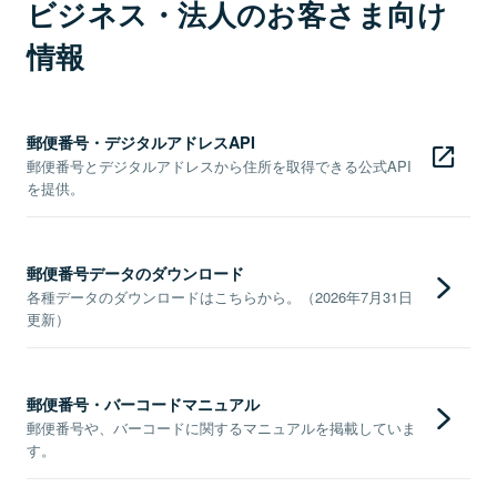
ビジネス・法人のお客さま向け
情報
郵便番号・デジタルアドレスAPI
郵便番号とデジタルアドレスから住所を取得できる公式API
を提供。
郵便番号データのダウンロード
各種データのダウンロードはこちらから。（2026年7月31日
更新）
郵便番号・バーコードマニュアル
郵便番号や、バーコードに関するマニュアルを掲載していま
す。