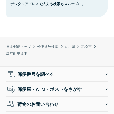
デジタルアドレスで入力も検索もスムーズに。
日本郵便トップ
郵便番号検索
香川県
高松市
塩江町安原下
郵便番号を調べる
郵便局・ATM・ポストをさがす
荷物のお問い合わせ