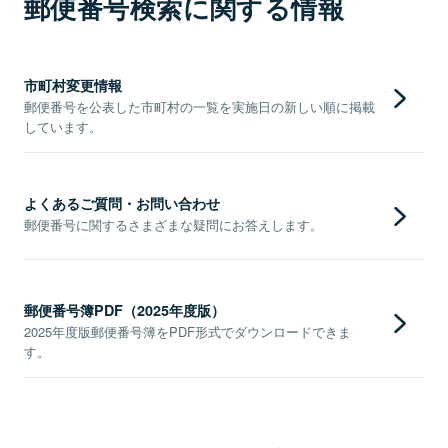
郵便番号検索に関する情報
市町村変更情報
郵便番号を公表した市町村の一覧を実施日の新しい順に掲載
しています。
よくあるご質問・お問い合わせ
郵便番号に関するさまざまな疑問にお答えします。
郵便番号簿PDF（2025年度版）
2025年度版郵便番号簿をPDF形式でダウンロードできま
す。