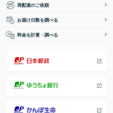
再配達のご依頼
お届け日数を調べる
料金を計算・調べる