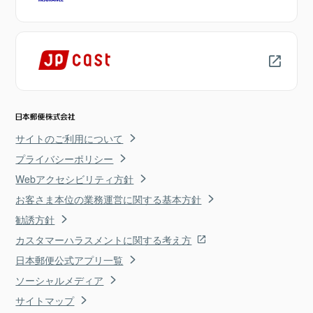
サイトのご利用について
プライバシーポリシー
Webアクセシビリティ方針
お客さま本位の業務運営に関する基本方針
勧誘方針
カスタマーハラスメントに関する考え方
日本郵便公式アプリ一覧
ソーシャルメディア
サイトマップ