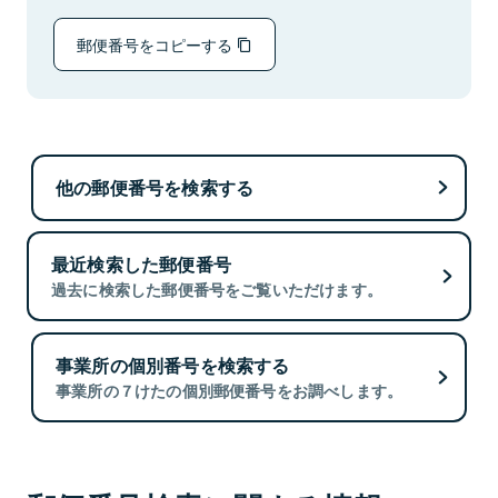
郵便番号をコピーする
他の郵便番号を検索する
最近検索した郵便番号
過去に検索した郵便番号をご覧いただけます。
事業所の個別番号を検索する
事業所の７けたの個別郵便番号をお調べします。