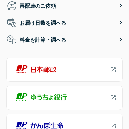
再配達のご依頼
お届け日数を調べる
料金を計算・調べる