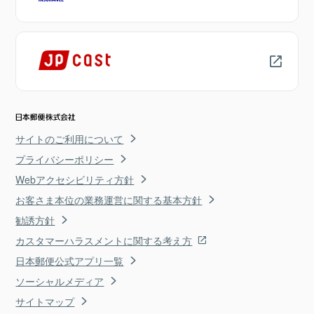
サイトのご利用について
プライバシーポリシー
Webアクセシビリティ方針
お客さま本位の業務運営に関する基本方針
勧誘方針
カスタマーハラスメントに関する考え方
日本郵便公式アプリ一覧
ソーシャルメディア
サイトマップ