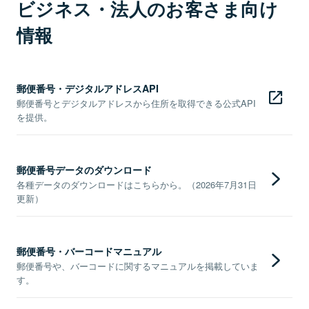
ビジネス・法人のお客さま向け
情報
郵便番号・デジタルアドレスAPI
郵便番号とデジタルアドレスから住所を取得できる公式API
を提供。
郵便番号データのダウンロード
各種データのダウンロードはこちらから。（2026年7月31日
更新）
郵便番号・バーコードマニュアル
郵便番号や、バーコードに関するマニュアルを掲載していま
す。