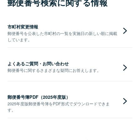
郵便番号検索に関する情報
市町村変更情報
郵便番号を公表した市町村の一覧を実施日の新しい順に掲載
しています。
よくあるご質問・お問い合わせ
郵便番号に関するさまざまな疑問にお答えします。
郵便番号簿PDF（2025年度版）
2025年度版郵便番号簿をPDF形式でダウンロードできま
す。