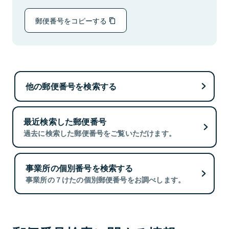
郵便番号をコピーする
他の郵便番号を検索する
最近検索した郵便番号
過去に検索した郵便番号をご覧いただけます。
事業所の個別番号を検索する
事業所の７けたの個別郵便番号をお調べします。