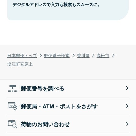
デジタルアドレスで入力も検索もスムーズに。
日本郵便トップ
郵便番号検索
香川県
高松市
塩江町安原上
郵便番号を調べる
郵便局・ATM・ポストをさがす
荷物のお問い合わせ