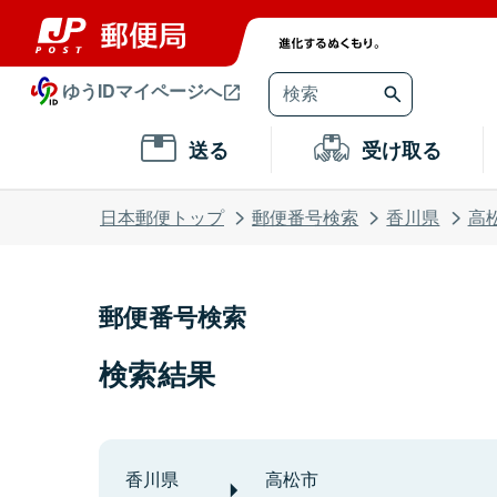
ゆうIDマイページへ
送る
受け取る
日本郵便トップ
郵便番号検索
香川県
高
郵便番号検索
検索結果
香川県
高松市