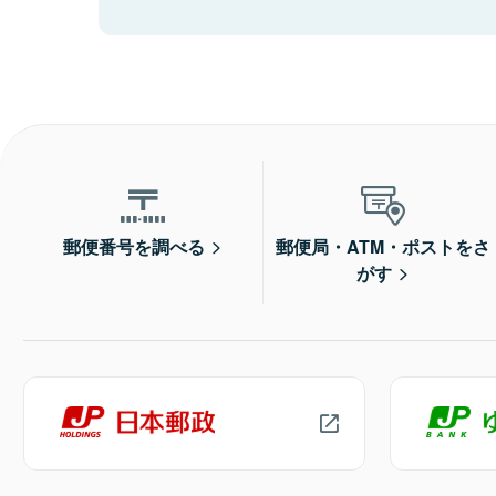
郵便番号を調べる
郵便局・ATM・ポストをさ
がす