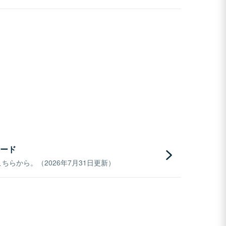
ード
らから。（2026年7月31日更新）