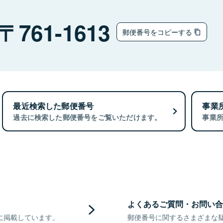
761-1613
郵便番号をコピーする
最近検索した郵便番号
事業
過去に検索した郵便番号をご覧いただけます。
事業
よくあるご質問・お問い合
に掲載しています。
郵便番号に関するさまざまな