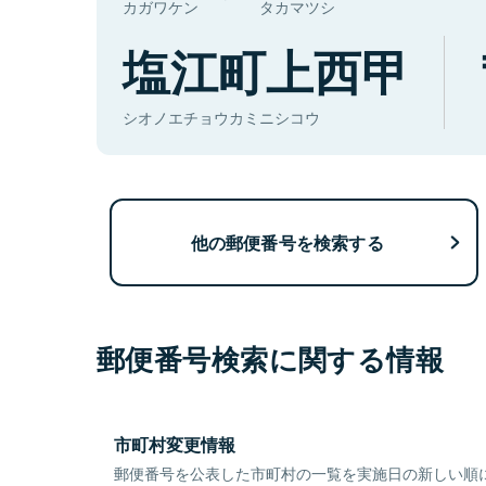
カガワケン
タカマツシ
塩江町上西甲
シオノエチョウカミニシコウ
他の郵便番号を検索する
郵便番号検索に関する情報
市町村変更情報
郵便番号を公表した市町村の一覧を実施日の新しい順