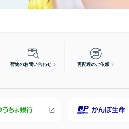
荷物のお問い合わせ
再配達のご依頼