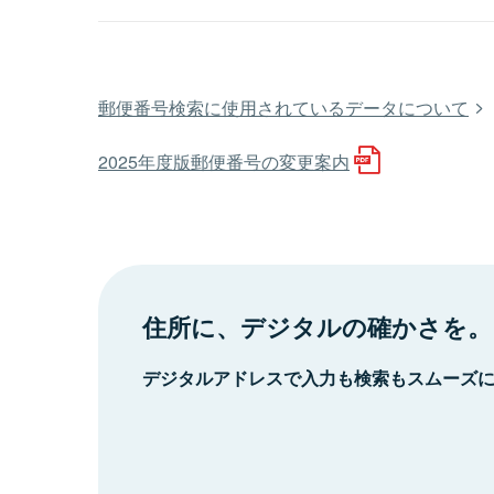
郵便番号検索に使用されているデータについて
2025年度版郵便番号の変更案内
住所に、デジタルの確かさを。
デジタルアドレスで入力も検索もスムーズ