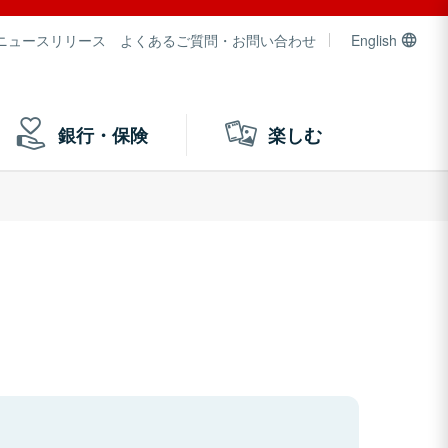
ニュースリリース
よくあるご質問・お問い合わせ
English
銀行・保険
楽しむ