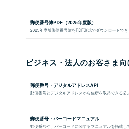
郵便番号簿PDF（2025年度版）
2025年度版郵便番号簿をPDF形式でダウンロードで
ビジネス・法人のお客さま向
郵便番号・デジタルアドレスAPI
郵便番号とデジタルアドレスから住所を取得できる公式
郵便番号・バーコードマニュアル
郵便番号や、バーコードに関するマニュアルを掲載し