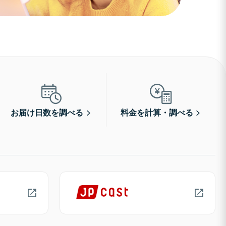
お届け日数を調べる
料金を計算・調べる