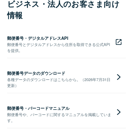
ビジネス・法人のお客さま向け
情報
郵便番号・デジタルアドレスAPI
郵便番号とデジタルアドレスから住所を取得できる公式API
を提供。
郵便番号データのダウンロード
各種データのダウンロードはこちらから。（2026年7月31日
更新）
郵便番号・バーコードマニュアル
郵便番号や、バーコードに関するマニュアルを掲載していま
す。