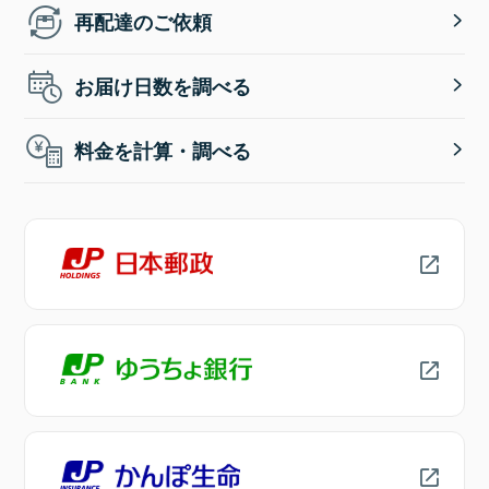
再配達のご依頼
お届け日数を調べる
料金を計算・調べる