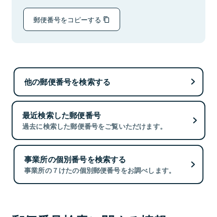
郵便番号をコピーする
他の郵便番号を検索する
最近検索した郵便番号
過去に検索した郵便番号をご覧いただけます。
事業所の個別番号を検索する
事業所の７けたの個別郵便番号をお調べします。