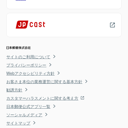
サイトのご利用について
プライバシーポリシー
Webアクセシビリティ方針
お客さま本位の業務運営に関する基本方針
勧誘方針
カスタマーハラスメントに関する考え方
日本郵便公式アプリ一覧
ソーシャルメディア
サイトマップ