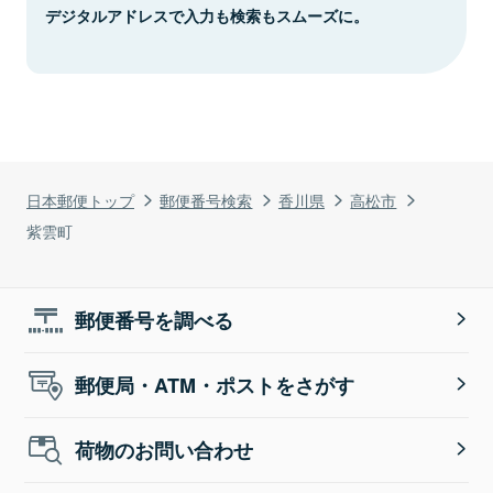
デジタルアドレスで入力も検索もスムーズに。
日本郵便トップ
郵便番号検索
香川県
高松市
紫雲町
郵便番号を調べる
郵便局・ATM・ポストをさがす
荷物のお問い合わせ