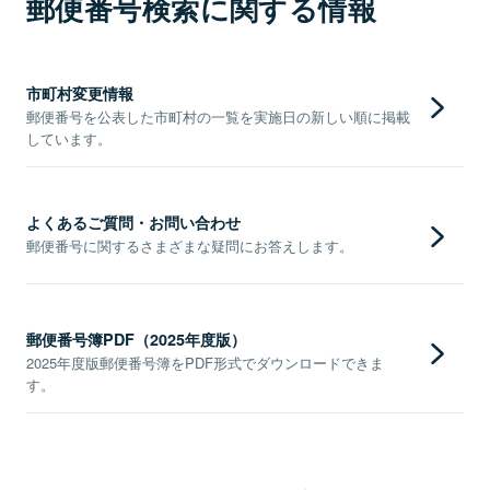
郵便番号検索に関する情報
市町村変更情報
郵便番号を公表した市町村の一覧を実施日の新しい順に掲載
しています。
よくあるご質問・お問い合わせ
郵便番号に関するさまざまな疑問にお答えします。
郵便番号簿PDF（2025年度版）
2025年度版郵便番号簿をPDF形式でダウンロードできま
す。