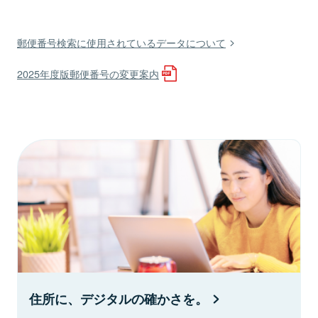
郵便番号検索に使用されているデータについて
2025年度版郵便番号の変更案内
住所に、デジタルの確かさを。