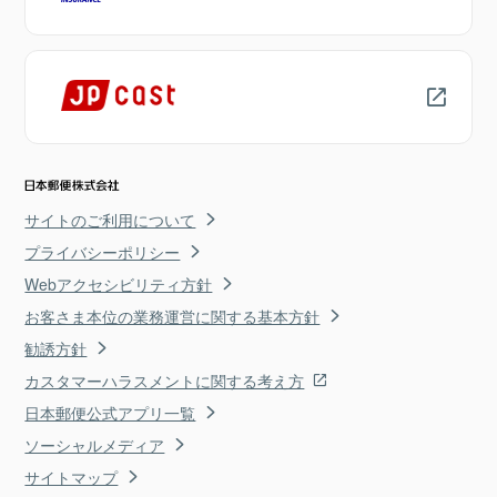
サイトのご利用について
プライバシーポリシー
Webアクセシビリティ方針
お客さま本位の業務運営に関する基本方針
勧誘方針
カスタマーハラスメントに関する考え方
日本郵便公式アプリ一覧
ソーシャルメディア
サイトマップ