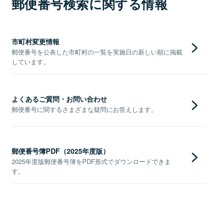
郵便番号検索に関する情報
市町村変更情報
郵便番号を公表した市町村の一覧を実施日の新しい順に掲載
しています。
よくあるご質問・お問い合わせ
郵便番号に関するさまざまな疑問にお答えします。
郵便番号簿PDF（2025年度版）
2025年度版郵便番号簿をPDF形式でダウンロードできま
す。