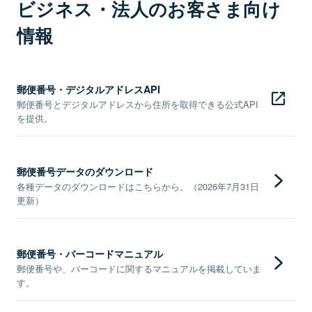
ビジネス・法人のお客さま向け
情報
郵便番号・デジタルアドレスAPI
郵便番号とデジタルアドレスから住所を取得できる公式API
を提供。
郵便番号データのダウンロード
各種データのダウンロードはこちらから。（2026年7月31日
更新）
郵便番号・バーコードマニュアル
郵便番号や、バーコードに関するマニュアルを掲載していま
す。