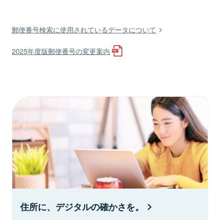
郵便番号検索に使用されているデータについて
2025年度版郵便番号の変更案内
住所に、デジタルの確かさを。