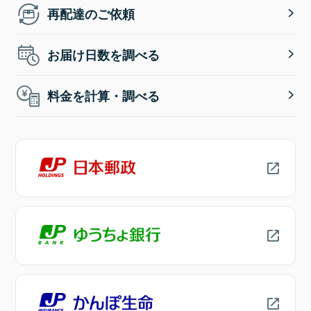
再配達のご依頼
お届け日数を調べる
料金を計算・調べる