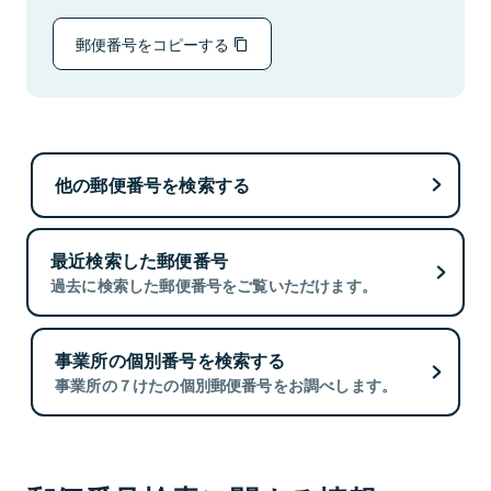
郵便番号をコピーする
他の郵便番号を検索する
最近検索した郵便番号
過去に検索した郵便番号をご覧いただけます。
事業所の個別番号を検索する
事業所の７けたの個別郵便番号をお調べします。