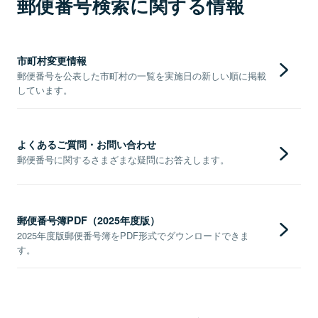
郵便番号検索に関する情報
市町村変更情報
郵便番号を公表した市町村の一覧を実施日の新しい順に掲載
しています。
よくあるご質問・お問い合わせ
郵便番号に関するさまざまな疑問にお答えします。
郵便番号簿PDF（2025年度版）
2025年度版郵便番号簿をPDF形式でダウンロードできま
す。