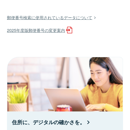
郵便番号検索に使用されているデータについて
2025年度版郵便番号の変更案内
住所に、デジタルの確かさを。