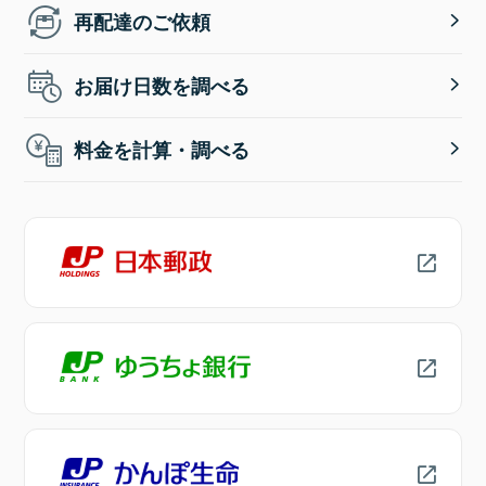
再配達のご依頼
お届け日数を調べる
料金を計算・調べる