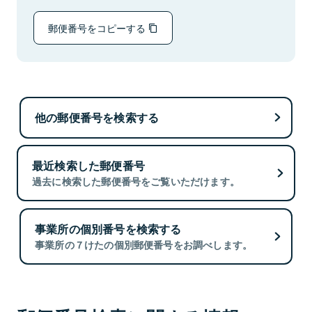
郵便番号をコピーする
他の郵便番号を検索する
最近検索した郵便番号
過去に検索した郵便番号をご覧いただけます。
事業所の個別番号を検索する
事業所の７けたの個別郵便番号をお調べします。