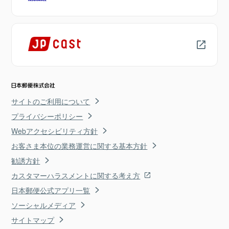
サイトのご利用について
プライバシーポリシー
Webアクセシビリティ方針
お客さま本位の業務運営に関する基本方針
勧誘方針
カスタマーハラスメントに関する考え方
日本郵便公式アプリ一覧
ソーシャルメディア
サイトマップ