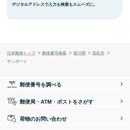
デジタルアドレスで入力も検索もスムーズに。
日本郵便トップ
郵便番号検索
香川県
高松市
サンポート
郵便番号を調べる
郵便局・ATM・ポストをさがす
荷物のお問い合わせ