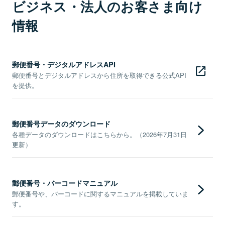
ビジネス・法人のお客さま向け
情報
郵便番号・デジタルアドレスAPI
郵便番号とデジタルアドレスから住所を取得できる公式API
を提供。
郵便番号データのダウンロード
各種データのダウンロードはこちらから。（2026年7月31日
更新）
郵便番号・バーコードマニュアル
郵便番号や、バーコードに関するマニュアルを掲載していま
す。