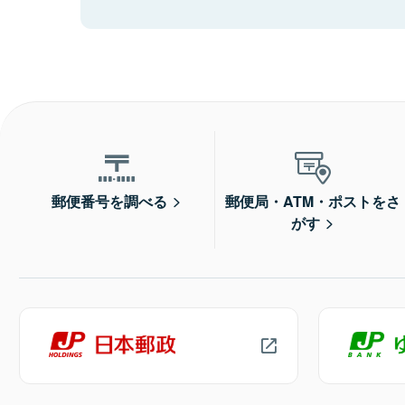
郵便番号を調べる
郵便局・ATM・ポストをさ
がす