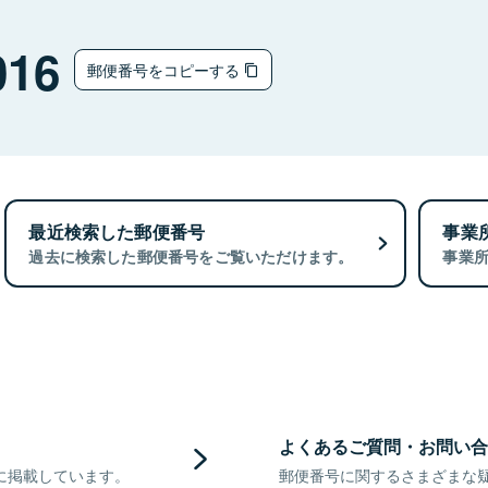
016
郵便番号をコピーする
最近検索した郵便番号
事業
過去に検索した郵便番号をご覧いただけます。
事業
よくあるご質問・お問い合
に掲載しています。
郵便番号に関するさまざまな