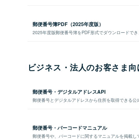
郵便番号簿PDF（2025年度版）
2025年度版郵便番号簿をPDF形式でダウンロードで
ビジネス・法人のお客さま向
郵便番号・デジタルアドレスAPI
郵便番号とデジタルアドレスから住所を取得できる公式
郵便番号・バーコードマニュアル
郵便番号や、バーコードに関するマニュアルを掲載し