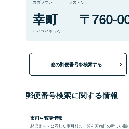
カガワケン
タカマツシ
幸町
760-0
サイワイチョウ
他の郵便番号を検索する
郵便番号検索に関する情報
市町村変更情報
郵便番号を公表した市町村の一覧を実施日の新しい順