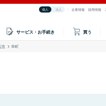
企業情報
採用情報
個人
法人
サービス・お手続き
買う
松市
幸町