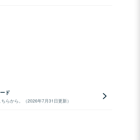
ード
らから。（2026年7月31日更新）