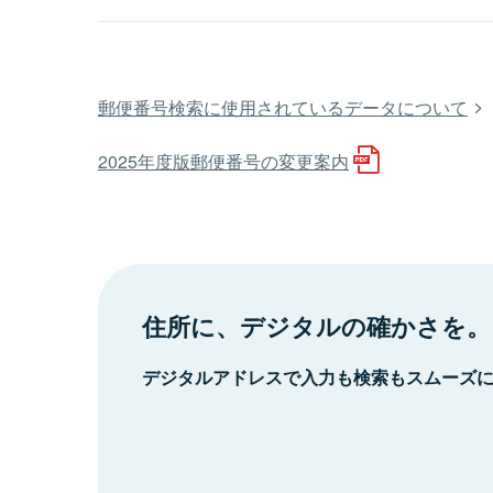
郵便番号検索に使用されているデータについて
2025年度版郵便番号の変更案内
住所に、デジタルの確かさを。
デジタルアドレスで入力も検索もスムーズ