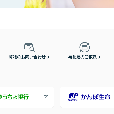
荷物のお問い合わせ
再配達のご依頼