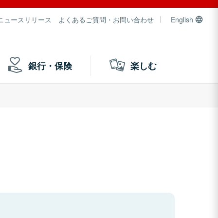
ニュースリリース
よくあるご質問・お問い合わせ
English
銀行・保険
楽しむ