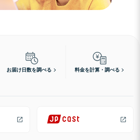
お届け日数を調べる
料金を計算・調べる