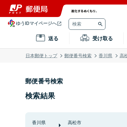
ゆうIDマイページへ
送る
受け取る
日本郵便トップ
郵便番号検索
香川県
高
郵便番号検索
検索結果
香川県
高松市