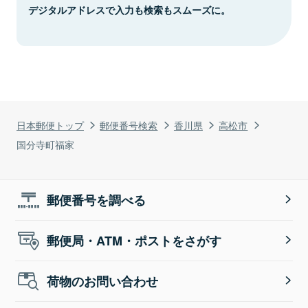
デジタルアドレスで入力も検索もスムーズに。
日本郵便トップ
郵便番号検索
香川県
高松市
国分寺町福家
郵便番号を調べる
郵便局・ATM・ポストをさがす
荷物のお問い合わせ