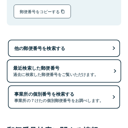
郵便番号をコピーする
他の郵便番号を検索する
最近検索した郵便番号
過去に検索した郵便番号をご覧いただけます。
事業所の個別番号を検索する
事業所の７けたの個別郵便番号をお調べします。