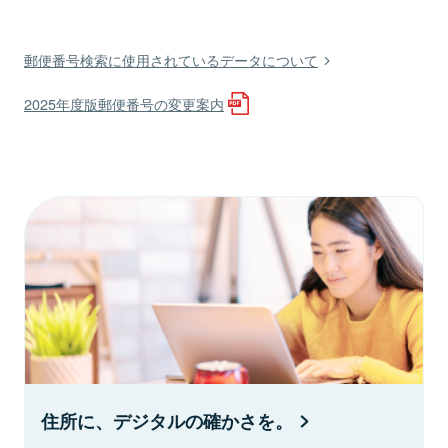
郵便番号検索に使用されているデータについて
2025年度版郵便番号の変更案内
住所に、デジタルの確かさを。