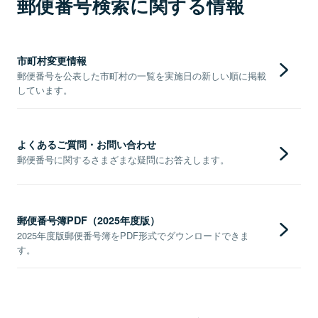
郵便番号検索に関する情報
市町村変更情報
郵便番号を公表した市町村の一覧を実施日の新しい順に掲載
しています。
よくあるご質問・お問い合わせ
郵便番号に関するさまざまな疑問にお答えします。
郵便番号簿PDF（2025年度版）
2025年度版郵便番号簿をPDF形式でダウンロードできま
す。