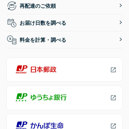
再配達のご依頼
お届け日数を調べる
料金を計算・調べる