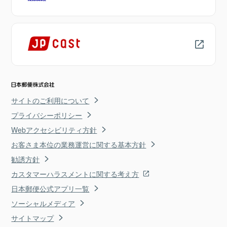
サイトのご利用について
プライバシーポリシー
Webアクセシビリティ方針
お客さま本位の業務運営に関する基本方針
勧誘方針
カスタマーハラスメントに関する考え方
日本郵便公式アプリ一覧
ソーシャルメディア
サイトマップ