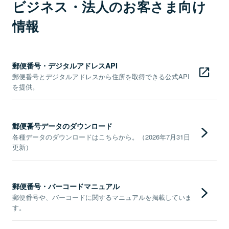
ビジネス・法人のお客さま向け
情報
郵便番号・デジタルアドレスAPI
郵便番号とデジタルアドレスから住所を取得できる公式API
を提供。
郵便番号データのダウンロード
各種データのダウンロードはこちらから。（2026年7月31日
更新）
郵便番号・バーコードマニュアル
郵便番号や、バーコードに関するマニュアルを掲載していま
す。