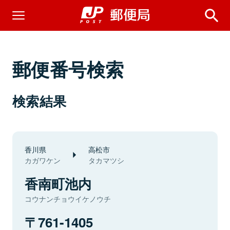
郵便番号検索
検索結果
香川県
高松市
カガワケン
タカマツシ
香南町池内
コウナンチョウイケノウチ
761-1405