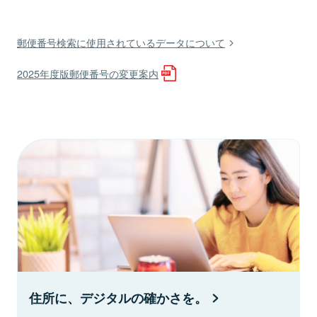
郵便番号検索に使用されているデータについて
2025年度版郵便番号の変更案内
住所に、デジタルの確かさを。