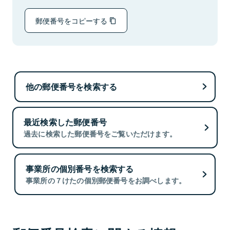
郵便番号をコピーする
他の郵便番号を検索する
最近検索した郵便番号
過去に検索した郵便番号をご覧いただけます。
事業所の個別番号を検索する
事業所の７けたの個別郵便番号をお調べします。