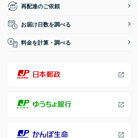
再配達のご依頼
お届け日数を調べる
料金を計算・調べる