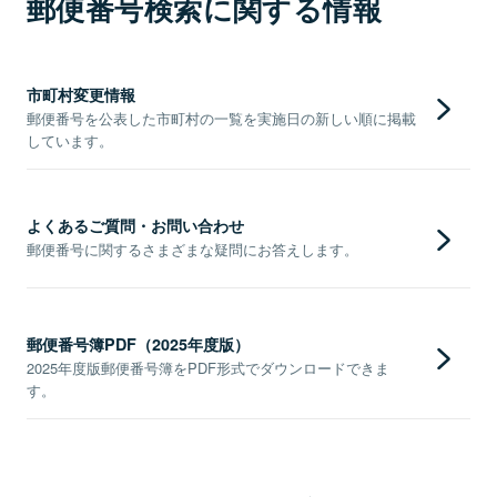
郵便番号検索に関する情報
市町村変更情報
郵便番号を公表した市町村の一覧を実施日の新しい順に掲載
しています。
よくあるご質問・お問い合わせ
郵便番号に関するさまざまな疑問にお答えします。
郵便番号簿PDF（2025年度版）
2025年度版郵便番号簿をPDF形式でダウンロードできま
す。