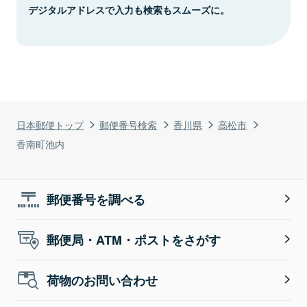
デジタルアドレスで入力も検索もスムーズに。
日本郵便トップ
郵便番号検索
香川県
高松市
香南町池内
郵便番号を調べる
郵便局・ATM・ポストをさがす
荷物のお問い合わせ