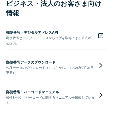
ビジネス・法人のお客さま向け
情報
郵便番号・デジタルアドレスAPI
郵便番号とデジタルアドレスから住所を取得できる公式API
を提供。
郵便番号データのダウンロード
各種データのダウンロードはこちらから。（2026年7月31日
更新）
郵便番号・バーコードマニュアル
郵便番号や、バーコードに関するマニュアルを掲載していま
す。