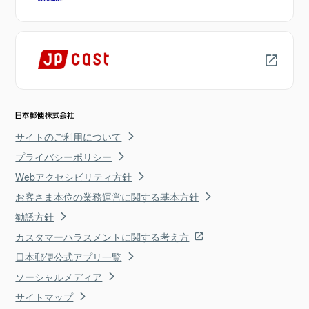
サイトのご利用について
プライバシーポリシー
Webアクセシビリティ方針
お客さま本位の業務運営に関する基本方針
勧誘方針
カスタマーハラスメントに関する考え方
日本郵便公式アプリ一覧
ソーシャルメディア
サイトマップ