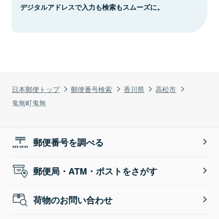
デジタルアドレスで入力も検索もスムーズに。
日本郵便トップ
郵便番号検索
香川県
高松市
鬼無町鬼無
郵便番号を調べる
郵便局・ATM・ポストをさがす
荷物のお問い合わせ