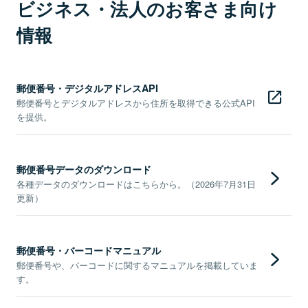
ビジネス・法人のお客さま向け
情報
郵便番号・デジタルアドレスAPI
郵便番号とデジタルアドレスから住所を取得できる公式API
を提供。
郵便番号データのダウンロード
各種データのダウンロードはこちらから。（2026年7月31日
更新）
郵便番号・バーコードマニュアル
郵便番号や、バーコードに関するマニュアルを掲載していま
す。