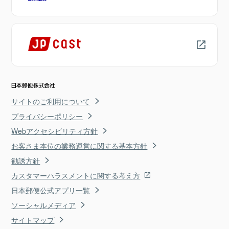
サイトのご利用について
プライバシーポリシー
Webアクセシビリティ方針
お客さま本位の業務運営に関する基本方針
勧誘方針
カスタマーハラスメントに関する考え方
日本郵便公式アプリ一覧
ソーシャルメディア
サイトマップ