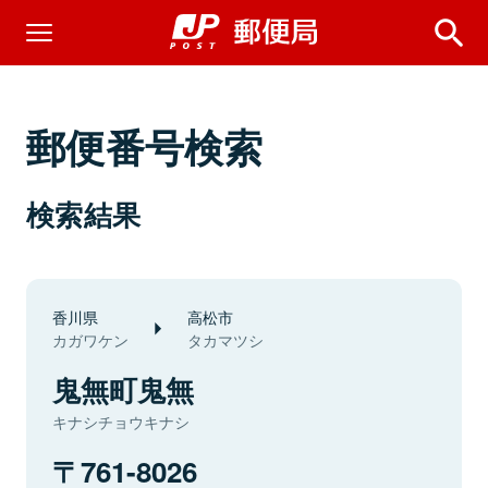
郵便番号検索
検索結果
香川県
高松市
カガワケン
タカマツシ
鬼無町鬼無
キナシチョウキナシ
761-8026