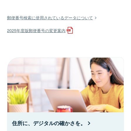
郵便番号検索に使用されているデータについて
2025年度版郵便番号の変更案内
住所に、デジタルの確かさを。