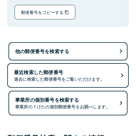
郵便番号をコピーする
他の郵便番号を検索する
最近検索した郵便番号
過去に検索した郵便番号をご覧いただけます。
事業所の個別番号を検索する
事業所の７けたの個別郵便番号をお調べします。