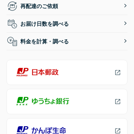
再配達のご依頼
お届け日数を調べる
料金を計算・調べる