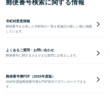
郵便番号検索に関する情報
市町村変更情報
郵便番号を公表した市町村の一覧を実施日の新しい順に掲載
しています。
よくあるご質問・お問い合わせ
郵便番号に関するさまざまな疑問にお答えします。
郵便番号簿PDF（2025年度版）
2025年度版郵便番号簿をPDF形式でダウンロードできま
す。