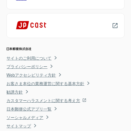
サイトのご利用について
プライバシーポリシー
Webアクセシビリティ方針
お客さま本位の業務運営に関する基本方針
勧誘方針
カスタマーハラスメントに関する考え方
日本郵便公式アプリ一覧
ソーシャルメディア
サイトマップ