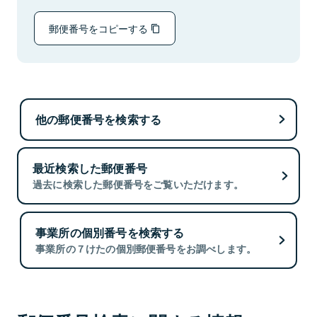
郵便番号をコピーする
他の郵便番号を検索する
最近検索した郵便番号
過去に検索した郵便番号をご覧いただけます。
事業所の個別番号を検索する
事業所の７けたの個別郵便番号をお調べします。