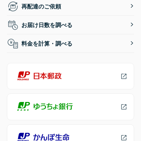
再配達のご依頼
お届け日数を調べる
料金を計算・調べる