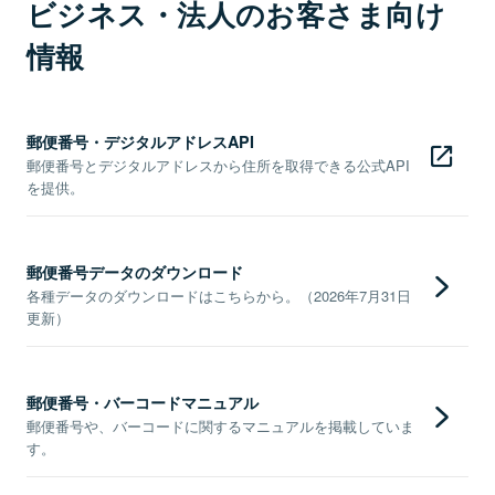
ビジネス・法人のお客さま向け
情報
郵便番号・デジタルアドレスAPI
郵便番号とデジタルアドレスから住所を取得できる公式API
を提供。
郵便番号データのダウンロード
各種データのダウンロードはこちらから。（2026年7月31日
更新）
郵便番号・バーコードマニュアル
郵便番号や、バーコードに関するマニュアルを掲載していま
す。