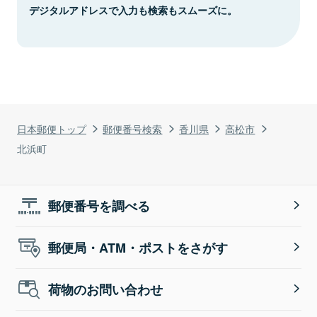
デジタルアドレスで入力も検索もスムーズに。
日本郵便トップ
郵便番号検索
香川県
高松市
北浜町
郵便番号を調べる
郵便局・ATM・ポストをさがす
荷物のお問い合わせ