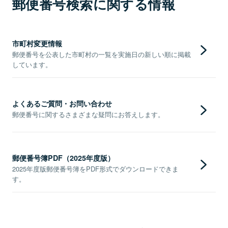
郵便番号検索に関する情報
市町村変更情報
郵便番号を公表した市町村の一覧を実施日の新しい順に掲載
しています。
よくあるご質問・お問い合わせ
郵便番号に関するさまざまな疑問にお答えします。
郵便番号簿PDF（2025年度版）
2025年度版郵便番号簿をPDF形式でダウンロードできま
す。