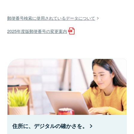
郵便番号検索に使用されているデータについて
2025年度版郵便番号の変更案内
住所に、デジタルの確かさを。