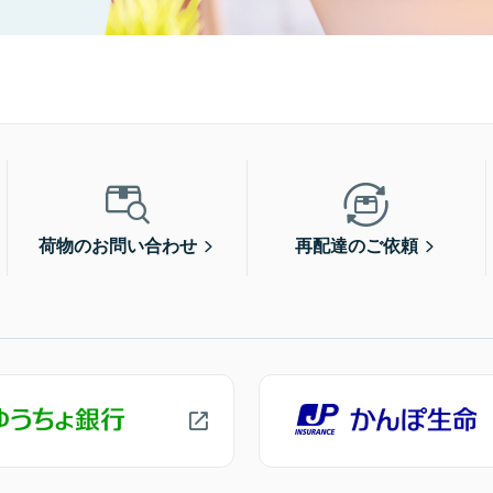
荷物のお問い合わせ
再配達のご依頼