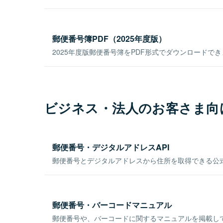
郵便番号簿PDF（2025年度版）
2025年度版郵便番号簿をPDF形式でダウンロードで
ビジネス・法人のお客さま向
郵便番号・デジタルアドレスAPI
郵便番号とデジタルアドレスから住所を取得できる公式
郵便番号・バーコードマニュアル
郵便番号や、バーコードに関するマニュアルを掲載し