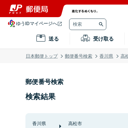
ゆうIDマイページへ
送る
受け取る
日本郵便トップ
郵便番号検索
香川県
高
郵便番号検索
検索結果
香川県
高松市