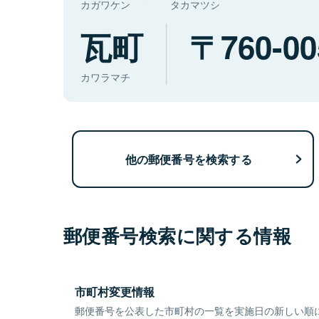
カガワケン
タカマツシ
瓦町
760-00
カワラマチ
他の郵便番号を検索する
郵便番号検索に関する情報
市町村変更情報
郵便番号を公表した市町村の一覧を実施日の新しい順