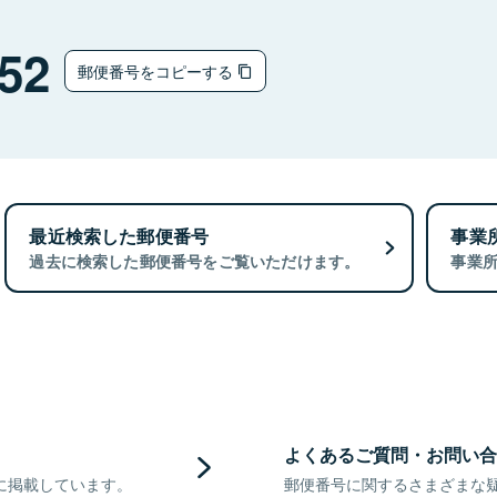
52
郵便番号をコピーする
最近検索した郵便番号
事業
過去に検索した郵便番号をご覧いただけます。
事業
よくあるご質問・お問い合
に掲載しています。
郵便番号に関するさまざまな