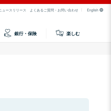
ニュースリリース
よくあるご質問・お問い合わせ
English
銀行・保険
楽しむ