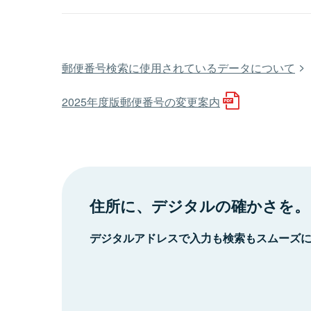
郵便番号検索に使用されているデータについて
2025年度版郵便番号の変更案内
住所に、デジタルの確かさを。
デジタルアドレスで入力も検索もスムーズ