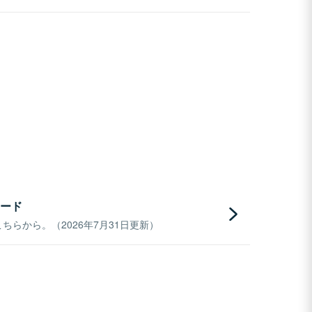
ード
らから。（2026年7月31日更新）