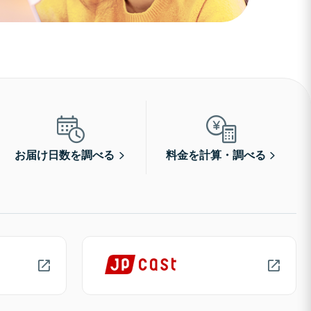
お届け日数を調べる
料金を計算・調べる