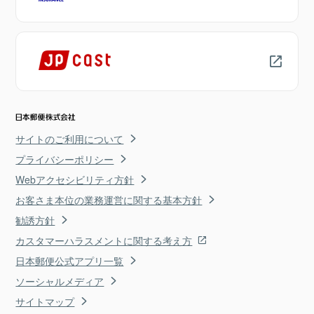
サイトのご利用について
プライバシーポリシー
Webアクセシビリティ方針
お客さま本位の業務運営に関する基本方針
勧誘方針
カスタマーハラスメントに関する考え方
日本郵便公式アプリ一覧
ソーシャルメディア
サイトマップ