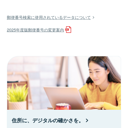
郵便番号検索に使用されているデータについて
2025年度版郵便番号の変更案内
住所に、デジタルの確かさを。