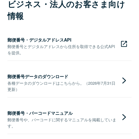
ビジネス・法人のお客さま向け
情報
郵便番号・デジタルアドレスAPI
郵便番号とデジタルアドレスから住所を取得できる公式API
を提供。
郵便番号データのダウンロード
各種データのダウンロードはこちらから。（2026年7月31日
更新）
郵便番号・バーコードマニュアル
郵便番号や、バーコードに関するマニュアルを掲載していま
す。