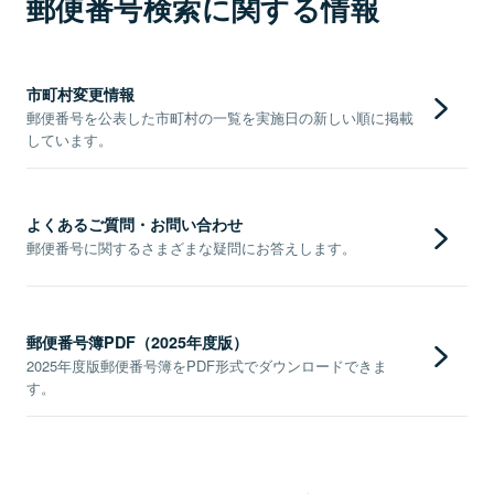
郵便番号検索に関する情報
市町村変更情報
郵便番号を公表した市町村の一覧を実施日の新しい順に掲載
しています。
よくあるご質問・お問い合わせ
郵便番号に関するさまざまな疑問にお答えします。
郵便番号簿PDF（2025年度版）
2025年度版郵便番号簿をPDF形式でダウンロードできま
す。