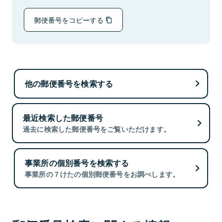
郵便番号をコピーする
他の郵便番号を検索する
最近検索した郵便番号
過去に検索した郵便番号をご覧いただけます。
事業所の個別番号を検索する
事業所の７けたの個別郵便番号をお調べします。