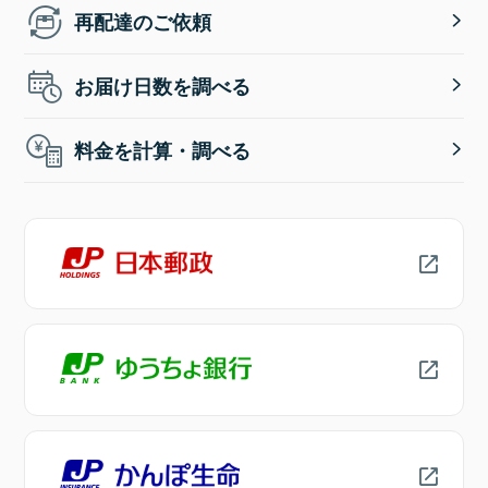
再配達のご依頼
お届け日数を調べる
料金を計算・調べる