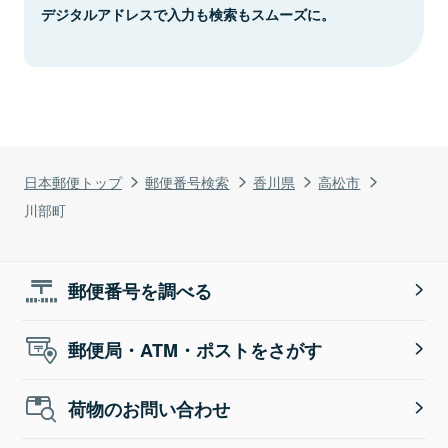
デジタルアドレスで入力も検索もスムーズに。
日本郵便トップ
郵便番号検索
香川県
高松市
川部町
郵便番号を調べる
郵便局・ATM・ポストをさがす
荷物のお問い合わせ