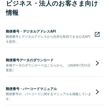
ビジネス・法人のお客さま向け
情報
郵便番号・デジタルアドレスAPI
郵便番号とデジタルアドレスから住所を取得できる公式API
を提供。
郵便番号データのダウンロード
各種データのダウンロードはこちらから。（2026年7月31日
更新）
郵便番号・バーコードマニュアル
郵便番号や、バーコードに関するマニュアルを掲載していま
す。