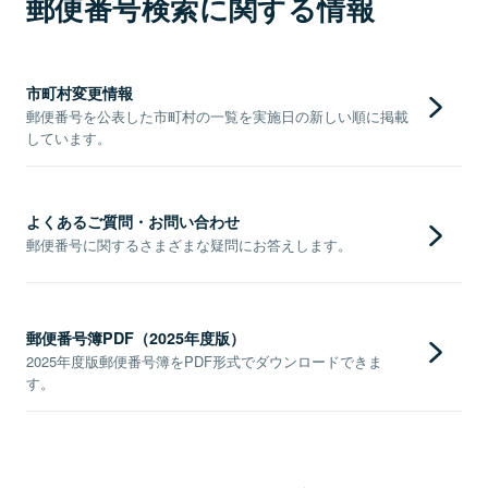
郵便番号検索に関する情報
市町村変更情報
郵便番号を公表した市町村の一覧を実施日の新しい順に掲載
しています。
よくあるご質問・お問い合わせ
郵便番号に関するさまざまな疑問にお答えします。
郵便番号簿PDF（2025年度版）
2025年度版郵便番号簿をPDF形式でダウンロードできま
す。