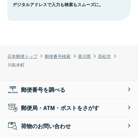
デジタルアドレスで入力も検索もスムーズに。
日本郵便トップ
郵便番号検索
香川県
高松市
川島本町
郵便番号を調べる
郵便局・ATM・ポストをさがす
荷物のお問い合わせ