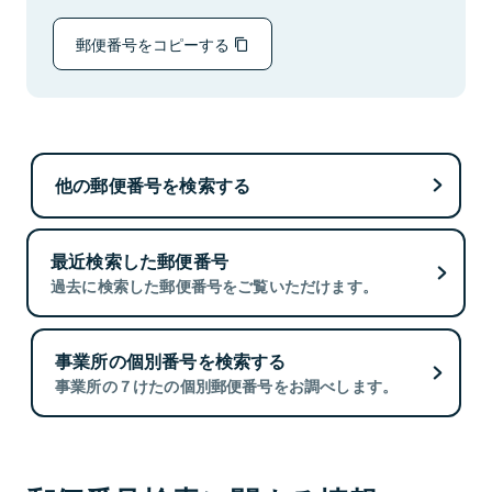
郵便番号をコピーする
他の郵便番号を検索する
最近検索した郵便番号
過去に検索した郵便番号をご覧いただけます。
事業所の個別番号を検索する
事業所の７けたの個別郵便番号をお調べします。