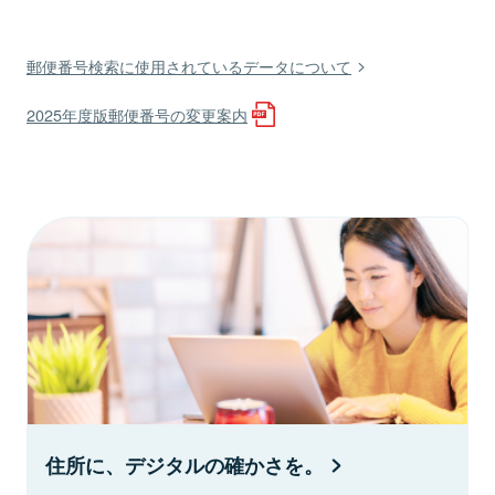
郵便番号検索に使用されているデータについて
2025年度版郵便番号の変更案内
住所に、デジタルの確かさを。