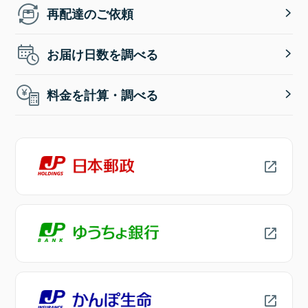
再配達のご依頼
お届け日数を調べる
料金を計算・調べる