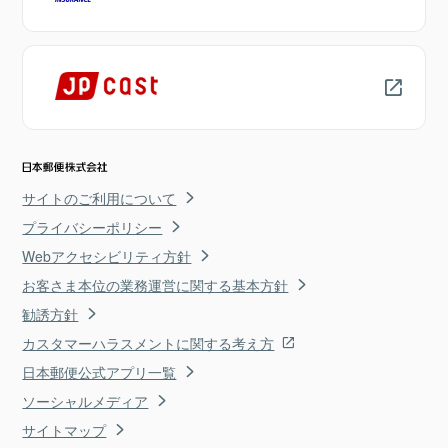
サイトのご利用について
プライバシーポリシー
Webアクセシビリティ方針
お客さま本位の業務運営に関する基本方針
勧誘方針
カスタマーハラスメントに関する考え方
日本郵便公式アプリ一覧
ソーシャルメディア
サイトマップ