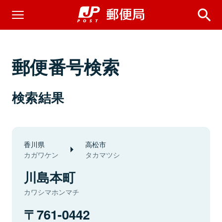
郵便番号検索
検索結果
香川県
高松市
カガワケン
タカマツシ
川島本町
カワシマホンマチ
761-0442