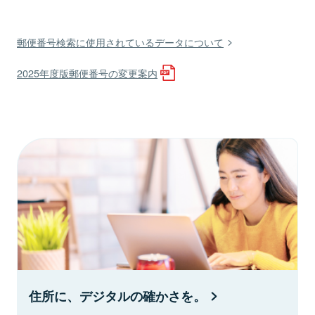
郵便番号検索に使用されているデータについて
2025年度版郵便番号の変更案内
住所に、デジタルの確かさを。