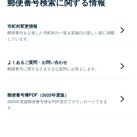
郵便番号検索に関する情報
市町村変更情報
郵便番号を公表した市町村の一覧を実施日の新しい順に掲載
しています。
よくあるご質問・お問い合わせ
郵便番号に関するさまざまな疑問にお答えします。
郵便番号簿PDF（2025年度版）
2025年度版郵便番号簿をPDF形式でダウンロードできま
す。