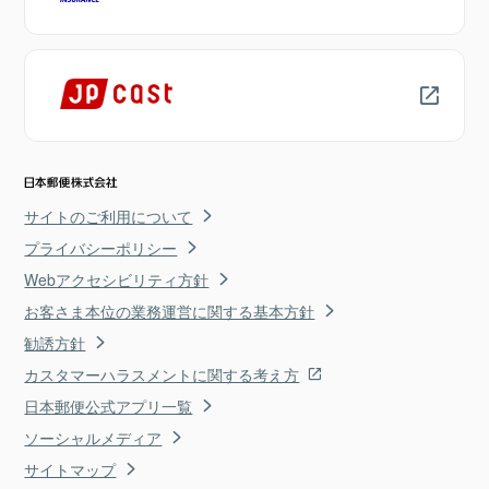
サイトのご利用について
プライバシーポリシー
Webアクセシビリティ方針
お客さま本位の業務運営に関する基本方針
勧誘方針
カスタマーハラスメントに関する考え方
日本郵便公式アプリ一覧
ソーシャルメディア
サイトマップ