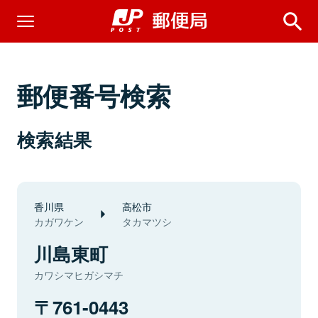
郵便番号検索
検索結果
香川県
高松市
カガワケン
タカマツシ
川島東町
カワシマヒガシマチ
761-0443