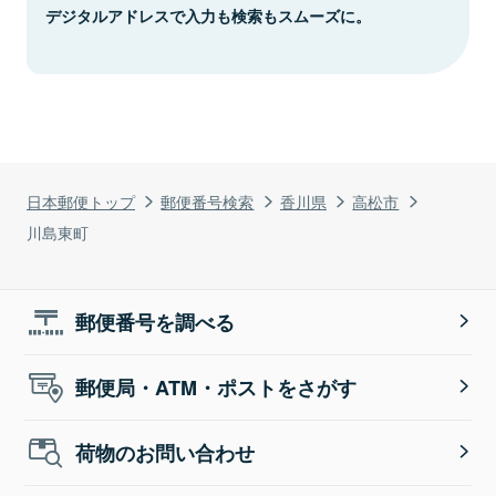
デジタルアドレスで入力も検索もスムーズに。
日本郵便トップ
郵便番号検索
香川県
高松市
川島東町
郵便番号を調べる
郵便局・ATM・ポストをさがす
荷物のお問い合わせ