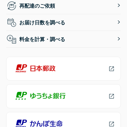
再配達のご依頼
お届け日数を調べる
料金を計算・調べる