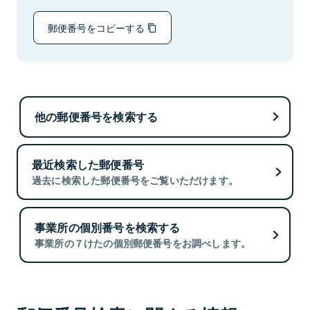
郵便番号をコピーする
他の郵便番号を検索する
最近検索した郵便番号
過去に検索した郵便番号をご覧いただけます。
事業所の個別番号を検索する
事業所の７けたの個別郵便番号をお調べします。