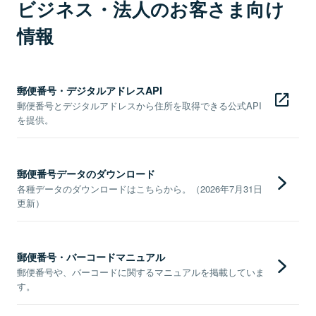
ビジネス・法人のお客さま向け
情報
郵便番号・デジタルアドレスAPI
郵便番号とデジタルアドレスから住所を取得できる公式API
を提供。
郵便番号データのダウンロード
各種データのダウンロードはこちらから。（2026年7月31日
更新）
郵便番号・バーコードマニュアル
郵便番号や、バーコードに関するマニュアルを掲載していま
す。