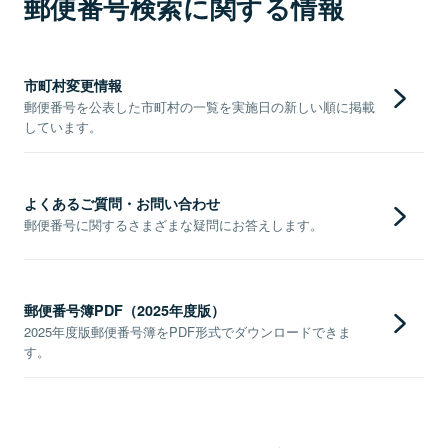
郵便番号検索に関する情報
市町村変更情報
郵便番号を公表した市町村の一覧を実施日の新しい順に掲載
しています。
よくあるご質問・お問い合わせ
郵便番号に関するさまざまな疑問にお答えします。
郵便番号簿PDF（2025年度版）
2025年度版郵便番号簿をPDF形式でダウンロードできま
す。