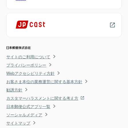
サイトのご利用について
プライバシーポリシー
Webアクセシビリティ方針
お客さま本位の業務運営に関する基本方針
勧誘方針
カスタマーハラスメントに関する考え方
日本郵便公式アプリ一覧
ソーシャルメディア
サイトマップ