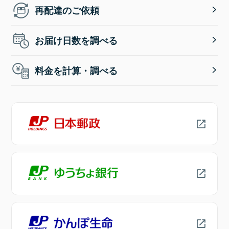
再配達のご依頼
お届け日数を調べる
料金を計算・調べる