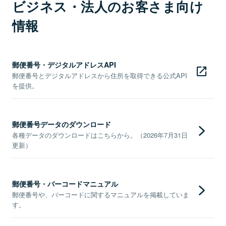
ビジネス・法人のお客さま向け
情報
郵便番号・デジタルアドレスAPI
郵便番号とデジタルアドレスから住所を取得できる公式API
を提供。
郵便番号データのダウンロード
各種データのダウンロードはこちらから。（2026年7月31日
更新）
郵便番号・バーコードマニュアル
郵便番号や、バーコードに関するマニュアルを掲載していま
す。