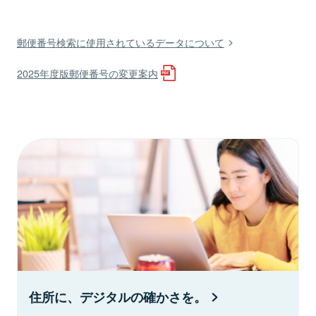
郵便番号検索に使用されているデータについて
2025年度版郵便番号の変更案内
住所に、デジタルの確かさを。