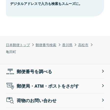
デジタルアドレスで入力も検索もスムーズに。
日本郵便トップ
郵便番号検索
香川県
高松市
亀田町
郵便番号を調べる
郵便局・ATM・ポストをさがす
荷物のお問い合わせ