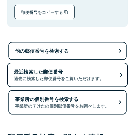
郵便番号をコピーする
他の郵便番号を検索する
最近検索した郵便番号
過去に検索した郵便番号をご覧いただけます。
事業所の個別番号を検索する
事業所の７けたの個別郵便番号をお調べします。