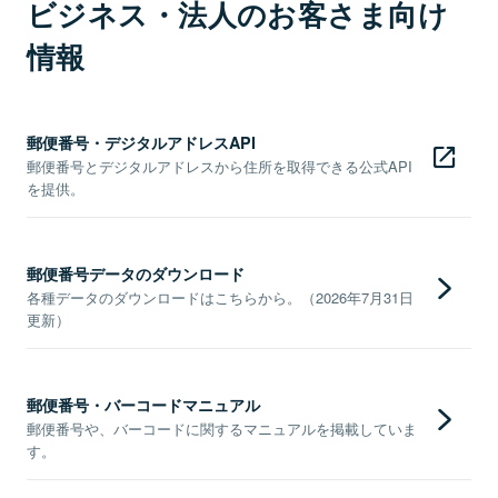
ビジネス・法人のお客さま向け
情報
郵便番号・デジタルアドレスAPI
郵便番号とデジタルアドレスから住所を取得できる公式API
を提供。
郵便番号データのダウンロード
各種データのダウンロードはこちらから。（2026年7月31日
更新）
郵便番号・バーコードマニュアル
郵便番号や、バーコードに関するマニュアルを掲載していま
す。