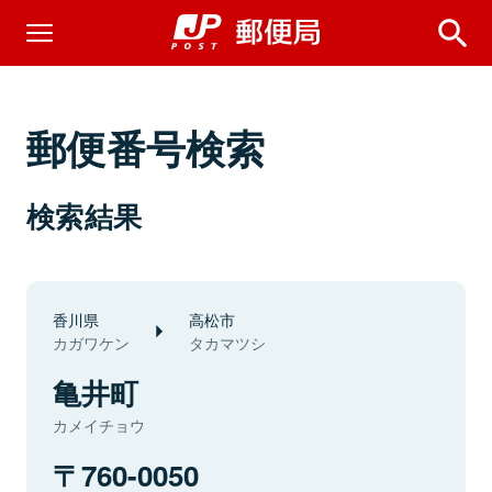
郵便番号検索
検索結果
香川県
高松市
カガワケン
タカマツシ
亀井町
カメイチョウ
760-0050