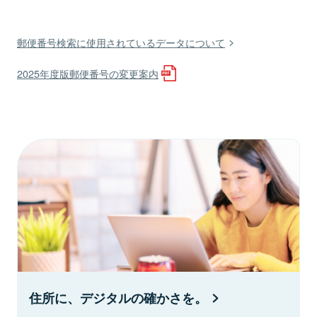
郵便番号検索に使用されているデータについて
2025年度版郵便番号の変更案内
住所に、デジタルの確かさを。