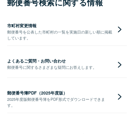
郵便番号検索に関する情報
市町村変更情報
郵便番号を公表した市町村の一覧を実施日の新しい順に掲載
しています。
よくあるご質問・お問い合わせ
郵便番号に関するさまざまな疑問にお答えします。
郵便番号簿PDF（2025年度版）
2025年度版郵便番号簿をPDF形式でダウンロードできま
す。