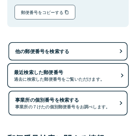
郵便番号をコピーする
他の郵便番号を検索する
最近検索した郵便番号
過去に検索した郵便番号をご覧いただけます。
事業所の個別番号を検索する
事業所の７けたの個別郵便番号をお調べします。