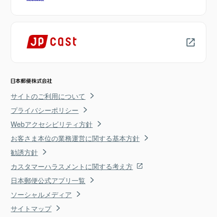
サイトのご利用について
プライバシーポリシー
Webアクセシビリティ方針
お客さま本位の業務運営に関する基本方針
勧誘方針
カスタマーハラスメントに関する考え方
日本郵便公式アプリ一覧
ソーシャルメディア
サイトマップ