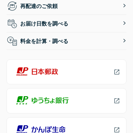
再配達のご依頼
お届け日数を調べる
料金を計算・調べる