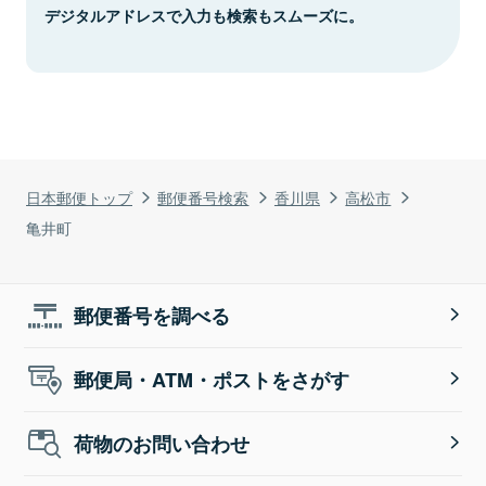
デジタルアドレスで入力も検索もスムーズに。
日本郵便トップ
郵便番号検索
香川県
高松市
亀井町
郵便番号を調べる
郵便局・ATM・ポストをさがす
荷物のお問い合わせ