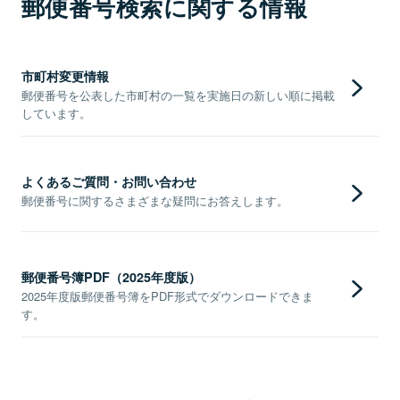
郵便番号検索に関する情報
市町村変更情報
郵便番号を公表した市町村の一覧を実施日の新しい順に掲載
しています。
よくあるご質問・お問い合わせ
郵便番号に関するさまざまな疑問にお答えします。
郵便番号簿PDF（2025年度版）
2025年度版郵便番号簿をPDF形式でダウンロードできま
す。