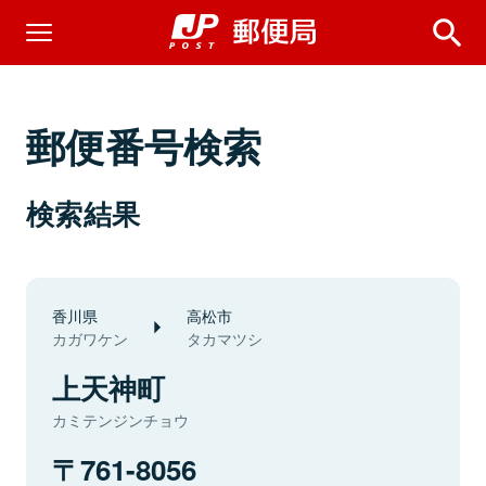
郵便番号検索
検索結果
香川県
高松市
カガワケン
タカマツシ
上天神町
カミテンジンチョウ
761-8056