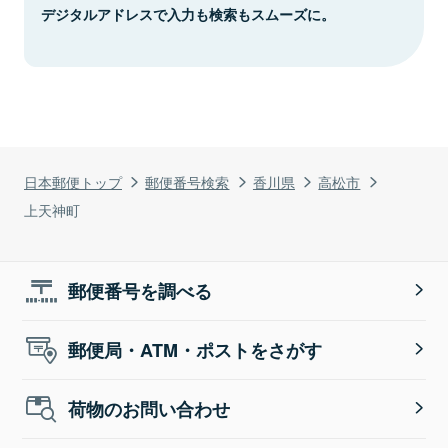
デジタルアドレスで入力も検索もスムーズに。
日本郵便トップ
郵便番号検索
香川県
高松市
上天神町
郵便番号を調べる
郵便局・ATM・ポストをさがす
荷物のお問い合わせ