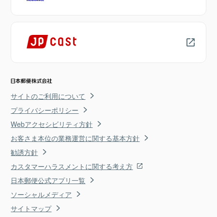
サイトのご利用について
プライバシーポリシー
Webアクセシビリティ方針
お客さま本位の業務運営に関する基本方針
勧誘方針
カスタマーハラスメントに関する考え方
日本郵便公式アプリ一覧
ソーシャルメディア
サイトマップ