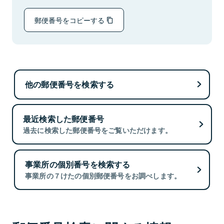
郵便番号をコピーする
他の郵便番号を検索する
最近検索した郵便番号
過去に検索した郵便番号をご覧いただけます。
事業所の個別番号を検索する
事業所の７けたの個別郵便番号をお調べします。