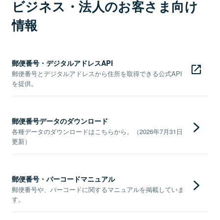
ビジネス・法人のお客さま向け
情報
郵便番号・デジタルアドレスAPI
郵便番号とデジタルアドレスから住所を取得できる公式API
を提供。
郵便番号データのダウンロード
各種データのダウンロードはこちらから。（2026年7月31日
更新）
郵便番号・バーコードマニュアル
郵便番号や、バーコードに関するマニュアルを掲載していま
す。