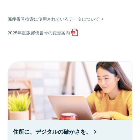
郵便番号検索に使用されているデータについて
2025年度版郵便番号の変更案内
住所に、デジタルの確かさを。