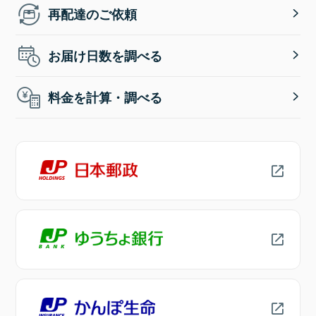
再配達のご依頼
お届け日数を調べる
料金を計算・調べる