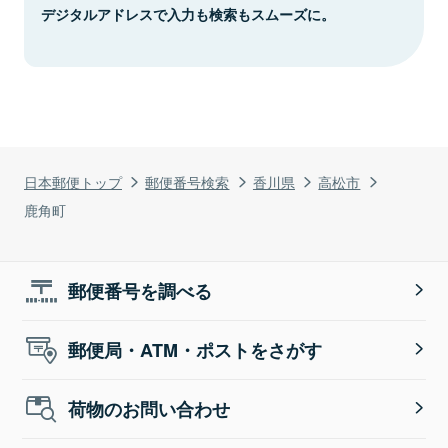
デジタルアドレスで入力も検索もスムーズに。
日本郵便トップ
郵便番号検索
香川県
高松市
鹿角町
郵便番号を調べる
郵便局・ATM・ポストをさがす
荷物のお問い合わせ