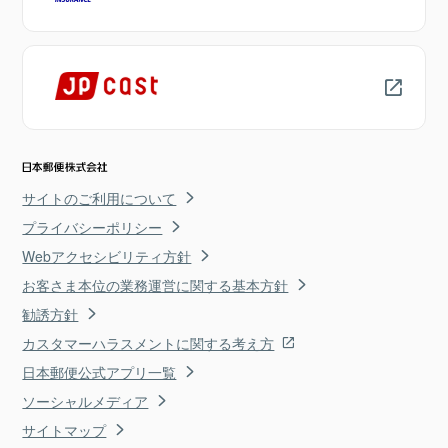
サイトのご利用について
プライバシーポリシー
Webアクセシビリティ方針
お客さま本位の業務運営に関する基本方針
勧誘方針
カスタマーハラスメントに関する考え方
日本郵便公式アプリ一覧
ソーシャルメディア
サイトマップ