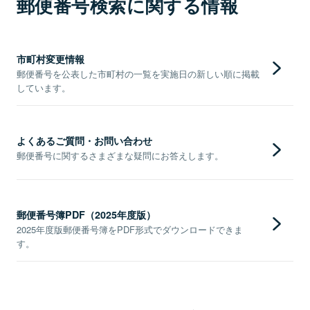
郵便番号検索に関する情報
市町村変更情報
郵便番号を公表した市町村の一覧を実施日の新しい順に掲載
しています。
よくあるご質問・お問い合わせ
郵便番号に関するさまざまな疑問にお答えします。
郵便番号簿PDF（2025年度版）
2025年度版郵便番号簿をPDF形式でダウンロードできま
す。