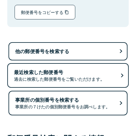
郵便番号をコピーする
他の郵便番号を検索する
最近検索した郵便番号
過去に検索した郵便番号をご覧いただけます。
事業所の個別番号を検索する
事業所の７けたの個別郵便番号をお調べします。