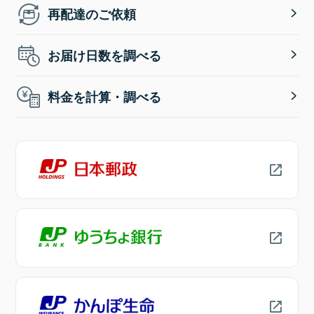
再配達のご依頼
お届け日数を調べる
料金を計算・調べる