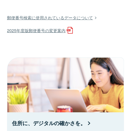
郵便番号検索に使用されているデータについて
2025年度版郵便番号の変更案内
住所に、デジタルの確かさを。