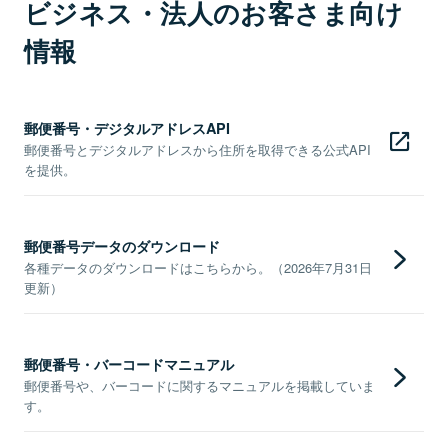
ビジネス・法人のお客さま向け
情報
郵便番号・デジタルアドレスAPI
郵便番号とデジタルアドレスから住所を取得できる公式API
を提供。
郵便番号データのダウンロード
各種データのダウンロードはこちらから。（2026年7月31日
更新）
郵便番号・バーコードマニュアル
郵便番号や、バーコードに関するマニュアルを掲載していま
す。