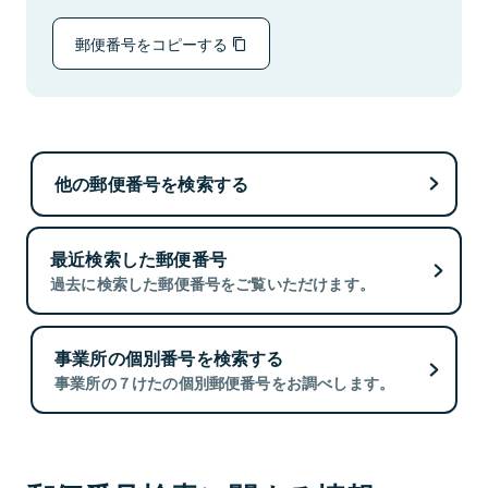
郵便番号をコピーする
他の郵便番号を検索する
最近検索した郵便番号
過去に検索した郵便番号をご覧いただけます。
事業所の個別番号を検索する
事業所の７けたの個別郵便番号をお調べします。