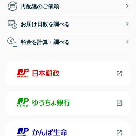
再配達のご依頼
お届け日数を調べる
料金を計算・調べる