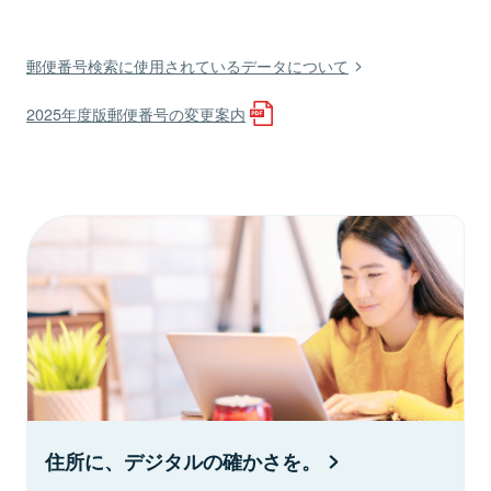
郵便番号検索に使用されているデータについて
2025年度版郵便番号の変更案内
住所に、デジタルの確かさを。