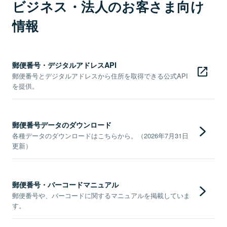
ビジネス・法人のお客さま向け
情報
郵便番号・デジタルアドレスAPI
郵便番号とデジタルアドレスから住所を取得できる公式API
を提供。
郵便番号データのダウンロード
各種データのダウンロードはこちらから。（2026年7月31日
更新）
郵便番号・バーコードマニュアル
郵便番号や、バーコードに関するマニュアルを掲載していま
す。