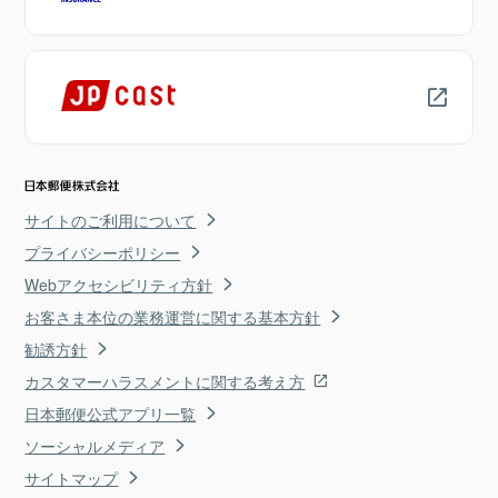
サイトのご利用について
プライバシーポリシー
Webアクセシビリティ方針
お客さま本位の業務運営に関する基本方針
勧誘方針
カスタマーハラスメントに関する考え方
日本郵便公式アプリ一覧
ソーシャルメディア
サイトマップ