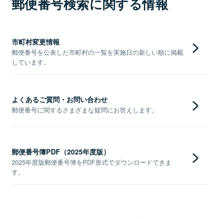
郵便番号検索に関する情報
市町村変更情報
郵便番号を公表した市町村の一覧を実施日の新しい順に掲載
しています。
よくあるご質問・お問い合わせ
郵便番号に関するさまざまな疑問にお答えします。
郵便番号簿PDF（2025年度版）
2025年度版郵便番号簿をPDF形式でダウンロードできま
す。