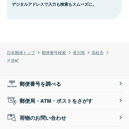
デジタルアドレスで入力も検索もスムーズに。
日本郵便トップ
郵便番号検索
香川県
高松市
片原町
郵便番号を調べる
郵便局・ATM・ポストをさがす
荷物のお問い合わせ