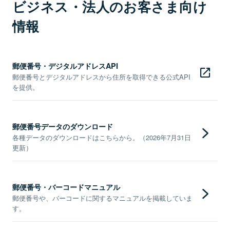
ビジネス・法人のお客さま向け
情報
郵便番号・デジタルアドレスAPI
郵便番号とデジタルアドレスから住所を取得できる公式API
を提供。
郵便番号データのダウンロード
各種データのダウンロードはこちらから。（2026年7月31日
更新）
郵便番号・バーコードマニュアル
郵便番号や、バーコードに関するマニュアルを掲載していま
す。