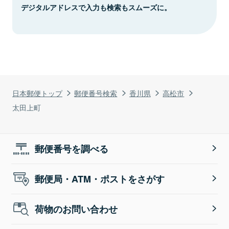
デジタルアドレスで入力も検索もスムーズに。
日本郵便トップ
郵便番号検索
香川県
高松市
太田上町
郵便番号を調べる
郵便局・ATM・ポストをさがす
荷物のお問い合わせ