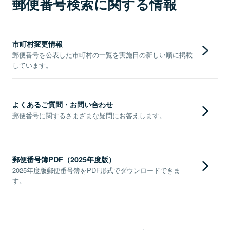
郵便番号検索に関する情報
市町村変更情報
郵便番号を公表した市町村の一覧を実施日の新しい順に掲載
しています。
よくあるご質問・お問い合わせ
郵便番号に関するさまざまな疑問にお答えします。
郵便番号簿PDF（2025年度版）
2025年度版郵便番号簿をPDF形式でダウンロードできま
す。