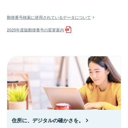
郵便番号検索に使用されているデータについて
2025年度版郵便番号の変更案内
住所に、デジタルの確かさを。