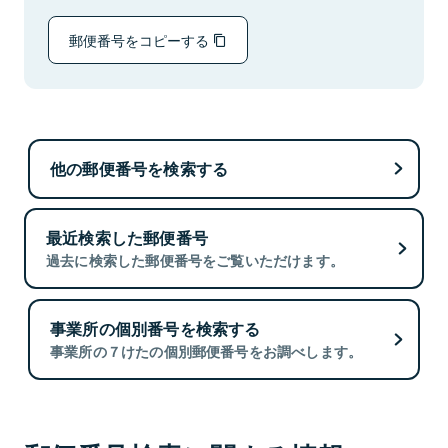
郵便番号をコピーする
他の郵便番号を検索する
最近検索した郵便番号
過去に検索した郵便番号をご覧いただけます。
事業所の個別番号を検索する
事業所の７けたの個別郵便番号をお調べします。