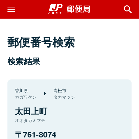
郵便番号検索
検索結果
香川県
高松市
カガワケン
タカマツシ
太田上町
オオタカミマチ
761-8074