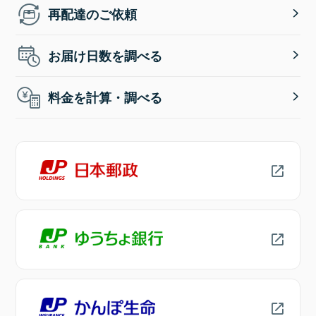
再配達のご依頼
お届け日数を調べる
料金を計算・調べる