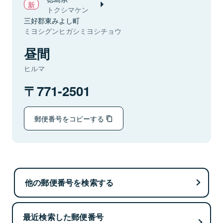
トクシマケン
三好郡東みよし町
ミヨシグンヒガシミヨシチョウ
昼間
ヒルマ
771-2501
郵便番号をコピーする
他の郵便番号を検索する
最近検索した郵便番号