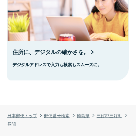
住所に、デジタルの確かさを。
デジタルアドレスで入力も検索もスムーズに。
日本郵便トップ
郵便番号検索
徳島県
三好郡三好町
昼間