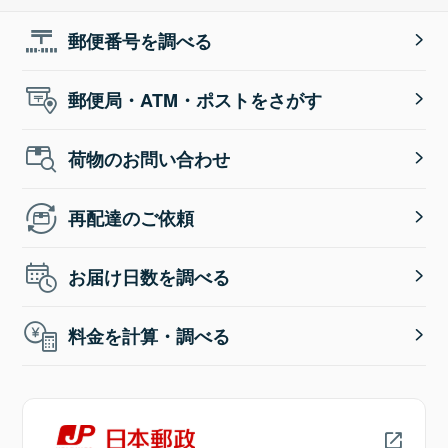
郵便番号を調べる
郵便局・ATM・ポストをさがす
荷物のお問い合わせ
再配達のご依頼
お届け日数を調べる
料金を計算・調べる