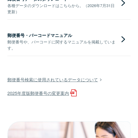
各種データのダウンロードはこちらから。（2026年7月31日
更新）
郵便番号・バーコードマニュアル
郵便番号や、バーコードに関するマニュアルを掲載していま
す。
郵便番号検索に使用されているデータについて
2025年度版郵便番号の変更案内