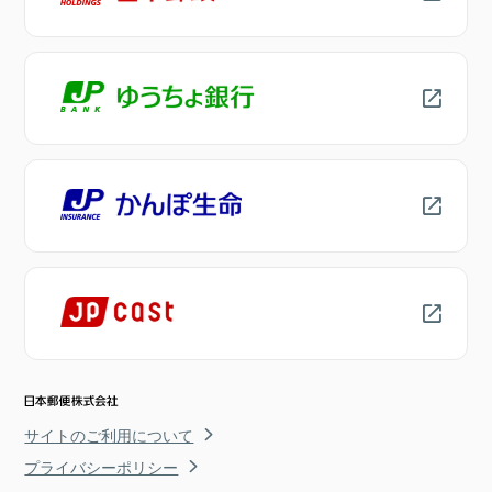
サイトのご利用について
プライバシーポリシー