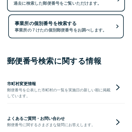
過去に検索した郵便番号をご覧いただけます。
事業所の個別番号を検索する
事業所の７けたの個別郵便番号をお調べします。
郵便番号検索に関する情報
市町村変更情報
郵便番号を公表した市町村の一覧を実施日の新しい順に掲載
しています。
よくあるご質問・お問い合わせ
郵便番号に関するさまざまな疑問にお答えします。