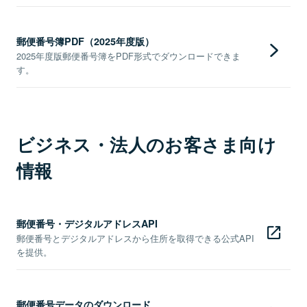
郵便番号簿PDF（2025年度版）
2025年度版郵便番号簿をPDF形式でダウンロードできま
す。
ビジネス・法人のお客さま向け
情報
郵便番号・デジタルアドレスAPI
郵便番号とデジタルアドレスから住所を取得できる公式API
を提供。
郵便番号データのダウンロード