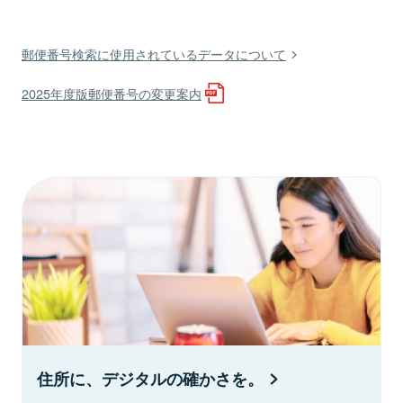
郵便番号検索に使用されているデータについて
2025年度版郵便番号の変更案内
住所に、デジタルの確かさを。