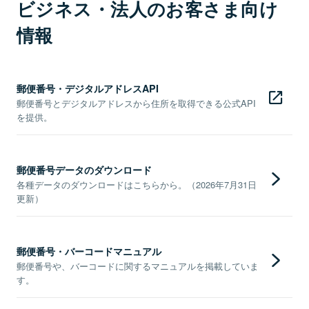
ビジネス・法人のお客さま向け
情報
郵便番号・デジタルアドレスAPI
郵便番号とデジタルアドレスから住所を取得できる公式API
を提供。
郵便番号データのダウンロード
各種データのダウンロードはこちらから。（2026年7月31日
更新）
郵便番号・バーコードマニュアル
郵便番号や、バーコードに関するマニュアルを掲載していま
す。