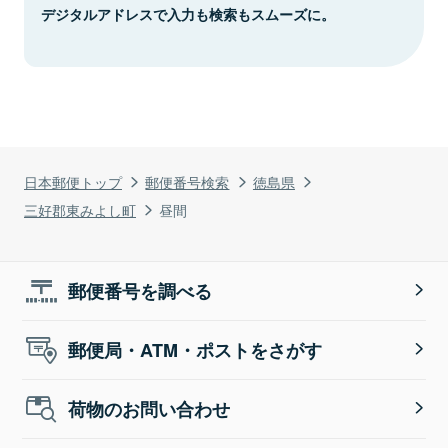
デジタルアドレスで入力も検索もスムーズに。
日本郵便トップ
郵便番号検索
徳島県
三好郡東みよし町
昼間
郵便番号を調べる
郵便局・ATM・ポストをさがす
荷物のお問い合わせ