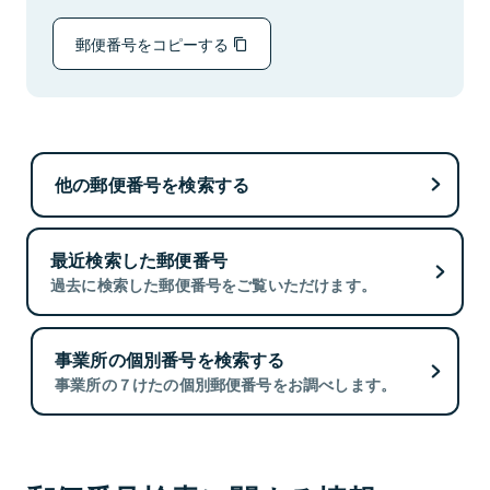
郵便番号をコピーする
他の郵便番号を検索する
最近検索した郵便番号
過去に検索した郵便番号をご覧いただけます。
事業所の個別番号を検索する
事業所の７けたの個別郵便番号をお調べします。