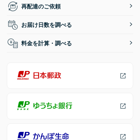
再配達のご依頼
お届け日数を調べる
料金を計算・調べる