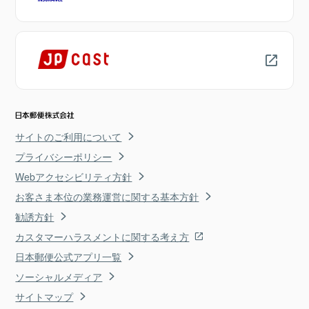
サイトのご利用について
プライバシーポリシー
Webアクセシビリティ方針
お客さま本位の業務運営に関する基本方針
勧誘方針
カスタマーハラスメントに関する考え方
日本郵便公式アプリ一覧
ソーシャルメディア
サイトマップ