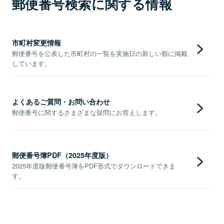
郵便番号検索に関する情報
市町村変更情報
郵便番号を公表した市町村の一覧を実施日の新しい順に掲載
しています。
よくあるご質問・お問い合わせ
郵便番号に関するさまざまな疑問にお答えします。
郵便番号簿PDF（2025年度版）
2025年度版郵便番号簿をPDF形式でダウンロードできま
す。