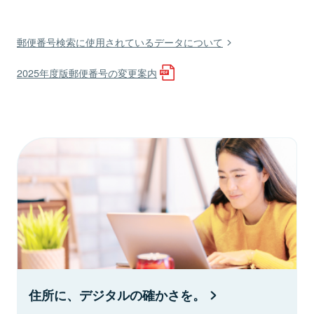
郵便番号検索に使用されているデータについて
2025年度版郵便番号の変更案内
住所に、デジタルの確かさを。