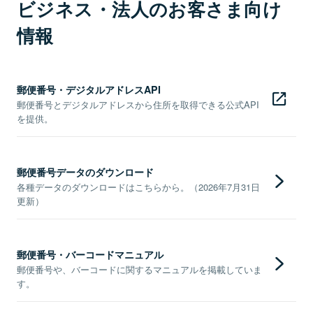
ビジネス・法人のお客さま向け
情報
郵便番号・デジタルアドレスAPI
郵便番号とデジタルアドレスから住所を取得できる公式API
を提供。
郵便番号データのダウンロード
各種データのダウンロードはこちらから。（2026年7月31日
更新）
郵便番号・バーコードマニュアル
郵便番号や、バーコードに関するマニュアルを掲載していま
す。