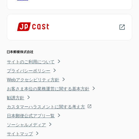
サイトのご利用について
プライバシーポリシー
Webアクセシビリティ方針
お客さま本位の業務運営に関する基本方針
勧誘方針
カスタマーハラスメントに関する考え方
日本郵便公式アプリ一覧
ソーシャルメディア
サイトマップ