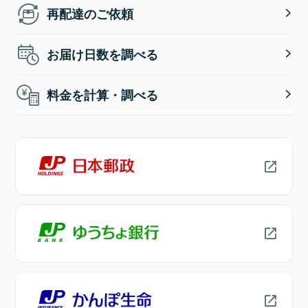
再配達のご依頼
お届け日数を調べる
料金を計算・調べる