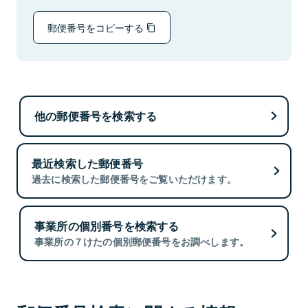
郵便番号をコピーする
他の郵便番号を検索する
最近検索した郵便番号
過去に検索した郵便番号をご覧いただけます。
事業所の個別番号を検索する
事業所の７けたの個別郵便番号をお調べします。