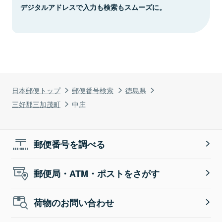
デジタルアドレスで入力も検索もスムーズに。
日本郵便トップ
郵便番号検索
徳島県
三好郡三加茂町
中庄
郵便番号を調べる
郵便局・ATM・ポストをさがす
荷物のお問い合わせ