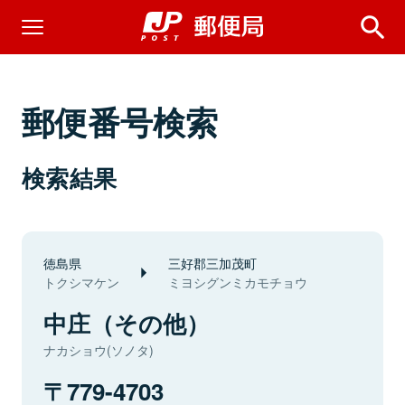
郵便番号検索
検索結果
徳島県
三好郡三加茂町
トクシマケン
ミヨシグンミカモチョウ
中庄（その他）
ナカショウ(ソノタ)
779-4703