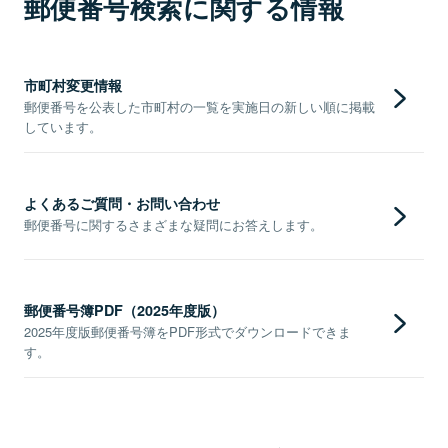
郵便番号検索に関する情報
市町村変更情報
郵便番号を公表した市町村の一覧を実施日の新しい順に掲載
しています。
よくあるご質問・お問い合わせ
郵便番号に関するさまざまな疑問にお答えします。
郵便番号簿PDF（2025年度版）
2025年度版郵便番号簿をPDF形式でダウンロードできま
す。