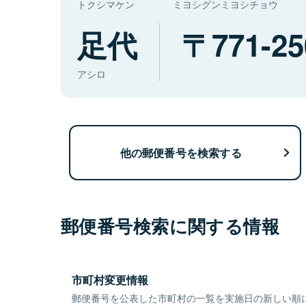
トクシマケン
ミヨシグンミヨシチョウ
足代
771-25
アシロ
他の郵便番号を検索する
郵便番号検索に関する情報
市町村変更情報
郵便番号を公表した市町村の一覧を実施日の新しい順