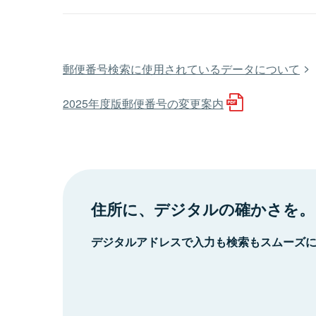
郵便番号検索に使用されているデータについて
2025年度版郵便番号の変更案内
住所に、デジタルの確かさを。
デジタルアドレスで入力も検索もスムーズ