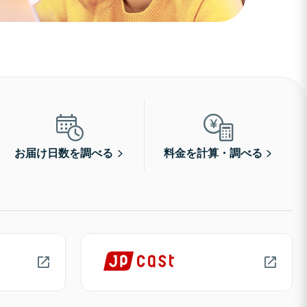
お届け日数を調べる
料金を計算・調べる