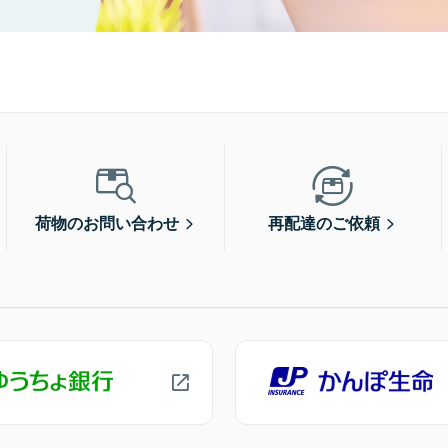
荷物のお問い合わせ
再配達のご依頼