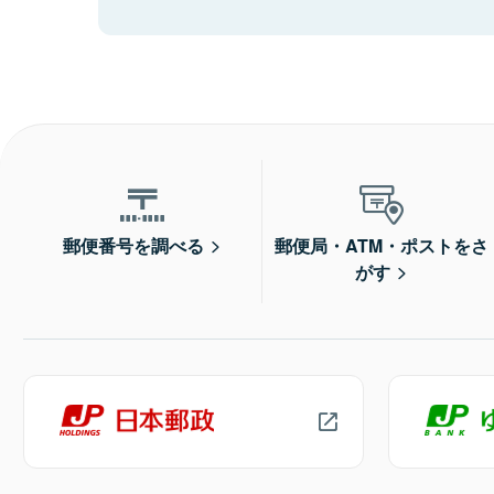
郵便番号を調べる
郵便局・ATM・ポストをさ
がす