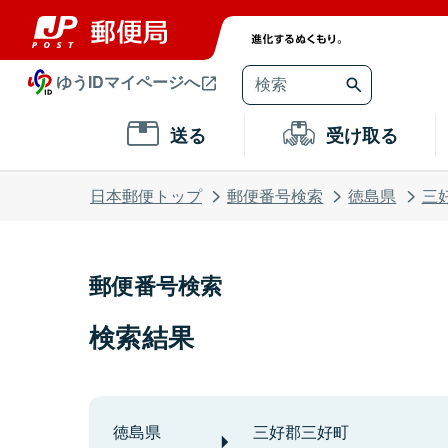
ゆうIDマイページへ
送る
受け取る
日本郵便トップ
郵便番号検索
徳島県
三
郵便番号検索
検索結果
徳島県
三好郡三好町