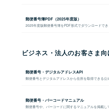
郵便番号簿PDF（2025年度版）
2025年度版郵便番号簿をPDF形式でダウンロードで
ビジネス・法人のお客さま向
郵便番号・デジタルアドレスAPI
郵便番号とデジタルアドレスから住所を取得できる公式
郵便番号・バーコードマニュアル
郵便番号や、バーコードに関するマニュアルを掲載し