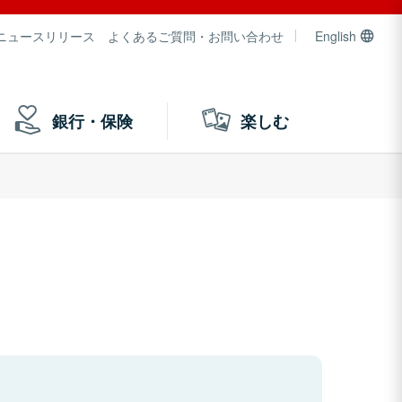
ニュースリリース
よくあるご質問・お問い合わせ
English
銀行・保険
楽しむ