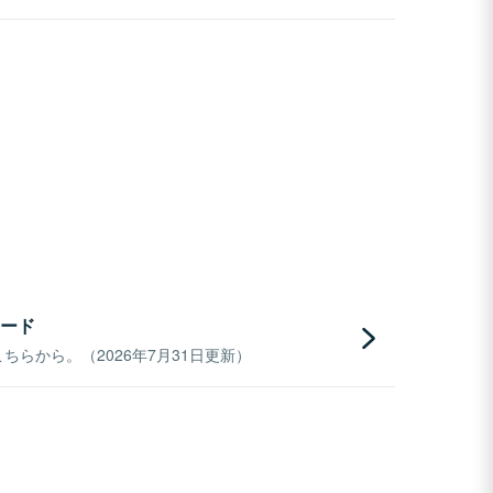
ード
らから。（2026年7月31日更新）