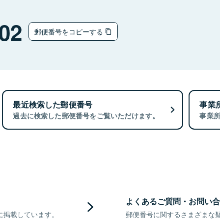
02
郵便番号をコピーする
最近検索した郵便番号
事業
過去に検索した郵便番号をご覧いただけます。
事業
よくあるご質問・お問い合
に掲載しています。
郵便番号に関するさまざまな