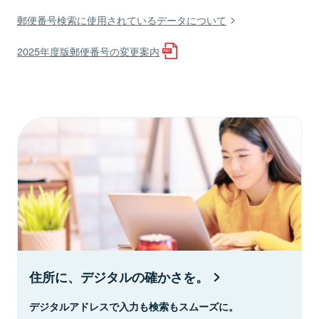
郵便番号検索に使用されているデータについて
2025年度版郵便番号の変更案内
住所に、デジタルの確かさを。
デジタルアドレスで入力も検索もスムーズに。