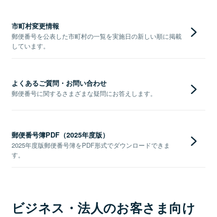
市町村変更情報
郵便番号を公表した市町村の一覧を実施日の新しい順に掲載
しています。
よくあるご質問・お問い合わせ
郵便番号に関するさまざまな疑問にお答えします。
郵便番号簿PDF（2025年度版）
2025年度版郵便番号簿をPDF形式でダウンロードできま
す。
ビジネス・法人のお客さま向け