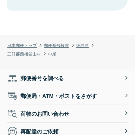
日本郵便トップ
郵便番号検索
徳島県
三好郡西祖谷山村
中尾
郵便番号を調べる
郵便局・ATM・ポストをさがす
荷物のお問い合わせ
再配達のご依頼