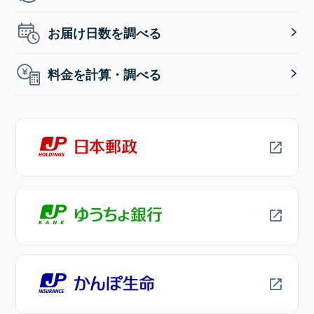
お届け日数を調べる
料金を計算・調べる