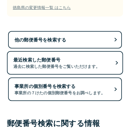
徳島県の変更情報一覧 はこちら
他の郵便番号を検索する
最近検索した郵便番号
過去に検索した郵便番号をご覧いただけます。
事業所の個別番号を検索する
事業所の７けたの個別郵便番号をお調べします。
郵便番号検索に関する情報