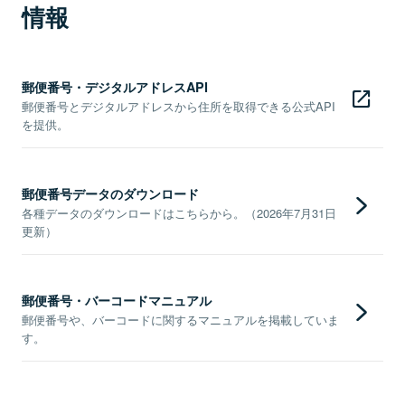
情報
郵便番号・デジタルアドレスAPI
郵便番号とデジタルアドレスから住所を取得できる公式API
を提供。
郵便番号データのダウンロード
各種データのダウンロードはこちらから。（2026年7月31日
更新）
郵便番号・バーコードマニュアル
郵便番号や、バーコードに関するマニュアルを掲載していま
す。