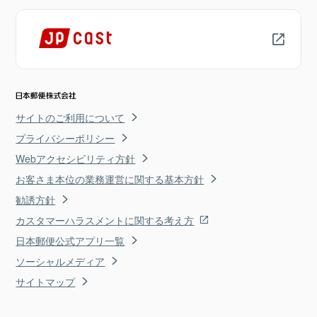
サイトのご利用について
プライバシーポリシー
Webアクセシビリティ方針
お客さま本位の業務運営に関する基本方針
勧誘方針
カスタマーハラスメントに関する考え方
日本郵便公式アプリ一覧
ソーシャルメディア
サイトマップ