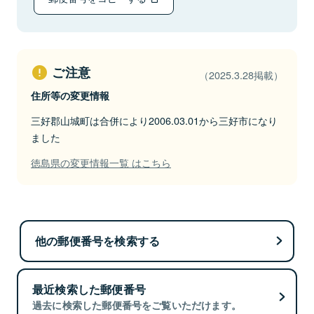
ご注意
（2025.3.28掲載）
住所等の変更情報
三好郡山城町は合併により2006.03.01から三好市になり
ました
徳島県の変更情報一覧 はこちら
他の郵便番号を検索する
最近検索した郵便番号
過去に検索した郵便番号をご覧いただけます。