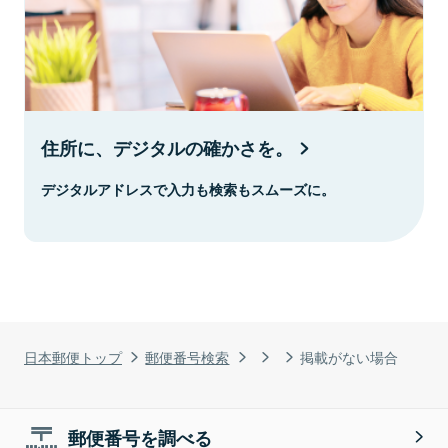
住所に、デジタルの確かさを。
デジタルアドレスで入力も検索もスムーズに。
日本郵便トップ
郵便番号検索
掲載がない場合
郵便番号を調べる