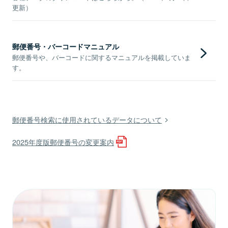
更新）
郵便番号・バーコードマニュアル
郵便番号や、バーコードに関するマニュアルを掲載していま
す。
郵便番号検索に使用されているデータについて
2025年度版郵便番号の変更案内