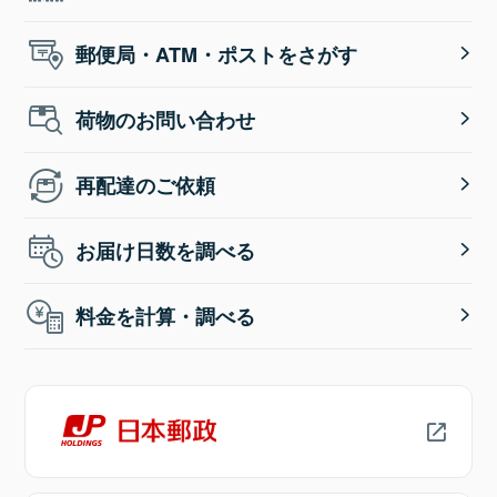
郵便局・ATM・ポストをさがす
荷物のお問い合わせ
再配達のご依頼
お届け日数を調べる
料金を計算・調べる