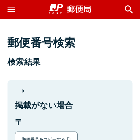
郵便番号検索
検索結果
掲載がない場合
郵便番号をコピーする