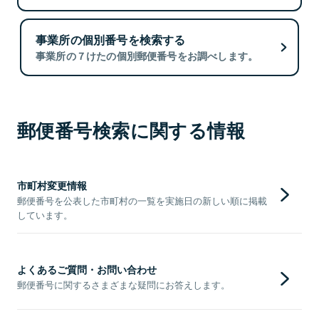
事業所の個別番号を検索する
事業所の７けたの個別郵便番号をお調べします。
郵便番号検索に関する情報
市町村変更情報
郵便番号を公表した市町村の一覧を実施日の新しい順に掲載
しています。
よくあるご質問・お問い合わせ
郵便番号に関するさまざまな疑問にお答えします。