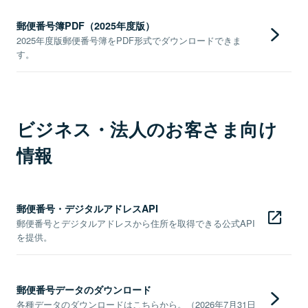
郵便番号簿PDF（2025年度版）
2025年度版郵便番号簿をPDF形式でダウンロードできま
す。
ビジネス・法人のお客さま向け
情報
郵便番号・デジタルアドレスAPI
郵便番号とデジタルアドレスから住所を取得できる公式API
を提供。
郵便番号データのダウンロード
各種データのダウンロードはこちらから。（2026年7月31日