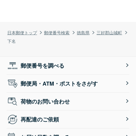
日本郵便トップ
郵便番号検索
徳島県
三好郡山城町
下名
郵便番号を調べる
郵便局・ATM・ポストをさがす
荷物のお問い合わせ
再配達のご依頼