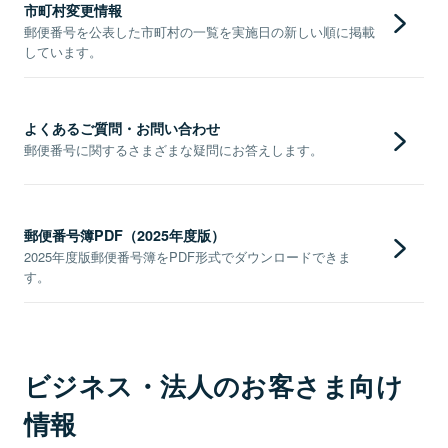
市町村変更情報
郵便番号を公表した市町村の一覧を実施日の新しい順に掲載
しています。
よくあるご質問・お問い合わせ
郵便番号に関するさまざまな疑問にお答えします。
郵便番号簿PDF（2025年度版）
2025年度版郵便番号簿をPDF形式でダウンロードできま
す。
ビジネス・法人のお客さま向け
情報