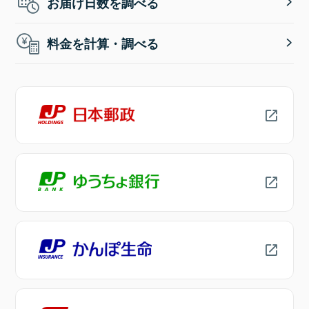
お届け日数を調べる
料金を計算・調べる