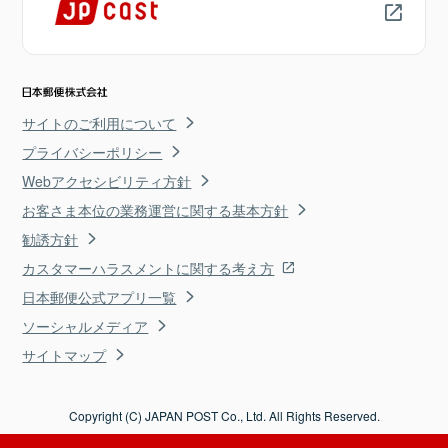
サイトのご利用について
プライバシーポリシー
Webアクセシビリティ方針
お客さま本位の業務運営に関する基本方針
勧誘方針
カスタマーハラスメントに関する考え方
日本郵便公式アプリ一覧
ソーシャルメディア
サイトマップ
Copyright (C) JAPAN POST Co., Ltd. All Rights Reserved.