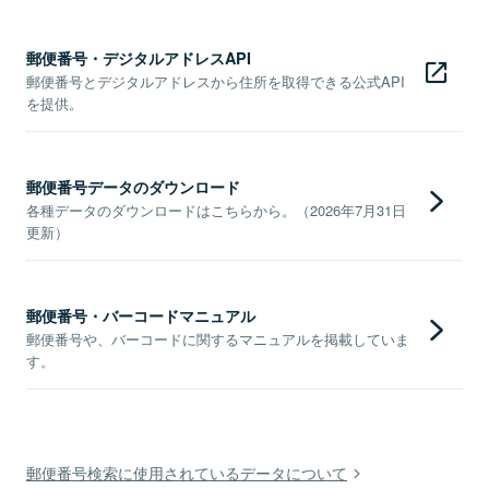
郵便番号・デジタルアドレスAPI
郵便番号とデジタルアドレスから住所を取得できる公式API
を提供。
郵便番号データのダウンロード
各種データのダウンロードはこちらから。（2026年7月31日
更新）
郵便番号・バーコードマニュアル
郵便番号や、バーコードに関するマニュアルを掲載していま
す。
郵便番号検索に使用されているデータについて