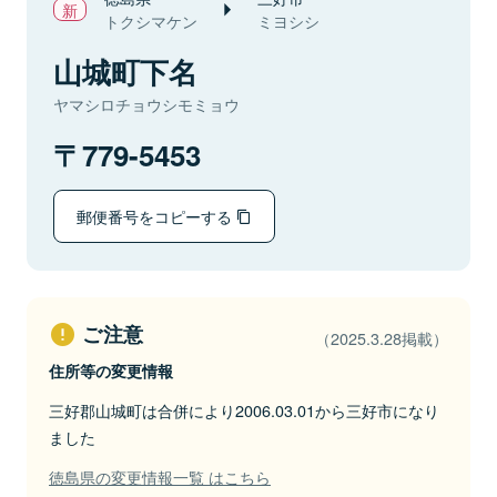
トクシマケン
ミヨシシ
山城町下名
ヤマシロチョウシモミョウ
779-5453
郵便番号をコピーする
ご注意
（2025.3.28掲載）
住所等の変更情報
三好郡山城町は合併により2006.03.01から三好市になり
ました
徳島県の変更情報一覧 はこちら