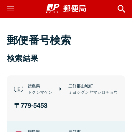
郵便番号検索
検索結果
徳島県
三好郡山城町
トクシマケン
ミヨシグンヤマシロチョウ
779-5453
徳島県
三好市