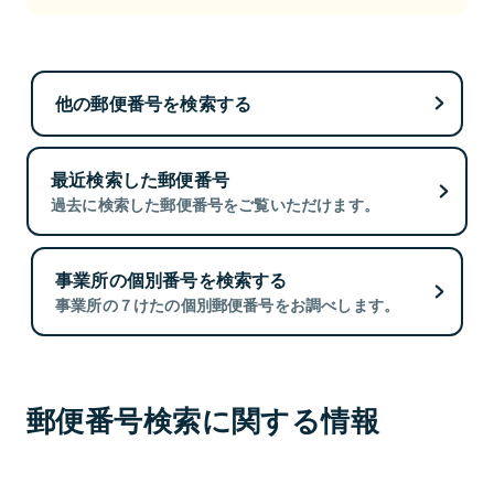
他の郵便番号を検索する
最近検索した郵便番号
過去に検索した郵便番号をご覧いただけます。
事業所の個別番号を検索する
事業所の７けたの個別郵便番号をお調べします。
郵便番号検索に関する情報