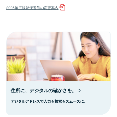
2025年度版郵便番号の変更案内
住所に、デジタルの確かさを。
デジタルアドレスで入力も検索もスムーズに。