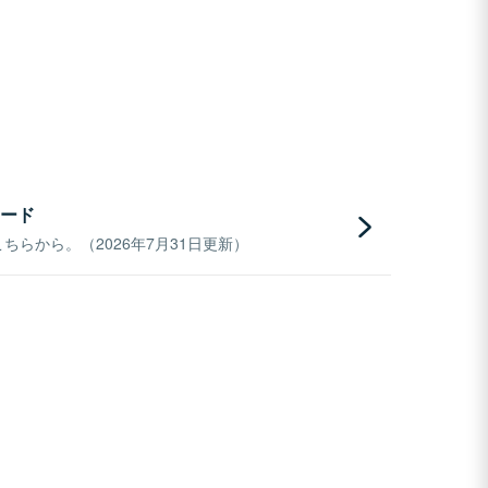
ード
らから。（2026年7月31日更新）