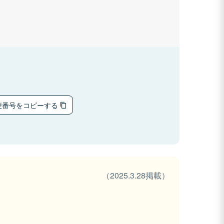
便番号をコピーする
（2025.3.28掲載）