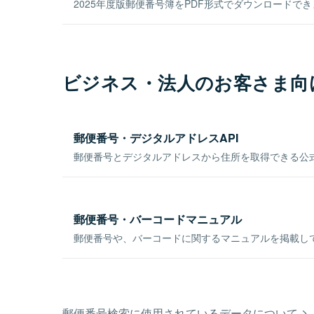
2025年度版郵便番号簿をPDF形式でダウンロードで
ビジネス・法人のお客さま向
郵便番号・デジタルアドレスAPI
郵便番号とデジタルアドレスから住所を取得できる公式
郵便番号・バーコードマニュアル
郵便番号や、バーコードに関するマニュアルを掲載し
郵便番号検索に使用されているデータについて