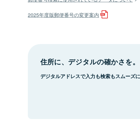
2025年度版郵便番号の変更案内
住所に、デジタルの確かさを。
デジタルアドレスで入力も検索もスムーズ