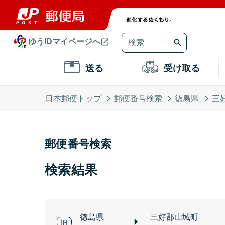
ゆうIDマイページへ
送る
受け取る
日本郵便トップ
郵便番号検索
徳島県
三
郵便番号検索
検索結果
徳島県
三好郡山城町