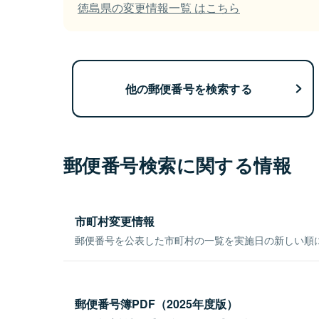
徳島県の変更情報一覧 はこちら
他の郵便番号を検索する
郵便番号検索に関する情報
市町村変更情報
郵便番号を公表した市町村の一覧を実施日の新しい順
郵便番号簿PDF（2025年度版）