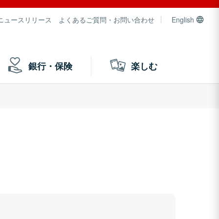
ニュースリリース
よくあるご質問・お問い合わせ
English
銀行・保険
楽しむ