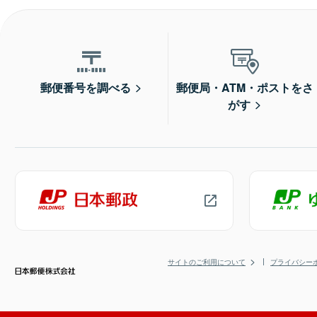
郵便番号を調べる
郵便局・ATM・ポストをさ
がす
サイトのご利用について
プライバシー