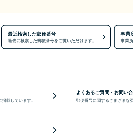
最近検索した郵便番号
事業
過去に検索した郵便番号をご覧いただけます。
事業
よくあるご質問・お問い合
に掲載しています。
郵便番号に関するさまざまな