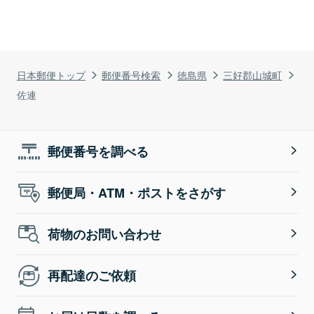
日本郵便トップ
郵便番号検索
徳島県
三好郡山城町
佐連
郵便番号を調べる
郵便局・ATM・ポストをさがす
荷物のお問い合わせ
再配達のご依頼