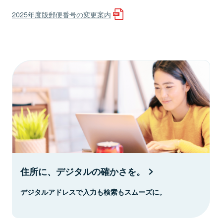
2025年度版郵便番号の変更案内
住所に、デジタルの確かさを。
デジタルアドレスで入力も検索もスムーズに。