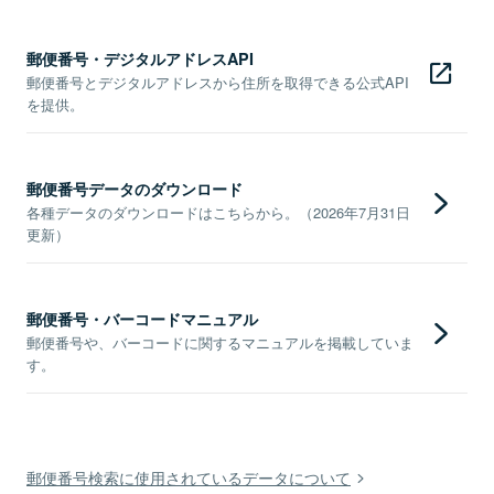
郵便番号・デジタルアドレスAPI
郵便番号とデジタルアドレスから住所を取得できる公式API
を提供。
郵便番号データのダウンロード
各種データのダウンロードはこちらから。（2026年7月31日
更新）
郵便番号・バーコードマニュアル
郵便番号や、バーコードに関するマニュアルを掲載していま
す。
郵便番号検索に使用されているデータについて