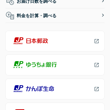
お届け日数を調べる
料金を計算・調べる