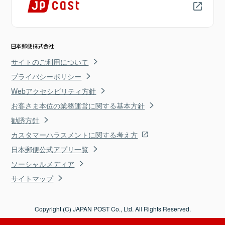
サイトのご利用について
プライバシーポリシー
Webアクセシビリティ方針
お客さま本位の業務運営に関する基本方針
勧誘方針
カスタマーハラスメントに関する考え方
日本郵便公式アプリ一覧
ソーシャルメディア
サイトマップ
Copyright (C) JAPAN POST Co., Ltd. All Rights Reserved.