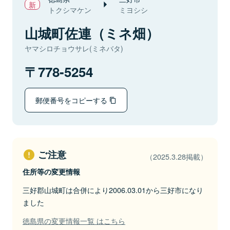
トクシマケン
ミヨシシ
山城町佐連（ミネ畑）
ヤマシロチョウサレ(ミネバタ)
778-5254
郵便番号をコピーする
ご注意
（2025.3.28掲載）
住所等の変更情報
三好郡山城町は合併により2006.03.01から三好市になり
ました
徳島県の変更情報一覧 はこちら