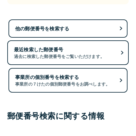
他の郵便番号を検索する
最近検索した郵便番号
過去に検索した郵便番号をご覧いただけます。
事業所の個別番号を検索する
事業所の７けたの個別郵便番号をお調べします。
郵便番号検索に関する情報