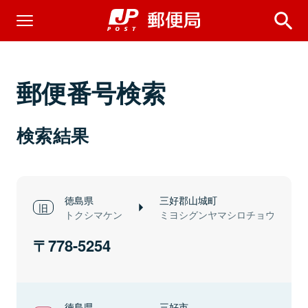
郵便番号検索
検索結果
徳島県
三好郡山城町
トクシマケン
ミヨシグンヤマシロチョウ
778-5254
徳島県
三好市