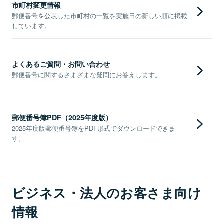
市町村変更情報
郵便番号を公表した市町村の一覧を実施日の新しい順に掲載
しています。
よくあるご質問・お問い合わせ
郵便番号に関するさまざまな疑問にお答えします。
郵便番号簿PDF（2025年度版）
2025年度版郵便番号簿をPDF形式でダウンロードできま
す。
ビジネス・法人のお客さま向け
情報