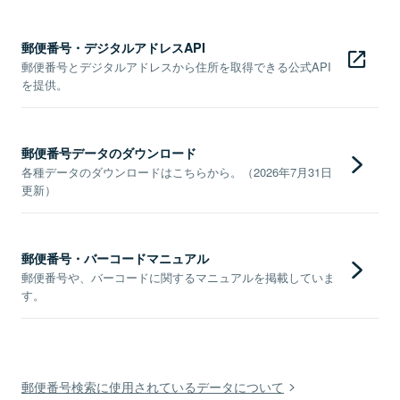
郵便番号・デジタルアドレスAPI
郵便番号とデジタルアドレスから住所を取得できる公式API
を提供。
郵便番号データのダウンロード
各種データのダウンロードはこちらから。（2026年7月31日
更新）
郵便番号・バーコードマニュアル
郵便番号や、バーコードに関するマニュアルを掲載していま
す。
郵便番号検索に使用されているデータについて