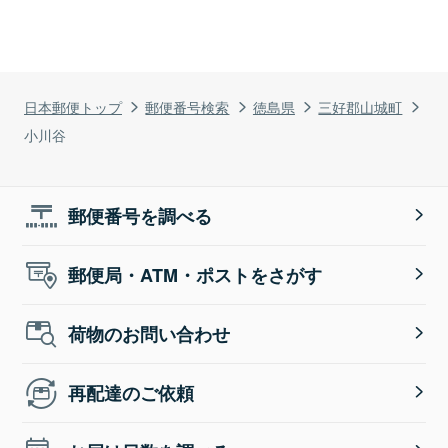
日本郵便トップ
郵便番号検索
徳島県
三好郡山城町
小川谷
郵便番号を調べる
郵便局・ATM・ポストをさがす
荷物のお問い合わせ
再配達のご依頼