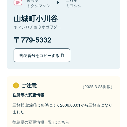
トクシマケン
ミヨシシ
山城町小川谷
ヤマシロチョウオガワダニ
779-5332
郵便番号をコピーする
ご注意
（2025.3.28掲載）
住所等の変更情報
三好郡山城町は合併により2006.03.01から三好市になり
ました
徳島県の変更情報一覧 はこちら