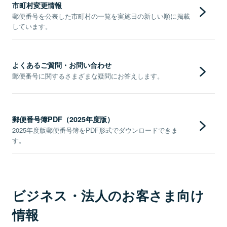
市町村変更情報
郵便番号を公表した市町村の一覧を実施日の新しい順に掲載
しています。
よくあるご質問・お問い合わせ
郵便番号に関するさまざまな疑問にお答えします。
郵便番号簿PDF（2025年度版）
2025年度版郵便番号簿をPDF形式でダウンロードできま
す。
ビジネス・法人のお客さま向け
情報