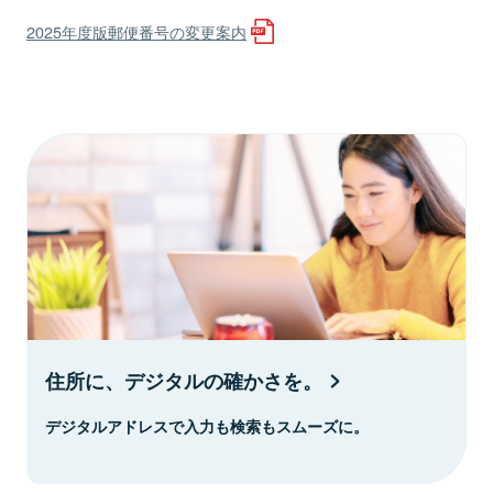
2025年度版郵便番号の変更案内
住所に、デジタルの確かさを。
デジタルアドレスで入力も検索もスムーズに。