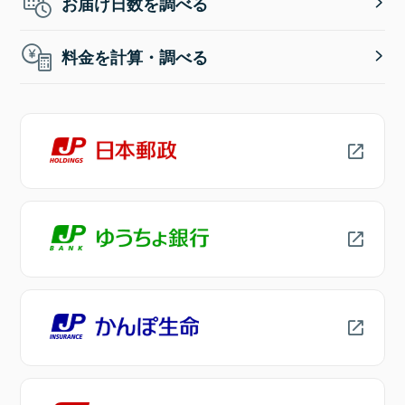
お届け日数を調べる
料金を計算・調べる