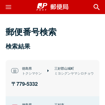
郵便番号検索
検索結果
徳島県
三好郡山城町
トクシマケン
ミヨシグンヤマシロチョウ
779-5332
徳島県
三好市