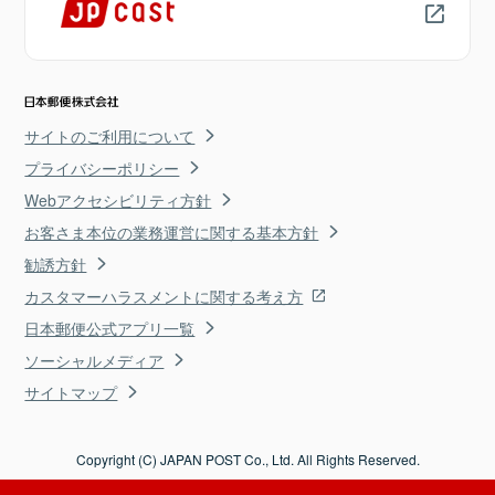
サイトのご利用について
プライバシーポリシー
Webアクセシビリティ方針
お客さま本位の業務運営に関する基本方針
勧誘方針
カスタマーハラスメントに関する考え方
日本郵便公式アプリ一覧
ソーシャルメディア
サイトマップ
Copyright (C) JAPAN POST Co., Ltd. All Rights Reserved.