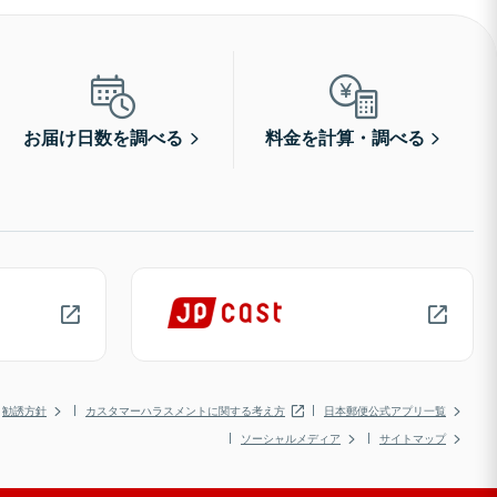
お届け日数を調べる
料金を計算・調べる
勧誘方針
カスタマーハラスメントに関する考え方
日本郵便公式アプリ一覧
ソーシャルメディア
サイトマップ