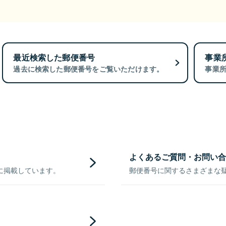
最近検索した郵便番号
事業
過去に検索した郵便番号をご覧いただけます。
事業
よくあるご質問・お問い合
に掲載しています。
郵便番号に関するさまざまな