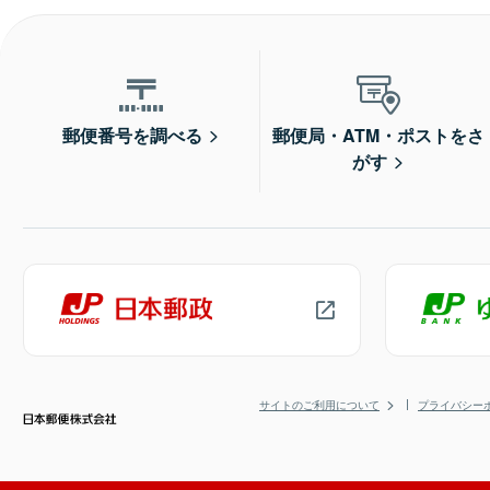
郵便番号を調べる
郵便局・ATM・ポストをさ
がす
サイトのご利用について
プライバシー