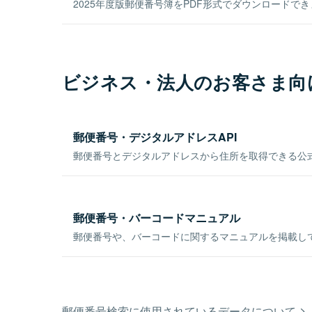
2025年度版郵便番号簿をPDF形式でダウンロードで
ビジネス・法人のお客さま向
郵便番号・デジタルアドレスAPI
郵便番号とデジタルアドレスから住所を取得できる公式
郵便番号・バーコードマニュアル
郵便番号や、バーコードに関するマニュアルを掲載し
郵便番号検索に使用されているデータについて