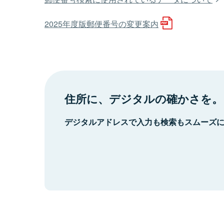
2025年度版郵便番号の変更案内
住所に、デジタルの確かさを。
デジタルアドレスで入力も検索もスムーズ