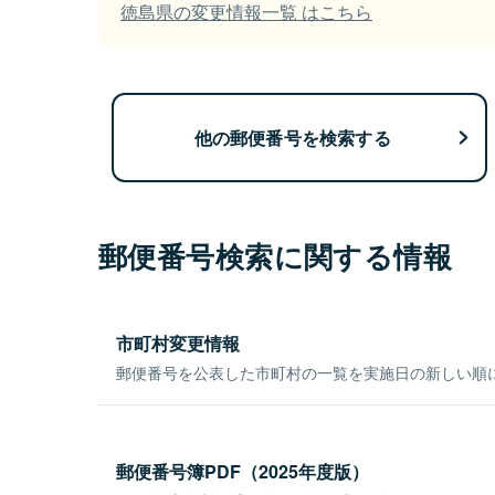
徳島県の変更情報一覧 はこちら
他の郵便番号を検索する
郵便番号検索に関する情報
市町村変更情報
郵便番号を公表した市町村の一覧を実施日の新しい順
郵便番号簿PDF（2025年度版）