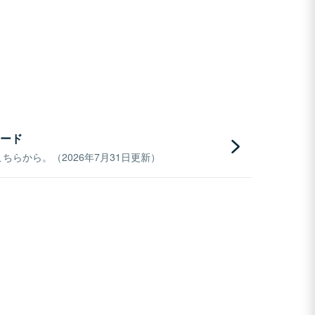
ード
らから。（2026年7月31日更新）