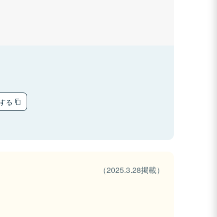
ーする
（2025.3.28掲載）