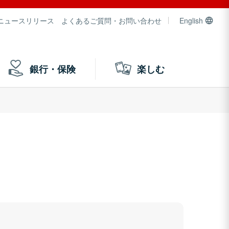
ニュースリリース
よくあるご質問・お問い合わせ
English
銀行・保険
楽しむ