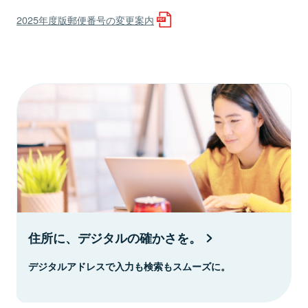
2025年度版郵便番号の変更案内
住所に、デジタルの確かさを。
デジタルアドレスで入力も検索もスムーズに。