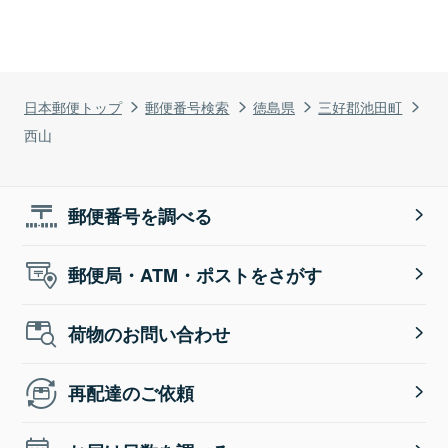
日本郵便トップ
郵便番号検索
徳島県
三好郡池田町
西山
郵便番号を調べる
郵便局・ATM・ポストをさがす
荷物のお問い合わせ
再配達のご依頼