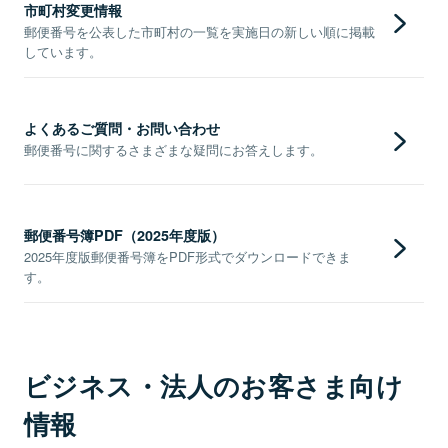
市町村変更情報
郵便番号を公表した市町村の一覧を実施日の新しい順に掲載
しています。
よくあるご質問・お問い合わせ
郵便番号に関するさまざまな疑問にお答えします。
郵便番号簿PDF（2025年度版）
2025年度版郵便番号簿をPDF形式でダウンロードできま
す。
ビジネス・法人のお客さま向け
情報