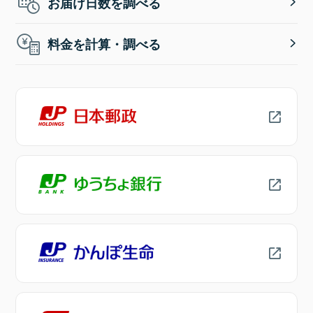
お届け日数を調べる
料金を計算・調べる