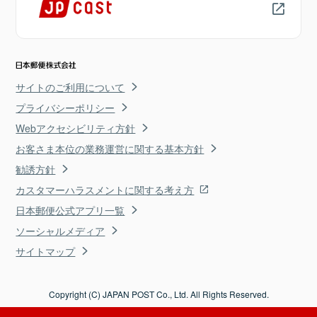
サイトのご利用について
プライバシーポリシー
Webアクセシビリティ方針
お客さま本位の業務運営に関する基本方針
勧誘方針
カスタマーハラスメントに関する考え方
日本郵便公式アプリ一覧
ソーシャルメディア
サイトマップ
Copyright (C) JAPAN POST Co., Ltd. All Rights Reserved.