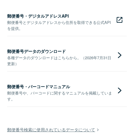
郵便番号・デジタルアドレスAPI
郵便番号とデジタルアドレスから住所を取得できる公式API
を提供。
郵便番号データのダウンロード
各種データのダウンロードはこちらから。（2026年7月31日
更新）
郵便番号・バーコードマニュアル
郵便番号や、バーコードに関するマニュアルを掲載していま
す。
郵便番号検索に使用されているデータについて