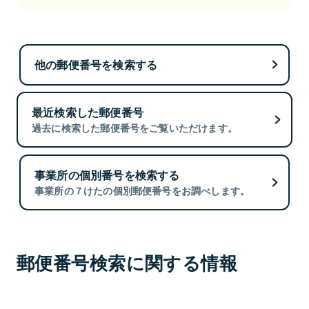
他の郵便番号を検索する
最近検索した郵便番号
過去に検索した郵便番号をご覧いただけます。
事業所の個別番号を検索する
事業所の７けたの個別郵便番号をお調べします。
郵便番号検索に関する情報