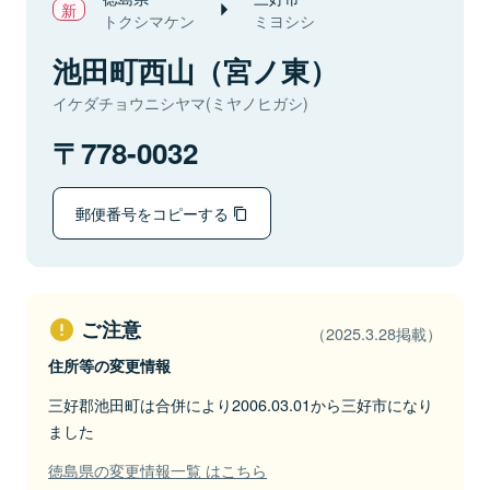
トクシマケン
ミヨシシ
池田町西山（宮ノ東）
イケダチョウニシヤマ(ミヤノヒガシ)
778-0032
郵便番号をコピーする
ご注意
（2025.3.28掲載）
住所等の変更情報
三好郡池田町は合併により2006.03.01から三好市になり
ました
徳島県の変更情報一覧 はこちら