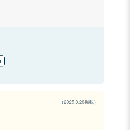
（2025.3.28掲載）