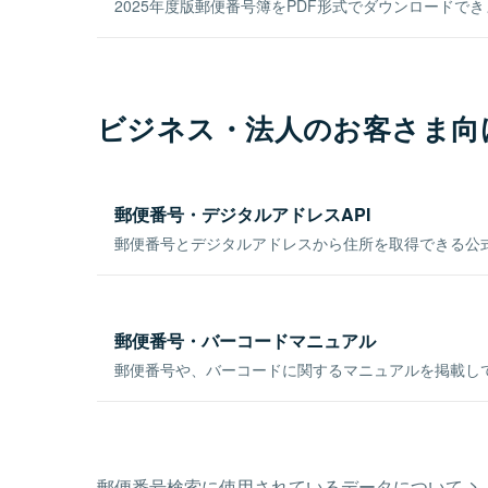
2025年度版郵便番号簿をPDF形式でダウンロードで
ビジネス・法人のお客さま向
郵便番号・デジタルアドレスAPI
郵便番号とデジタルアドレスから住所を取得できる公式
郵便番号・バーコードマニュアル
郵便番号や、バーコードに関するマニュアルを掲載し
郵便番号検索に使用されているデータについて