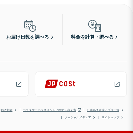
お届け日数を調べる
料金を計算・調べる
勧誘方針
カスタマーハラスメントに関する考え方
日本郵便公式アプリ一覧
ソーシャルメディア
サイトマップ