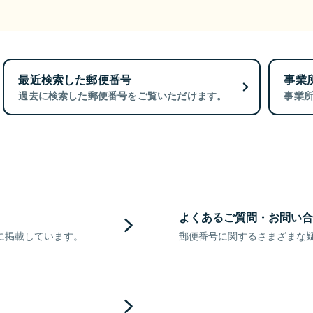
最近検索した郵便番号
事業
過去に検索した郵便番号をご覧いただけます。
事業
よくあるご質問・お問い合
に掲載しています。
郵便番号に関するさまざまな