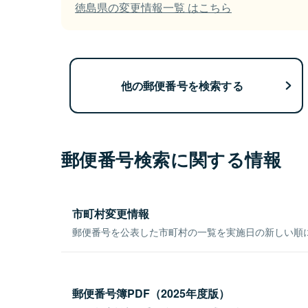
徳島県の変更情報一覧 はこちら
他の郵便番号を検索する
郵便番号検索に関する情報
市町村変更情報
郵便番号を公表した市町村の一覧を実施日の新しい順
郵便番号簿PDF（2025年度版）