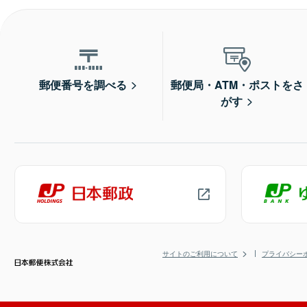
郵便番号を調べる
郵便局・ATM・ポストをさ
がす
サイトのご利用について
プライバシー