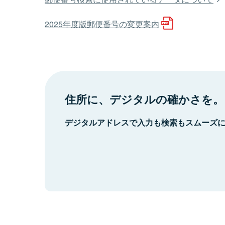
2025年度版郵便番号の変更案内
住所に、デジタルの確かさを。
デジタルアドレスで入力も検索もスムーズ