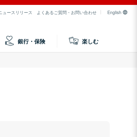
ニュースリリース
よくあるご質問・お問い合わせ
English
銀行・保険
楽しむ