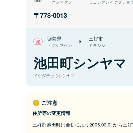
トクシマケン
ミヨシグンイケダチョ
778-0013
徳島県
三好市
トクシマケン
ミヨシシ
池田町シンヤマ
イケダチョウシンヤマ
ご注意
住所等の変更情報
三好郡池田町は合併により2006.03.01から