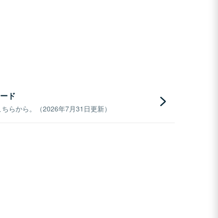
ード
らから。（2026年7月31日更新）