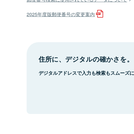
2025年度版郵便番号の変更案内
住所に、デジタルの確かさを。
デジタルアドレスで入力も検索もスムーズ