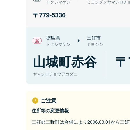
トクシマケン
ミヨシグンヤマシロチ
779-5336
徳島県
三好市
トクシマケン
ミヨシシ
山城町赤谷
ヤマシロチョウアカダニ
ご注意
住所等の変更情報
三好郡三野町は合併により2006.03.01から