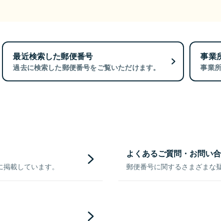
最近検索した郵便番号
事業
過去に検索した郵便番号をご覧いただけます。
事業
よくあるご質問・お問い合
に掲載しています。
郵便番号に関するさまざまな