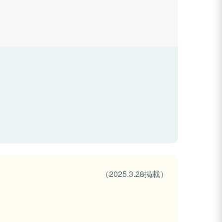
（2025.3.28掲載）