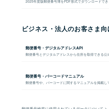
2025年度版郵便番号簿をPDF形式でダウンロードで
ビジネス・法人のお客さま向
郵便番号・デジタルアドレスAPI
郵便番号とデジタルアドレスから住所を取得できる公式
郵便番号・バーコードマニュアル
郵便番号や、バーコードに関するマニュアルを掲載し
郵便番号検索に使用されているデータについて