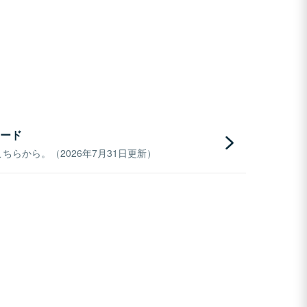
ード
らから。（2026年7月31日更新）