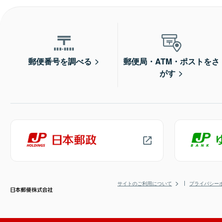
郵便番号を調べる
郵便局・ATM・ポストをさ
がす
サイトのご利用について
プライバシー