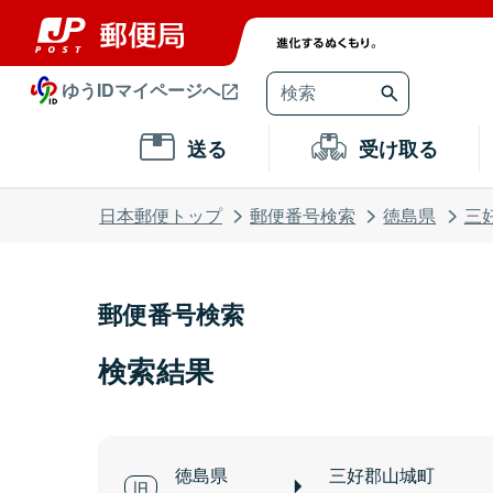
ゆうIDマイページへ
送る
受け取る
日本郵便トップ
郵便番号検索
徳島県
三
郵便番号検索
検索結果
徳島県
三好郡山城町