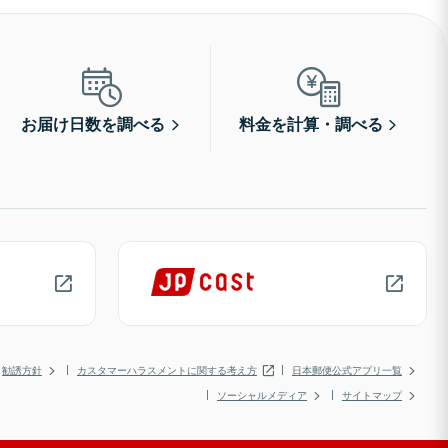
お届け日数を調べる
料金を計算・調べる
勧誘方針
カスタマーハラスメントに関する考え方
日本郵便公式アプリ一覧
ソーシャルメディア
サイトマップ