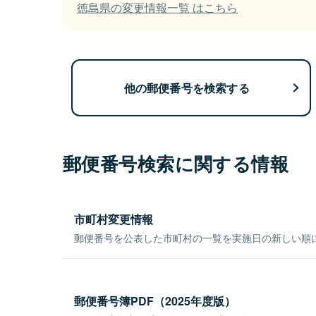
徳島県の変更情報一覧 はこちら
他の郵便番号を検索する
郵便番号検索に関する情報
市町村変更情報
郵便番号を公表した市町村の一覧を実施日の新しい順
郵便番号簿PDF（2025年度版）