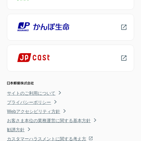
サイトのご利用について
プライバシーポリシー
Webアクセシビリティ方針
お客さま本位の業務運営に関する基本方針
勧誘方針
カスタマーハラスメントに関する考え方