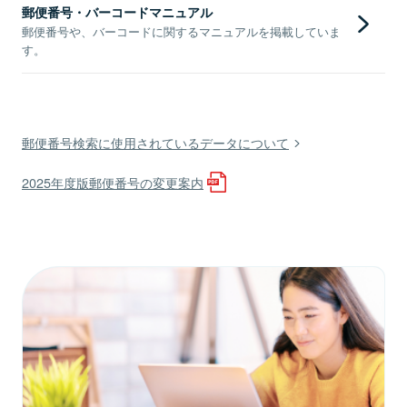
郵便番号・バーコードマニュアル
郵便番号や、バーコードに関するマニュアルを掲載していま
す。
郵便番号検索に使用されているデータについて
2025年度版郵便番号の変更案内