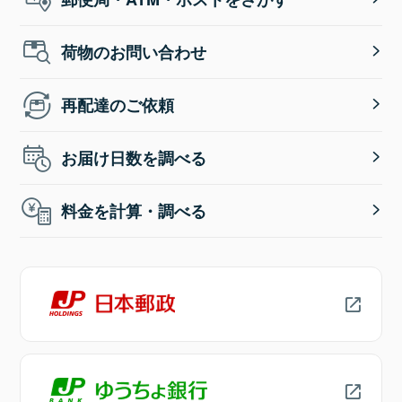
荷物のお問い合わせ
再配達のご依頼
お届け日数を調べる
料金を計算・調べる