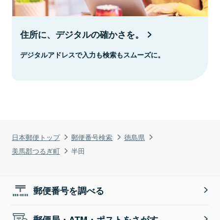
住所に、デジタルの確かさを。
デジタルアドレスで入力も検索もスムーズに。
日本郵便トップ
郵便番号検索
徳島県
美馬郡つるぎ町
半田
郵便番号を調べる
郵便局・ATM・ポストをさがす