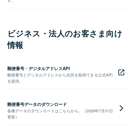
す。
ビジネス・法人のお客さま向け
情報
郵便番号・デジタルアドレスAPI
郵便番号とデジタルアドレスから住所を取得できる公式API
を提供。
郵便番号データのダウンロード
各種データのダウンロードはこちらから。（2026年7月31日
更新）