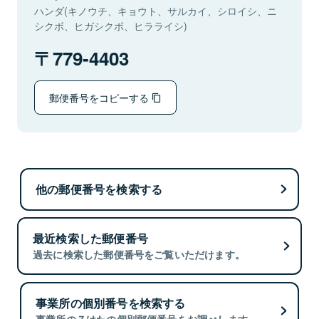
ハンダ(キノウチ、キョウト、サルカイ、シロイシ、ニ
シクボ、ヒガシクボ、ヒラライシ)
779-4403
郵便番号をコピーする
他の郵便番号を検索する
最近検索した郵便番号
過去に検索した郵便番号をご覧いただけます。
事業所の個別番号を検索する
事業所の７けたの個別郵便番号をお調べします。