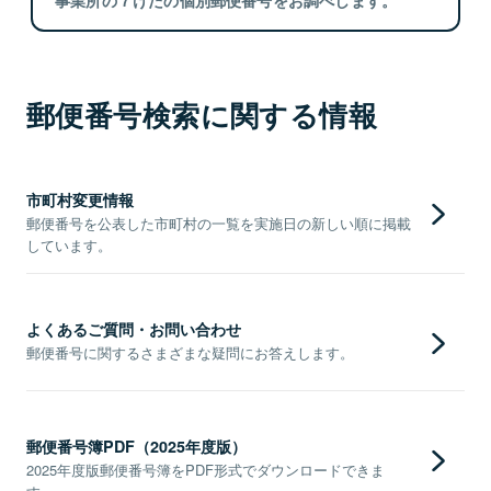
郵便番号検索に関する情報
市町村変更情報
郵便番号を公表した市町村の一覧を実施日の新しい順に掲載
しています。
よくあるご質問・お問い合わせ
郵便番号に関するさまざまな疑問にお答えします。
郵便番号簿PDF（2025年度版）
2025年度版郵便番号簿をPDF形式でダウンロードできま