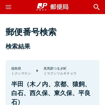
郵便番号検索
検索結果
徳島県
美馬郡つるぎ町
トクシマケン
ミマグンツルギチョウ
半田（木ノ内、京都、猿飼、
白石、西久保、東久保、平良
石）