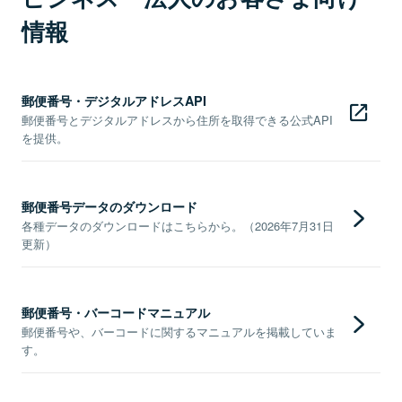
情報
郵便番号・デジタルアドレスAPI
郵便番号とデジタルアドレスから住所を取得できる公式API
を提供。
郵便番号データのダウンロード
各種データのダウンロードはこちらから。（2026年7月31日
更新）
郵便番号・バーコードマニュアル
郵便番号や、バーコードに関するマニュアルを掲載していま
す。