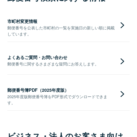
市町村変更情報
郵便番号を公表した市町村の一覧を実施日の新しい順に掲載
しています。
よくあるご質問・お問い合わせ
郵便番号に関するさまざまな疑問にお答えします。
郵便番号簿PDF（2025年度版）
2025年度版郵便番号簿をPDF形式でダウンロードできま
す。
ビジネス・法人のお客さま向け