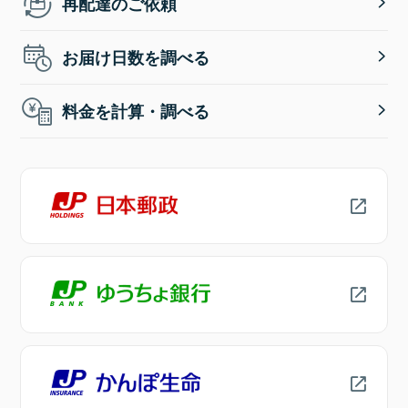
再配達のご依頼
お届け日数を調べる
料金を計算・調べる