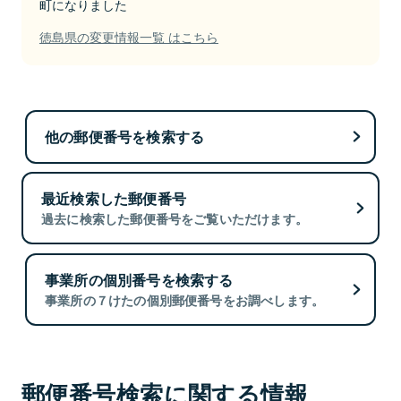
町になりました
徳島県の変更情報一覧 はこちら
他の郵便番号を検索する
最近検索した郵便番号
過去に検索した郵便番号をご覧いただけます。
事業所の個別番号を検索する
事業所の７けたの個別郵便番号をお調べします。
郵便番号検索に関する情報