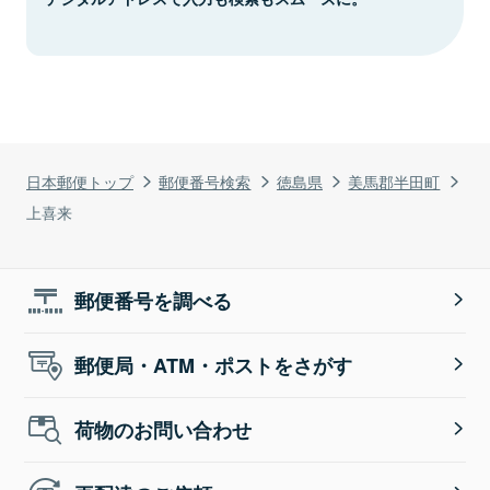
日本郵便トップ
郵便番号検索
徳島県
美馬郡半田町
上喜来
郵便番号を調べる
郵便局・ATM・ポストをさがす
荷物のお問い合わせ