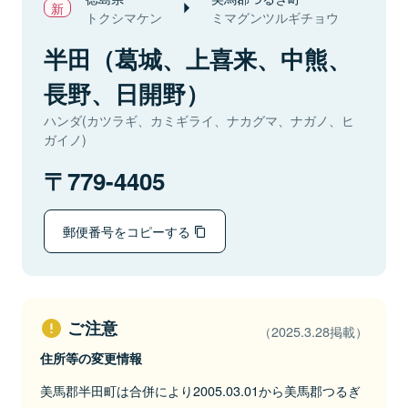
トクシマケン
ミマグンツルギチョウ
半田（葛城、上喜来、中熊、
長野、日開野）
ハンダ(カツラギ、カミギライ、ナカグマ、ナガノ、ヒ
ガイノ)
779-4405
郵便番号をコピーする
ご注意
（2025.3.28掲載）
住所等の変更情報
美馬郡半田町は合併により2005.03.01から美馬郡つるぎ