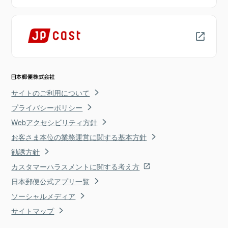
サイトのご利用について
プライバシーポリシー
Webアクセシビリティ方針
お客さま本位の業務運営に関する基本方針
勧誘方針
カスタマーハラスメントに関する考え方
日本郵便公式アプリ一覧
ソーシャルメディア
サイトマップ