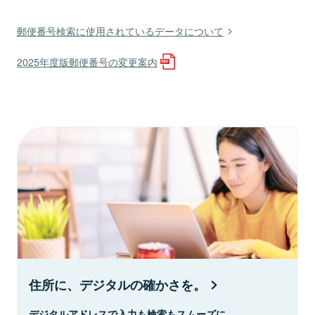
郵便番号検索に使用されているデータについて
2025年度版郵便番号の変更案内
住所に、デジタルの確かさを。
デジタルアドレスで入力も検索もスムーズに。