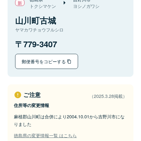
トクシマケン
ヨシノガワシ
山川町古城
ヤマカワチョウフルシロ
779-3407
郵便番号をコピーする
ご注意
（2025.3.28掲載）
住所等の変更情報
麻植郡山川町は合併により2004.10.01から吉野川市にな
りました
徳島県の変更情報一覧 はこちら