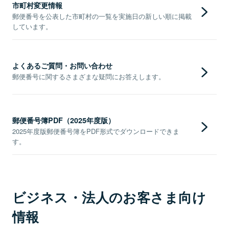
市町村変更情報
郵便番号を公表した市町村の一覧を実施日の新しい順に掲載
しています。
よくあるご質問・お問い合わせ
郵便番号に関するさまざまな疑問にお答えします。
郵便番号簿PDF（2025年度版）
2025年度版郵便番号簿をPDF形式でダウンロードできま
す。
ビジネス・法人のお客さま向け
情報