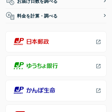
お届け日数を調べる
料金を計算・調べる