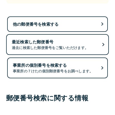
他の郵便番号を検索する
最近検索した郵便番号
過去に検索した郵便番号をご覧いただけます。
事業所の個別番号を検索する
事業所の７けたの個別郵便番号をお調べします。
郵便番号検索に関する情報