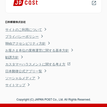
サイトのご利用について
プライバシーポリシー
Webアクセシビリティ方針
お客さま本位の業務運営に関する基本方針
勧誘方針
カスタマーハラスメントに関する考え方
日本郵便公式アプリ一覧
ソーシャルメディア
サイトマップ
Copyright (C) JAPAN POST Co., Ltd. All Rights Reserved.