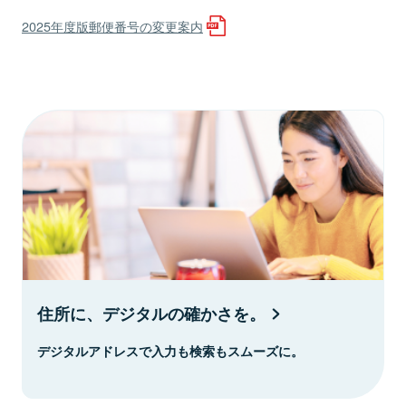
2025年度版郵便番号の変更案内
住所に、デジタルの確かさを。
デジタルアドレスで入力も検索もスムーズに。