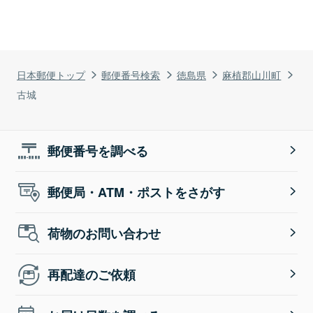
日本郵便トップ
郵便番号検索
徳島県
麻植郡山川町
古城
郵便番号を調べる
郵便局・ATM・ポストをさがす
荷物のお問い合わせ
再配達のご依頼