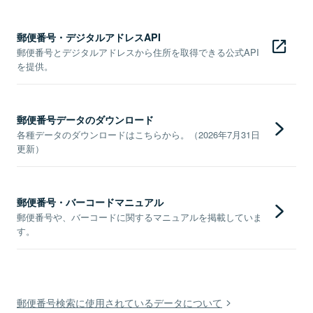
郵便番号・デジタルアドレスAPI
郵便番号とデジタルアドレスから住所を取得できる公式API
を提供。
郵便番号データのダウンロード
各種データのダウンロードはこちらから。（2026年7月31日
更新）
郵便番号・バーコードマニュアル
郵便番号や、バーコードに関するマニュアルを掲載していま
す。
郵便番号検索に使用されているデータについて